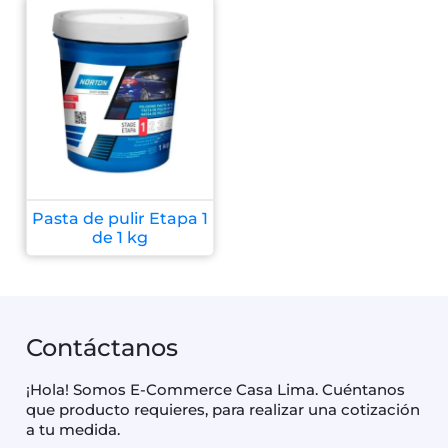
Pasta de pulir Etapa 1
de 1 kg
Contáctanos
¡Hola! Somos E-Commerce Casa Lima. Cuéntanos
que producto requieres, para realizar una cotización
a tu medida.