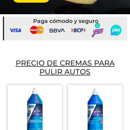
Paga cómodo y seguro
PRECIO DE CREMAS PARA
PULIR AUTOS