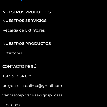
NUESTROS PRODUCTOS
NUESTROS SERVICIOS
Recarga de Extintores
NUESTROS PRODUCTOS
Extintores
CONTACTO PERÚ
+51 936 854 089
proyectoscasalima@gmail.com
ventascorporativas@grupocasa
lima.com