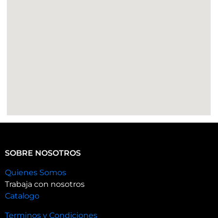
SOBRE NOSOTROS
Quienes Somos
Trabaja con nosotros
Catalogo
Terminos y Condiciones