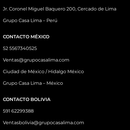
Jr. Coronel Miguel Baquero 200, Cercado de Lima
Grupo Casa Lima – Perú
CONTACTO MÉXICO
52 5567340525
Ventas@grupocasalima.com
Ciudad de México / Hidalgo México
Grupo Casa Lima – México
CONTACTO BOLIVIA
591 62299388
Ventasbolivia@grupocasalima.com