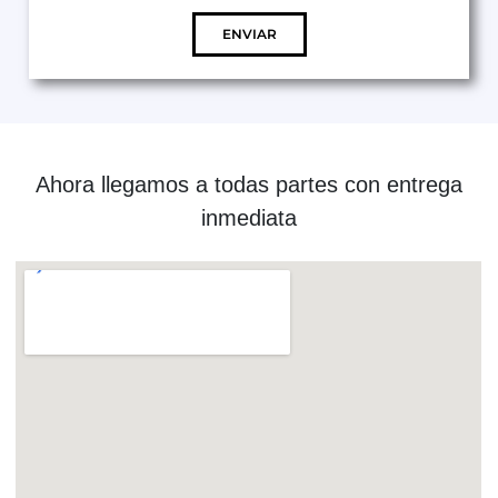
ENVIAR
Ahora llegamos a todas partes con entrega
inmediata