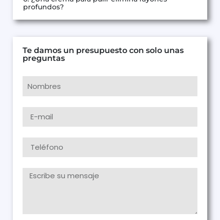
profundos?
Te damos un presupuesto con solo unas
preguntas