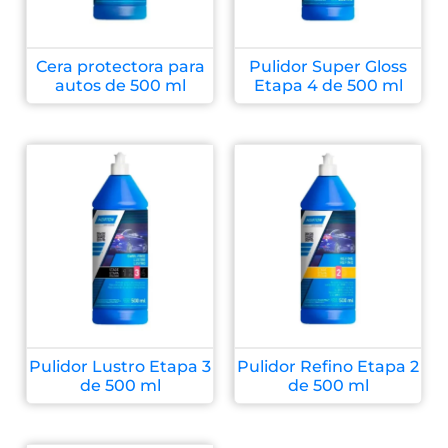
Cera protectora para
Pulidor Super Gloss
autos de 500 ml
Etapa 4 de 500 ml
Pulidor Lustro Etapa 3
Pulidor Refino Etapa 2
de 500 ml
de 500 ml