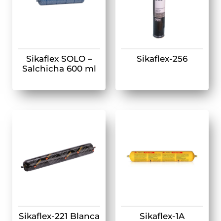
Sikaflex SOLO –
Sikaflex-256
Salchicha 600 ml
Sikaflex-221 Blanca
Sikaflex-1A