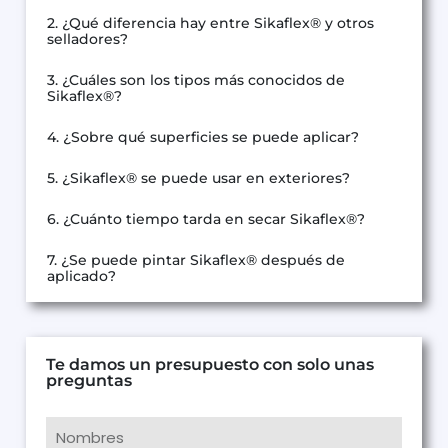
2. ¿Qué diferencia hay entre Sikaflex® y otros
selladores?
3. ¿Cuáles son los tipos más conocidos de
Sikaflex®?
4. ¿Sobre qué superficies se puede aplicar?
5. ¿Sikaflex® se puede usar en exteriores?
6. ¿Cuánto tiempo tarda en secar Sikaflex®?
7. ¿Se puede pintar Sikaflex® después de
aplicado?
Te damos un presupuesto con solo unas
preguntas