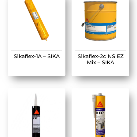
Sikaflex-1A – SIKA
Sikaflex-2c NS EZ
Mix – SIKA