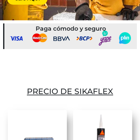
Paga cómodo y seguro
PRECIO DE SIKAFLEX