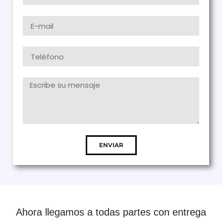
ENVIAR
Ahora llegamos a todas partes con entrega