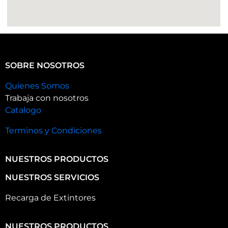
SOBRE NOSOTROS
Quienes Somos
Trabaja con nosotros
Catalogo
Terminos y Condiciones
NUESTROS PRODUCTOS
NUESTROS SERVICIOS
Recarga de Extintores
NUESTROS PRODUCTOS