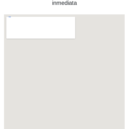
inmediata