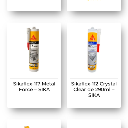
Sikaflex-117 Metal
Sikaflex-112 Crystal
Force – SIKA
Clear de 290ml –
SIKA