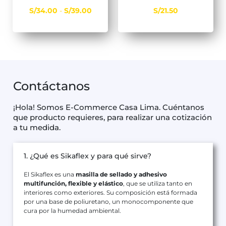
S/
34.00
-
S/
39.00
S/
21.50
Contáctanos
¡Hola! Somos E-Commerce Casa Lima. Cuéntanos
que producto requieres, para realizar una cotización
a tu medida.
1. ¿Qué es Sikaflex y para qué sirve?
El Sikaflex es una
masilla de sellado y adhesivo
multifunción, flexible y elástico
, que se utiliza tanto en
interiores como exteriores. Su composición está formada
por una base de poliuretano, un monocomponente que
cura por la humedad ambiental.