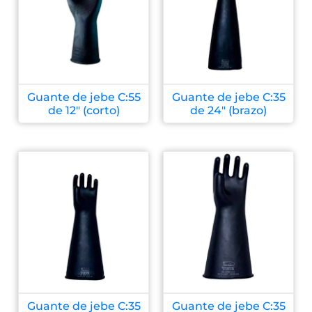
Guante de jebe C:55
Guante de jebe C:35
de 12″ (corto)
de 24″ (brazo)
Guante de jebe C:35
Guante de jebe C:35