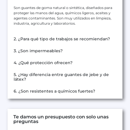
Son guantes de goma natural o sintética, diseñados para
proteger las manos del agua, químicos ligeros, aceites y
agentes contaminantes. Son muy utilizados en limpieza,
industria, agricultura y laboratorios.
2. ¿Para qué tipo de trabajos se recomiendan?
3. ¿Son impermeables?
4. ¿Qué protección ofrecen?
5. ¿Hay diferencia entre guantes de jebe y de
látex?
6. ¿Son resistentes a químicos fuertes?
Te damos un presupuesto con solo unas
preguntas