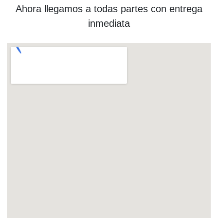
Ahora llegamos a todas partes con entrega
inmediata