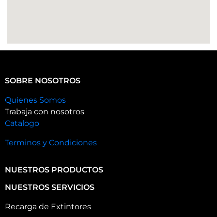
SOBRE NOSOTROS
Quienes Somos
Trabaja con nosotros
Catalogo
Terminos y Condiciones
NUESTROS PRODUCTOS
NUESTROS SERVICIOS
Recarga de Extintores