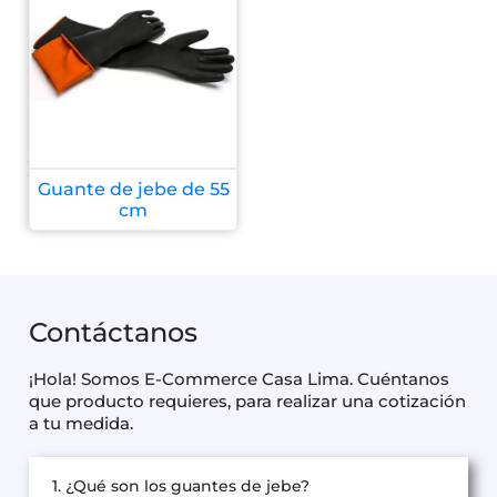
Guante de jebe de 55
cm
Contáctanos
¡Hola! Somos E-Commerce Casa Lima. Cuéntanos
que producto requieres, para realizar una cotización
a tu medida.
1. ¿Qué son los guantes de jebe?