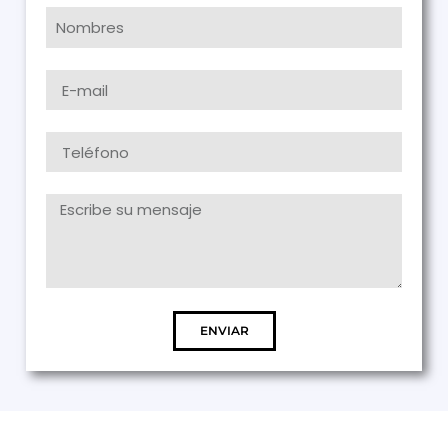
ENVIAR