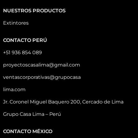
NUESTROS PRODUCTOS
Extintores
CONTACTO PERÚ
+51 936 854 089
proyectoscasalima@gmail.com
ventascorporativas@grupocasa
lima.com
Jr. Coronel Miguel Baquero 200, Cercado de Lima
Grupo Casa Lima – Perú
CONTACTO MÉXICO