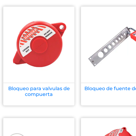
Bloqueo para valvulas de
Bloqueo de fuente de
compuerta