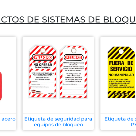
CTOS DE SISTEMAS DE BLOQ
 acero
Etiqueta de seguridad para
Etiqueta de 
equipos de bloqueo
P