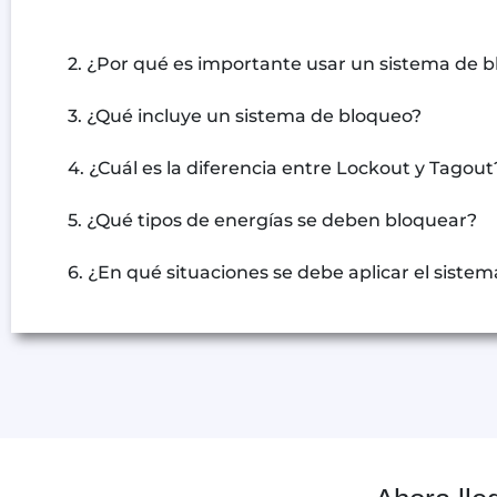
2. ¿Por qué es importante usar un sistema de 
3. ¿Qué incluye un sistema de bloqueo?
4. ¿Cuál es la diferencia entre Lockout y Tagout
5. ¿Qué tipos de energías se deben bloquear?
6. ¿En qué situaciones se debe aplicar el siste