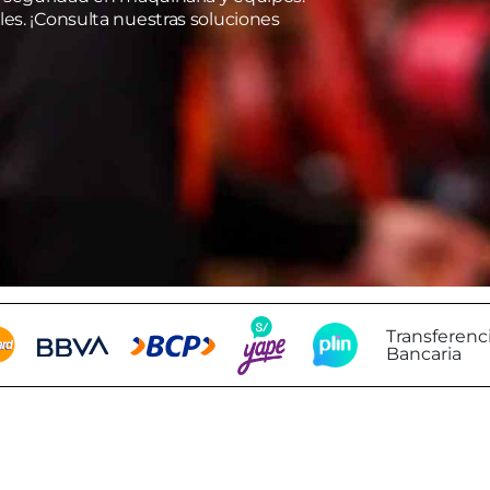
es. ¡Consulta nuestras soluciones
Transferenc
Bancaria