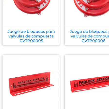
Juego de bloqueos para
Juego de bloqueos 
valvulas de compuerta
valvulas de compu
GVTP00005
GVTP00006