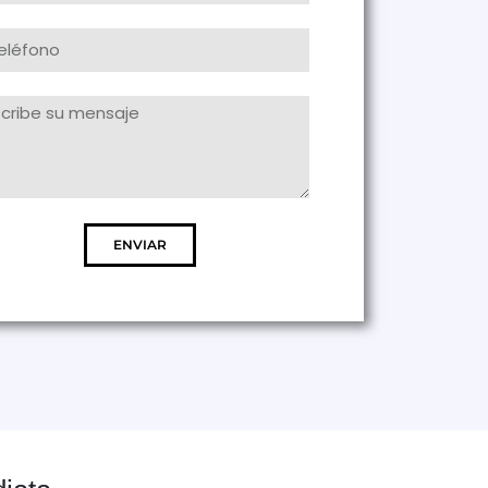
ENVIAR