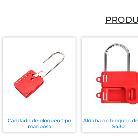
PRODU
Candado de bloqueo tipo
Aldaba de bloqueo de
mariposa
S430