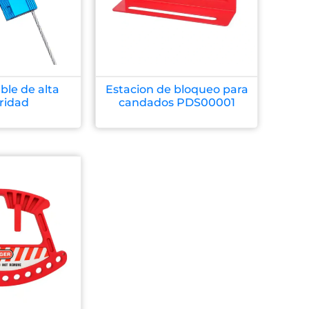
ble de alta
Estacion de bloqueo para
ridad
candados PDS00001