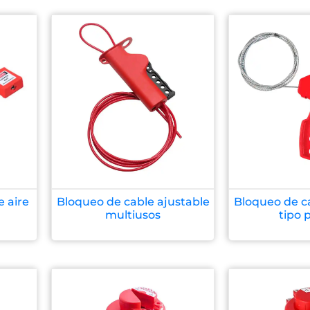
 aire
Bloqueo de cable ajustable
Bloqueo de ca
multiusos
tipo p