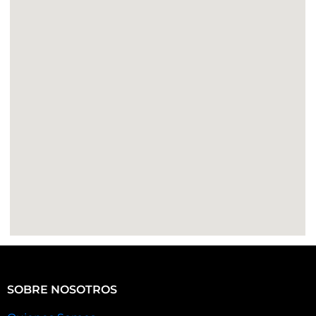
SOBRE NOSOTROS