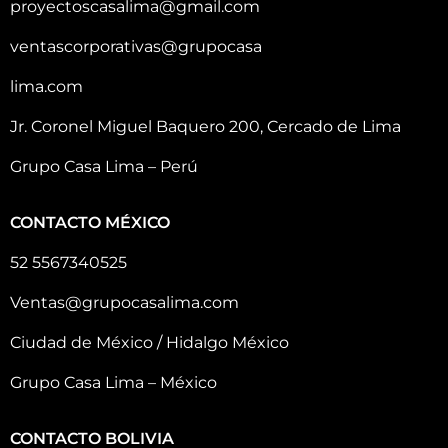
proyectoscasalima@gmail.com
ventascorporativas@grupocasa
lima.com
Jr. Coronel Miguel Baquero 200, Cercado de Lima
Grupo Casa Lima – Perú
CONTACTO MÉXICO
52 5567340525
Ventas@grupocasalima.com
Ciudad de México / Hidalgo México
Grupo Casa Lima – México
CONTACTO BOLIVIA