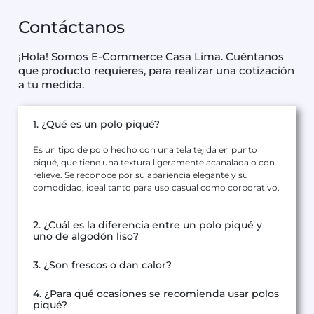
Contáctanos
¡Hola! Somos E-Commerce Casa Lima. Cuéntanos
que producto requieres, para realizar una cotización
a tu medida.
1. ¿Qué es un polo piqué?
Es un tipo de polo hecho con una tela tejida en punto
piqué, que tiene una textura ligeramente acanalada o con
relieve. Se reconoce por su apariencia elegante y su
comodidad, ideal tanto para uso casual como corporativo.
2. ¿Cuál es la diferencia entre un polo piqué y
uno de algodón liso?
3. ¿Son frescos o dan calor?
4. ¿Para qué ocasiones se recomienda usar polos
piqué?