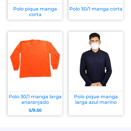
Polo pique manga
Polo 30/1 manga corta
corta
Polo 30/1 manga larga
Polo pique manga
anaranjado
larga azul marino
S/
9.50