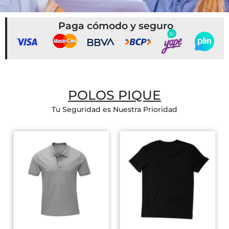
Paga cómodo y seguro
POLOS PIQUE
Tu Seguridad es Nuestra Prioridad