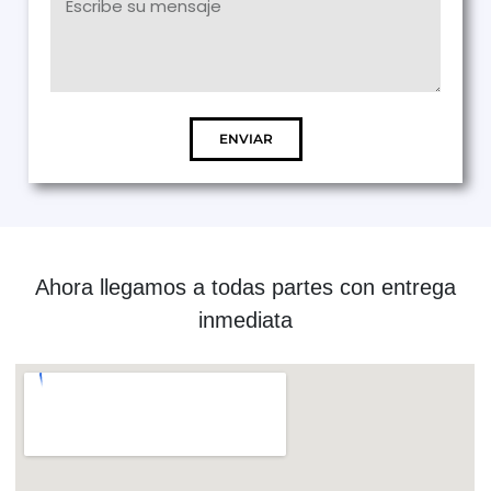
ENVIAR
Ahora llegamos a todas partes con entrega
inmediata