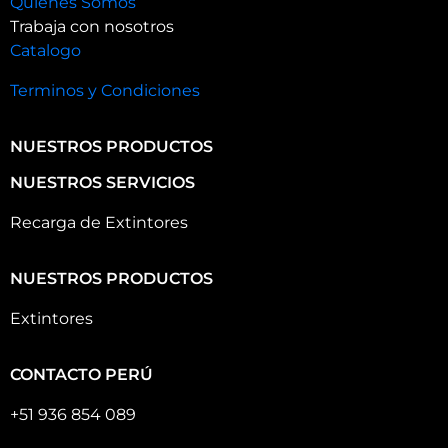
Quienes Somos
Trabaja con nosotros
Catalogo
Terminos y Condiciones
NUESTROS PRODUCTOS
NUESTROS SERVICIOS
Recarga de Extintores
NUESTROS PRODUCTOS
Extintores
CONTACTO PERÚ
+51 936 854 089