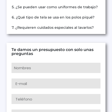
5. ¿Se pueden usar como uniformes de trabajo?
6. ¿Qué tipo de tela se usa en los polos piqué?
7. ¿Requieren cuidados especiales al lavarlos?
Te damos un presupuesto con solo unas
preguntas