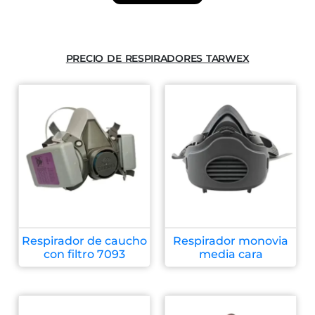
PRECIO DE RESPIRADORES TARWEX
Respirador de caucho
Respirador monovia
con filtro 7093
media cara