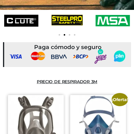
Paga cómodo y seguro
PRECIO DE RESPIRADOR 3M
¡Oferta!