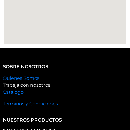
SOBRE NOSOTROS
Quienes Somos
Trabaja con nosotros
Catalogo
Terminos y Condiciones
NUESTROS PRODUCTOS