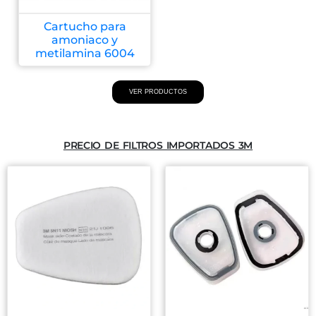
Cartucho para
amoniaco y
metilamina 6004
VER PRODUCTOS
PRECIO DE FILTROS IMPORTADOS 3M