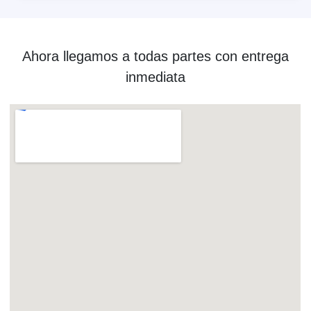
Ahora llegamos a todas partes con entrega
inmediata