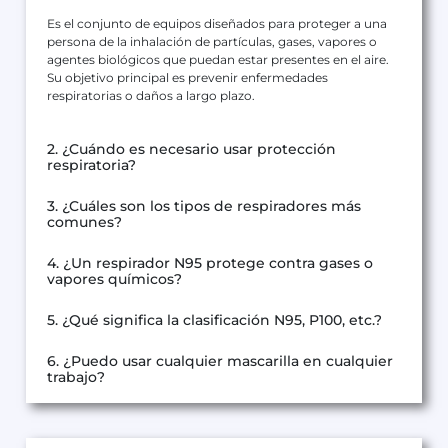
Es el conjunto de equipos diseñados para proteger a una
persona de la inhalación de partículas, gases, vapores o
agentes biológicos que puedan estar presentes en el aire.
Su objetivo principal es prevenir enfermedades
respiratorias o daños a largo plazo.
2. ¿Cuándo es necesario usar protección
respiratoria?
3. ¿Cuáles son los tipos de respiradores más
comunes?
4. ¿Un respirador N95 protege contra gases o
vapores químicos?
5. ¿Qué significa la clasificación N95, P100, etc.?
6. ¿Puedo usar cualquier mascarilla en cualquier
trabajo?