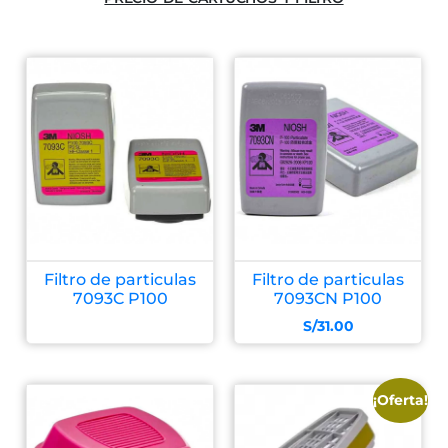
Filtro de particulas
Filtro de particulas
7093C P100
7093CN P100
S/
31.00
¡Oferta!