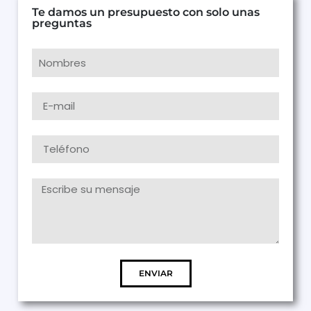
Te damos un presupuesto con solo unas
preguntas
ENVIAR