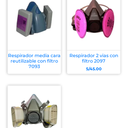
Respirador media cara
Respirador 2 vias con
reutilizable con filtro
filtro 2097
7093
S/
45.00