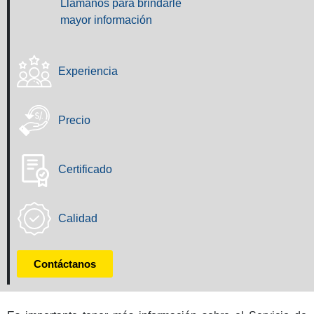
Llámanos para brindarle
mayor información
Experiencia
Precio
Certificado
Calidad
Contáctanos