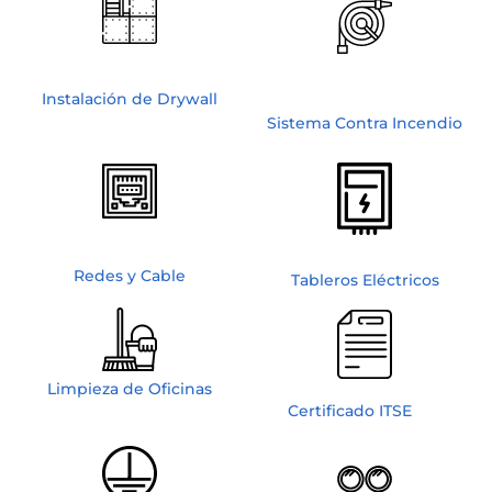
Instalación de Drywall
Sistema Contra Incendio
Redes y Cable
Tableros Eléctricos
Limpieza de Oficinas
Certificado ITSE