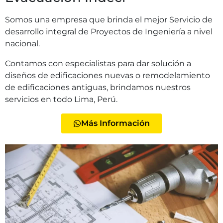
Somos una empresa que brinda el mejor Servicio de
desarrollo integral de Proyectos de Ingeniería a nivel
nacional.
Contamos con especialistas para dar solución a
diseños de edificaciones nuevas o remodelamiento
de edificaciones antiguas, brindamos nuestros
servicios en todo Lima, Perú.
Más Información