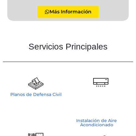
Más Información
Servicios Principales
Planos de Defensa Civil
Instalación de Aire
Acondicionado