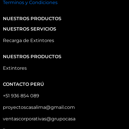
Terminos y Condiciones
NUESTROS PRODUCTOS
NUESTROS SERVICIOS
Recarga de Extintores
NUESTROS PRODUCTOS
Extintores
CONTACTO PERÚ
+51 936 854 089
proyectoscasalima@gmail.com
ventascorporativas@grupocasa