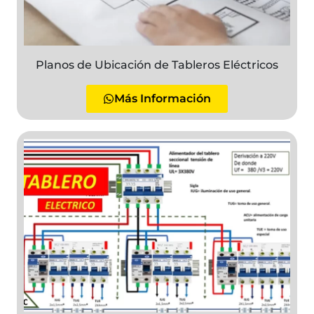
Planos de Ubicación de Tableros Eléctricos
Más Información