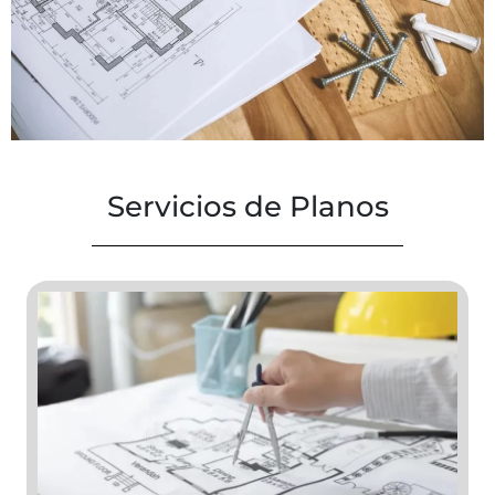
Servicios de Planos