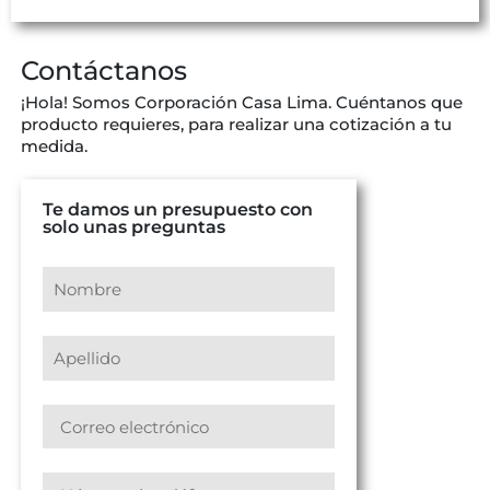
Contáctanos
¡Hola! Somos Corporación Casa Lima. Cuéntanos que
producto requieres, para realizar una cotización a tu
medida.
Te damos un presupuesto con
solo unas preguntas