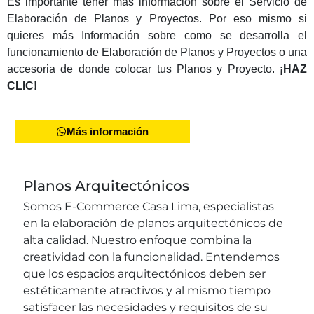
Es importante tener más información sobre el Servicio de
Elaboración de Planos y Proyectos. Por eso mismo si
quieres más Información sobre como se desarrolla el
funcionamiento de Elaboración de Planos y Proyectos o una
accesoria de donde colocar tus Planos y Proyecto.
¡HAZ
CLIC!
Más información
Planos Arquitectónicos
Somos E-Commerce Casa Lima, especialistas
en la elaboración de planos arquitectónicos de
alta calidad. Nuestro enfoque combina la
creatividad con la funcionalidad. Entendemos
que los espacios arquitectónicos deben ser
estéticamente atractivos y al mismo tiempo
satisfacer las necesidades y requisitos de su