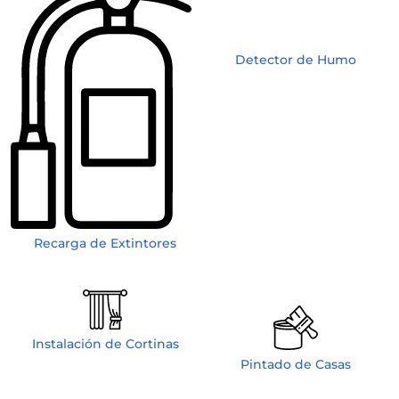
Detector de Humo
Recarga de Extintores
Instalación de Cortinas
Pintado de Casas