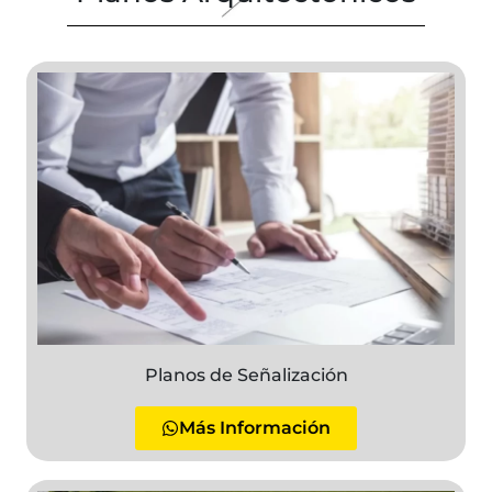
Planos de Señalización
Más Información