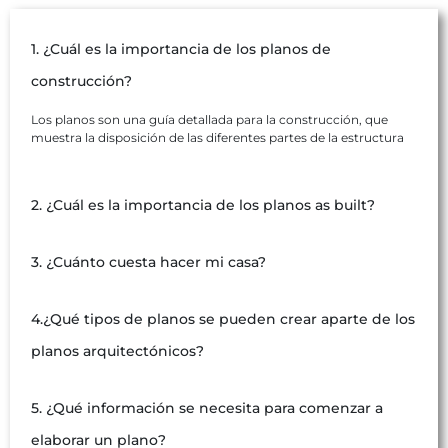
1. ¿Cuál es la importancia de los planos de
construcción?
Los planos son una guía detallada para la construcción, que
muestra la disposición de las diferentes partes de la estructura
2. ¿Cuál es la importancia de los planos as built?
3. ¿Cuánto cuesta hacer mi casa?
4.¿Qué tipos de planos se pueden crear aparte de los
planos arquitectónicos?
5. ¿Qué información se necesita para comenzar a
elaborar un plano?