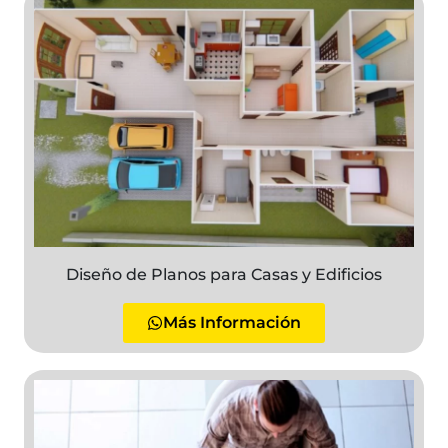
Diseño de Planos para Casas y Edificios
Más Información