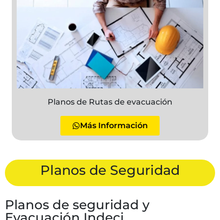
Planos de Rutas de evacuación
Más Información
Planos de Seguridad
Planos de seguridad y
Evacuación Indeci