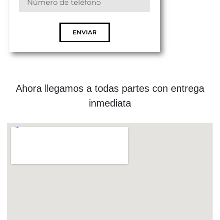
ENVIAR
Ahora llegamos a todas partes con entrega
inmediata