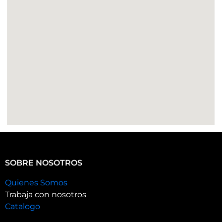
SOBRE NOSOTROS
Quienes Somos
Trabaja con nosotros
Catalogo