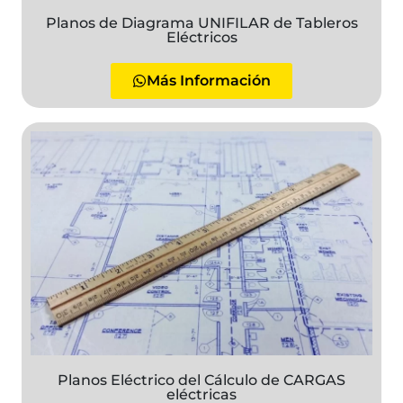
Planos de Diagrama UNIFILAR de Tableros
Eléctricos
Más Información
Planos Eléctrico del Cálculo de CARGAS
eléctricas