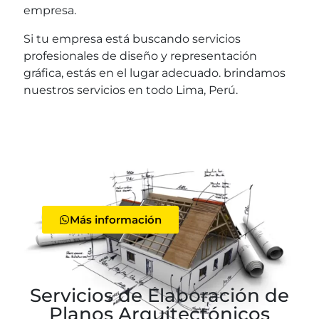
empresa.
Si tu empresa está buscando servicios
profesionales de diseño y representación
gráfica, estás en el lugar adecuado. brindamos
nuestros servicios en todo Lima, Perú.
Más información
Servicios de Elaboración de
Planos Arquitectónicos