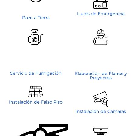
Luces de Emergencia
Pozo a Tierra
Servicio de Fumigación
Elaboración de Planos y
Proyectos
Instalación de Falso Piso
Instalación de Cámaras