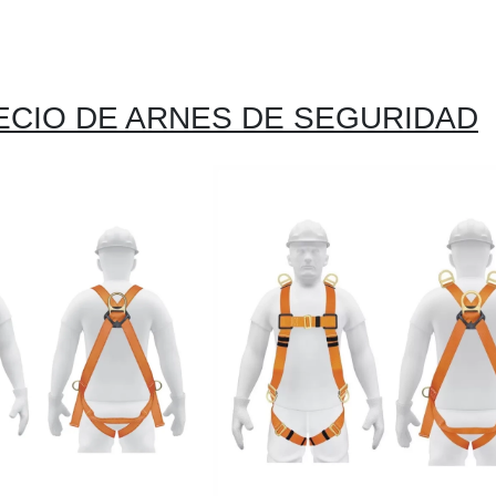
ECIO DE ARNES DE SEGURIDAD