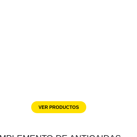
VER PRODUCTOS