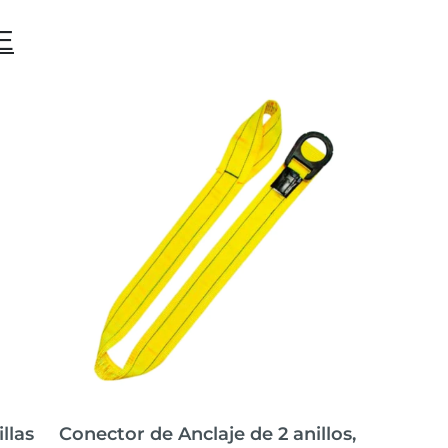
E
llas
Conector de Anclaje de 2 anillos,