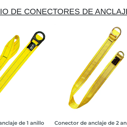
IO DE CONECTORES DE ANCLAJ
nclaje de 1 anillo
Conector de anclaje de 2 ani