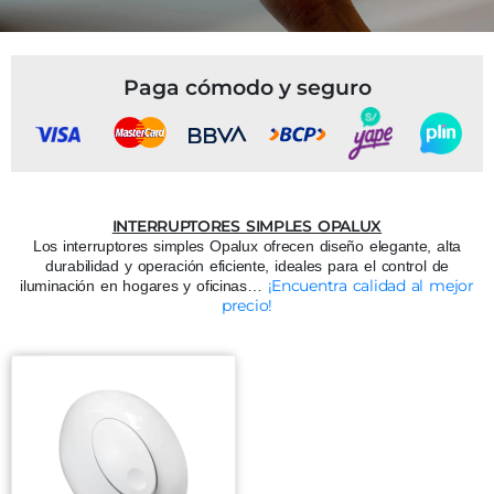
Paga cómodo y seguro
INTERRUPTORES SIMPLES OPALUX
Los interruptores simples Opalux ofrecen diseño elegante, alta
durabilidad y operación eficiente, ideales para el control de
¡Encuentra calidad al mejor
iluminación en hogares y oficinas…
precio!