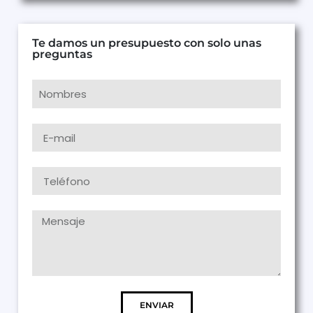
Te damos un presupuesto con solo unas
preguntas
ENVIAR