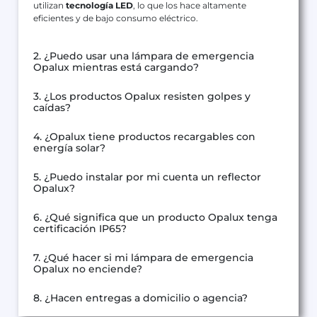
utilizan
tecnología LED
, lo que los hace altamente
eficientes y de bajo consumo eléctrico.
2. ¿Puedo usar una lámpara de emergencia
Opalux mientras está cargando?
3. ¿Los productos Opalux resisten golpes y
caídas?
4. ¿Opalux tiene productos recargables con
energía solar?
5. ¿Puedo instalar por mi cuenta un reflector
Opalux?
6. ¿Qué significa que un producto Opalux tenga
certificación IP65?
7. ¿Qué hacer si mi lámpara de emergencia
Opalux no enciende?
8. ¿Hacen entregas a domicilio o agencia?