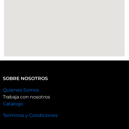
SOBRE NOSOTROS
Quienes Somos
Trabaja con nosotros
Catalogo
Terminos y Condiciones