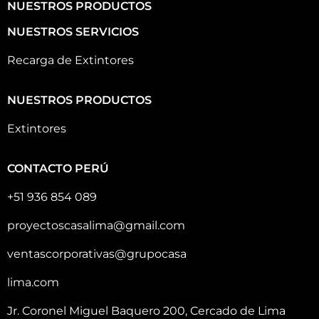
NUESTROS PRODUCTOS
NUESTROS SERVICIOS
Recarga de Extintores
NUESTROS PRODUCTOS
Extintores
CONTACTO PERÚ
+51 936 854 089
proyectoscasalima@gmail.com
ventascorporativas@grupocasa
lima.com
Jr. Coronel Miguel Baquero 200, Cercado de Lima