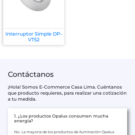
Interruptor Simple OP-
VT52
Contáctanos
¡Hola! Somos E-Commerce Casa Lima. Cuéntanos
que producto requieres, para realizar una cotización
a tu medida.
1. ¿Los productos Opalux consumen mucha
energía?
No. La mayoría de los productos de iluminación Opalux