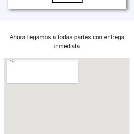
Ahora llegamos a todas partes con entrega
inmediata