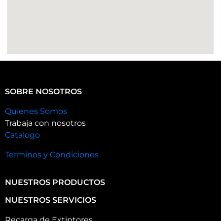
SOBRE NOSOTROS
Quienes Somos
Trabaja con nosotros
Catalogo
Terminos y Condiciones
NUESTROS PRODUCTOS
NUESTROS SERVICIOS
Recarga de Extintores