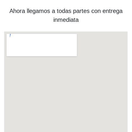
Ahora llegamos a todas partes con entrega
inmediata