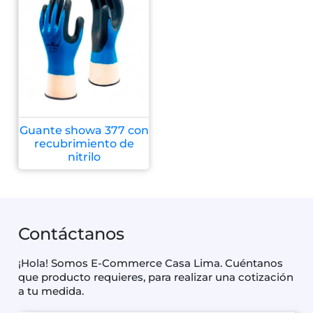
Guante showa 377 con
recubrimiento de
nitrilo
Contáctanos
¡Hola! Somos E-Commerce Casa Lima. Cuéntanos
que producto requieres, para realizar una cotización
a tu medida.