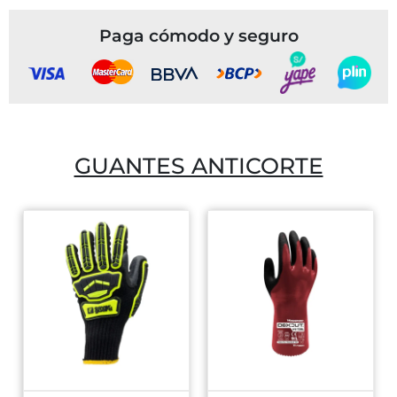
Paga cómodo y seguro
GUANTES ANTICORTE