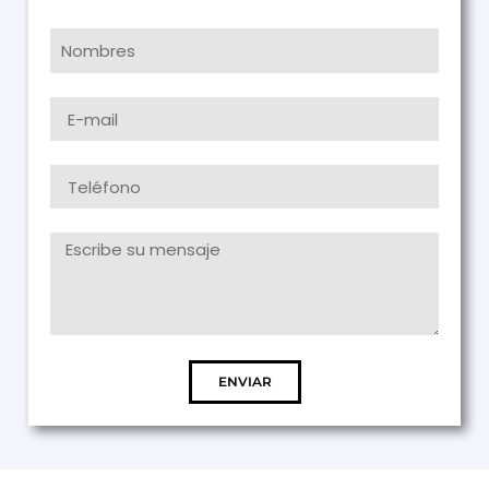
ENVIAR