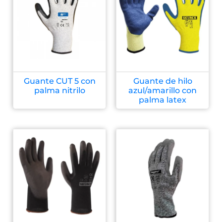
Guante CUT 5 con
Guante de hilo
palma nitrilo
azul/amarillo con
palma latex