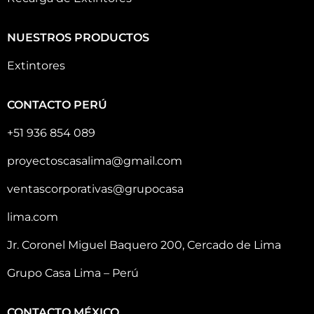
NUESTROS PRODUCTOS
Extintores
CONTACTO PERÚ
+51 936 854 089
proyectoscasalima@gmail.com
ventascorporativas@grupocasa
lima.com
Jr. Coronel Miguel Baquero 200, Cercado de Lima
Grupo Casa Lima – Perú
CONTACTO MÉXICO