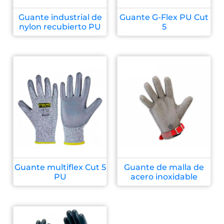
Guante industrial de
Guante G-Flex PU Cut
nylon recubierto PU
5
Guante multiflex Cut 5
Guante de malla de
PU
acero inoxidable