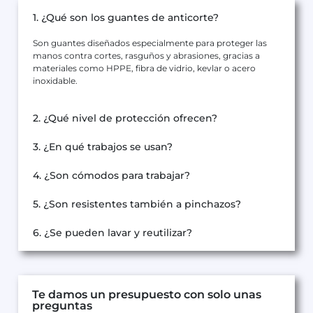
1. ¿Qué son los guantes de anticorte?
Son guantes diseñados especialmente para proteger las
manos contra cortes, rasguños y abrasiones, gracias a
materiales como HPPE, fibra de vidrio, kevlar o acero
inoxidable.
2. ¿Qué nivel de protección ofrecen?
3. ¿En qué trabajos se usan?
4. ¿Son cómodos para trabajar?
5. ¿Son resistentes también a pinchazos?
6. ¿Se pueden lavar y reutilizar?
Te damos un presupuesto con solo unas
preguntas