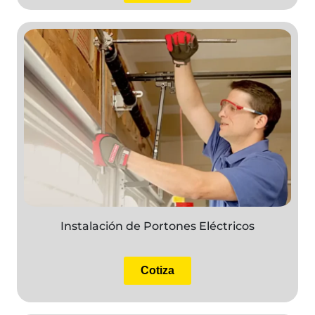
Instalación de Portones Eléctricos
Cotiza