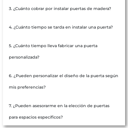
3. ¿Cuánto cobrar por instalar puertas de madera?
4. ¿Cuánto tiempo se tarda en instalar una puerta?
5. ¿Cuánto tiempo lleva fabricar una puerta
personalizada?
6. ¿Pueden personalizar el diseño de la puerta según
mis preferencias?
7. ¿Pueden asesorarme en la elección de puertas
para espacios específicos?