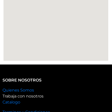
SOBRE NOSOTROS
Quienes Somos
Trabaja con nosotros
Catalogo