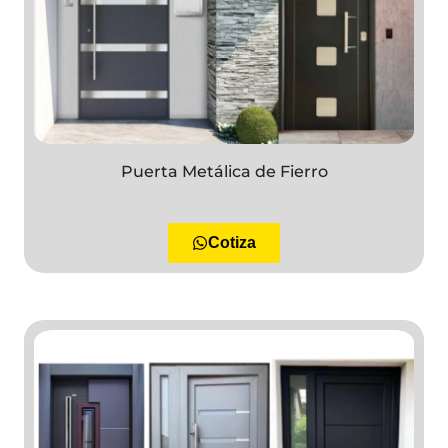
Puerta Metálica de Fierro
Cotiza