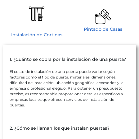
Pintado de Casas
Instalación de Cortinas
1. ¿Cuánto se cobra por la instalación de una puerta?
El costo de instalación de una puerta puede variar según
factores como el tipo de puerta, materiales, dimensiones,
dificultad de instalación, ubicación geográfica, accesorios y la
empresa o profesional elegido. Para obtener un presupuesto
preciso, es recomendable proporcionar detalles específicos a
empresas locales que ofrecen servicios de instalación de
puertas.
2. ¿Cómo se llaman los que instalan puertas?