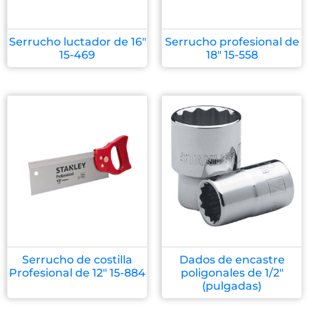
Serrucho luctador de 16″
Serrucho profesional de
15-469
18″ 15-558
Serrucho de costilla
Dados de encastre
Profesional de 12″ 15-884
poligonales de 1/2″
(pulgadas)