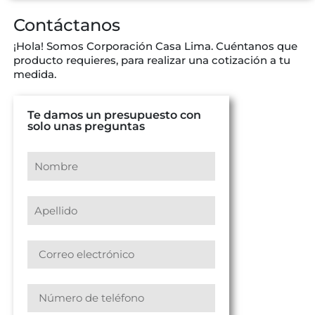
Contáctanos
¡Hola! Somos Corporación Casa Lima. Cuéntanos que
producto requieres, para realizar una cotización a tu
medida.
Te damos un presupuesto con
solo unas preguntas