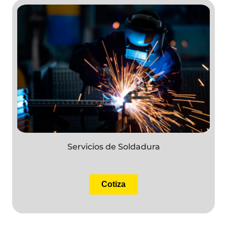
Servicios de Soldadura
Cotiza