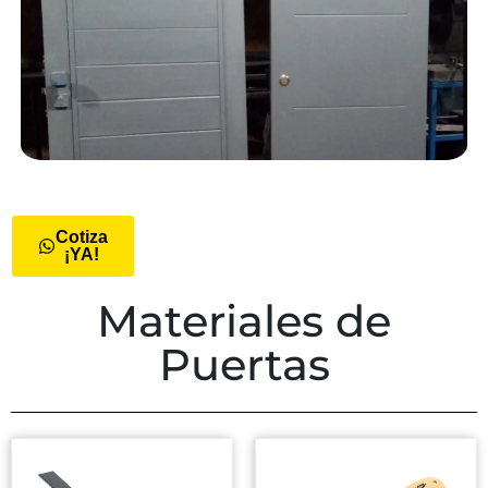
Cotiza
¡YA!
Materiales de
Puertas