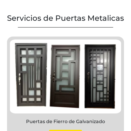
Servicios de Puertas Metalicas
Puertas de Fierro de Galvanizado