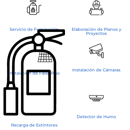
Servicio de Fumigación
Elaboración de Planos y
Proyectos
Instalación de Cámaras
Instalación de Falso Piso
Detector de Humo
Recarga de Extintores