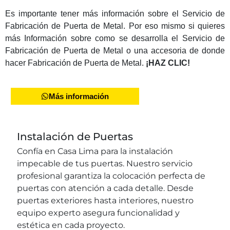
Es importante tener más información sobre el Servicio de
Fabricación de Puerta de Metal. Por eso mismo si quieres
más Información sobre como se desarrolla el Servicio de
Fabricación de Puerta de Metal o una accesoria de donde
hacer Fabricación de Puerta de Metal.
¡HAZ CLIC!
Más información
Instalación de Puertas
Confía en Casa Lima para la instalación
impecable de tus puertas. Nuestro servicio
profesional garantiza la colocación perfecta de
puertas con atención a cada detalle. Desde
puertas exteriores hasta interiores, nuestro
equipo experto asegura funcionalidad y
estética en cada proyecto.