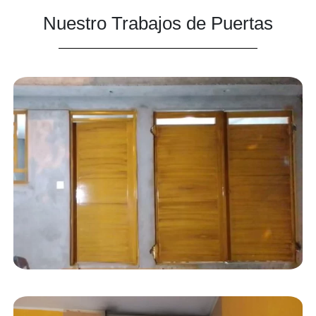
Nuestro Trabajos de Puertas