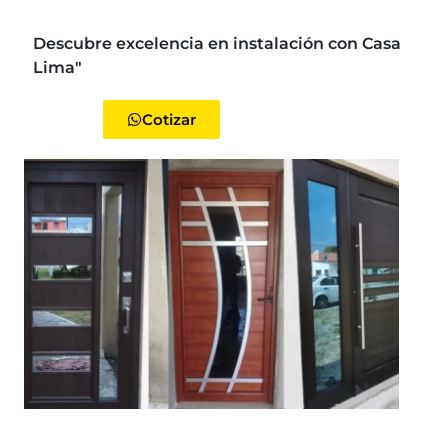
Descubre excelencia en instalación con Casa
Lima"
Cotizar