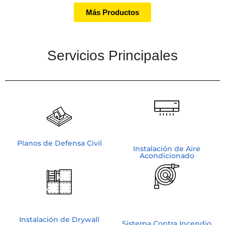
Más Productos
Servicios Principales
Planos de Defensa Civil
Instalación de Aire
Acondicionado
Instalación de Drywall
Sistema Contra Incendio