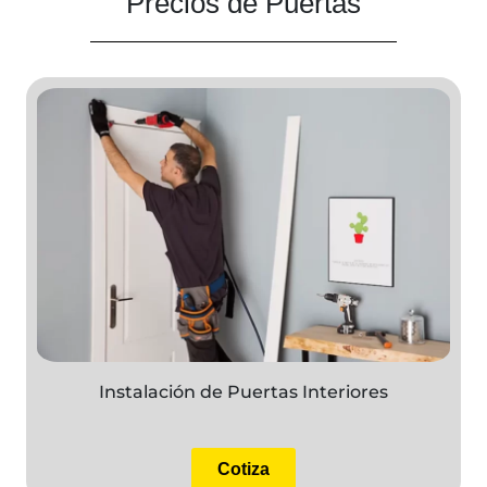
Precios de Puertas
Instalación de Puertas Interiores
Cotiza