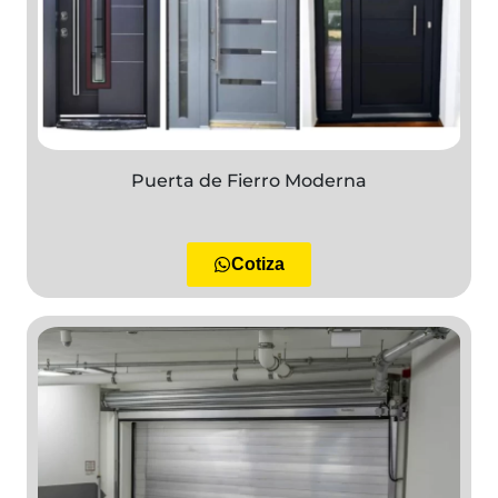
Puerta de Fierro Moderna
Cotiza