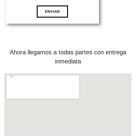
ENVIAR
Ahora llegamos a todas partes con entrega
inmediata