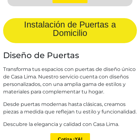
Instalación de Puertas a
Domicilio
Diseño de Puertas
Transforma tus espacios con puertas de diseño único
de Casa Lima. Nuestro servicio cuenta con diseños
personalizados, con una amplia gama de estilos y
materiales para complementar tu hogar.
Desde puertas modernas hasta clásicas, creamos
piezas a medida que reflejan tu estilo y funcionalidad.
Descubre la elegancia y calidad con Casa Lima.
Cotiza ¡YA!