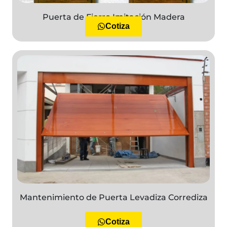
Puerta de Fierro Imitación Madera
Cotiza
Mantenimiento de Puerta Levadiza Corrediza
Cotiza