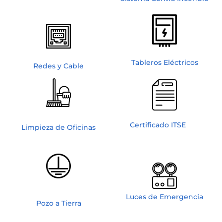
Tableros Eléctricos
Redes y Cable
Certificado ITSE
Limpieza de Oficinas
Luces de Emergencia
Pozo a Tierra