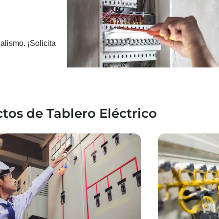
lismo. ¡Solicita
tos de Tablero Eléctrico