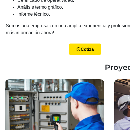
Certificado de operatividad.
Análisis termo gráfico.
Informe técnico.
Somos una empresa con una amplia experiencia y profesiona
más información ahora!
Cotiza
Proyec