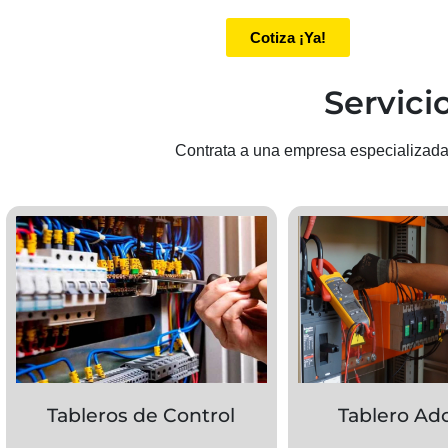
Cotiza ¡Ya!
Servici
Contrata a una empresa especializada 
Tableros de Control
Tablero Ad