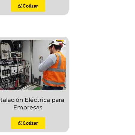
Cotizar
stalación Eléctrica para
Empresas
Cotizar