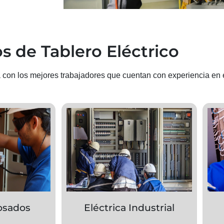
os de Tablero Eléctrico
con los mejores trabajadores que cuentan con experiencia en 
osados
Eléctrica Industrial