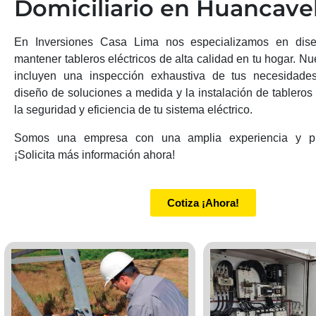
Domiciliario en Huancave
En Inversiones Casa Lima nos especializamos en diseñ
mantener tableros eléctricos de alta calidad en tu hogar. Nu
incluyen una inspección exhaustiva de tus necesidades 
diseño de soluciones a medida y la instalación de tableros
la seguridad y eficiencia de tu sistema eléctrico.
Somos una empresa con una amplia experiencia y pro
¡Solicita más información ahora!
Cotiza ¡Ahora!