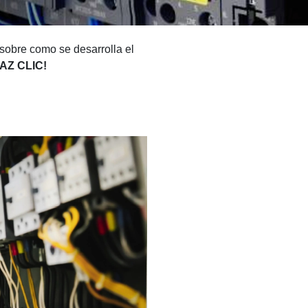
 sobre como se desarrolla el
AZ CLIC!