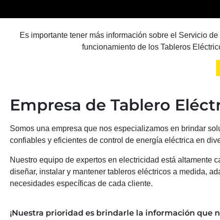
Es importante tener más información sobre el Servicio de
funcionamiento de los Tableros Eléctric
Empresa de Tablero Eléct
Somos una empresa que nos especializamos en brindar sol
confiables y eficientes de control de energía eléctrica en div
Nuestro equipo de expertos en electricidad está altamente 
diseñar, instalar y mantener tableros eléctricos a medida, ad
necesidades específicas de cada cliente.
¡Nuestra prioridad es brindarle la información que n