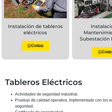
Instalación de tableros
Instalaci
eléctricos
Mantenimie
Subestación 
Cotiza
Cotiz
Tableros Eléctricos
Actividades de seguridad industrial.
Pruebas de calidad operativa. Implementado con los e
seguridad.