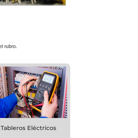
el rubro.
Tableros Eléctricos