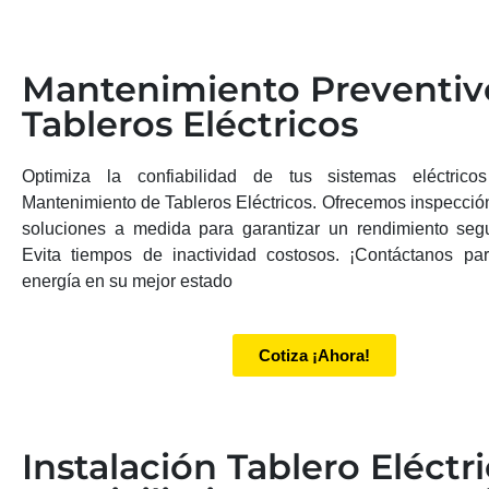
Mantenimiento Preventiv
Tableros Eléctricos
Optimiza la confiabilidad de tus sistemas eléctrico
Mantenimiento de Tableros Eléctricos. Ofrecemos inspección
soluciones a medida para garantizar un rendimiento segur
Evita tiempos de inactividad costosos. ¡Contáctanos pa
energía en su mejor estado
Cotiza ¡Ahora!
Instalación Tablero Eléctr