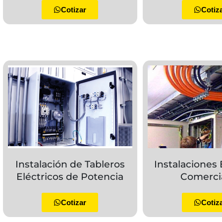
Cotizar
Cotiz
Instalación de Tableros
Instalaciones 
Eléctricos de Potencia
Comerci
Cotizar
Cotiz