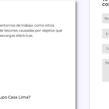
co
entornos de trabajo como sitios
 de lesiones causadas por objetos que
escargas eléctricas.
rupo Casa Lima?