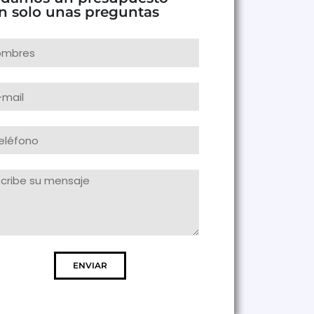
n solo unas preguntas
ENVIAR