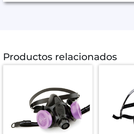
Productos relacionados