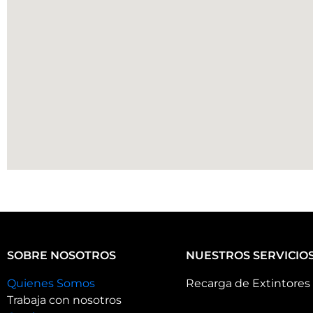
SOBRE NOSOTROS
NUESTROS SERVICIO
Quienes Somos
Recarga de Extintores
Trabaja con nosotros