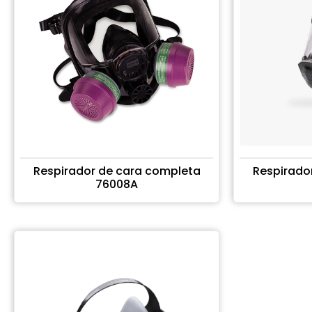
Respirador de cara completa
Respirado
76008A