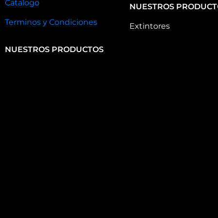
Catalogo
NUESTROS PRODUCT
Terminos y Condiciones
Extintores
NUESTROS PRODUCTOS