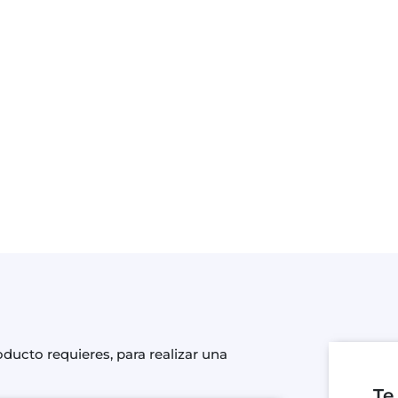
cto requieres, para realizar una
Te