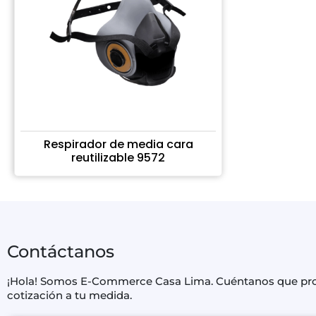
Respirador de media cara
reutilizable 9572
Contáctanos
¡Hola! Somos E-Commerce Casa Lima. Cuéntanos que produ
cotización a tu medida.