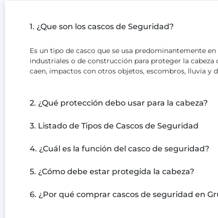
1. ¿Que son los cascos de Seguridad?
Es un tipo de casco que se usa predominantemente en 
industriales o de construcción para proteger la cabeza
caen, impactos con otros objetos, escombros, lluvia y d
2. ¿Qué protección debo usar para la cabeza?
3. Listado de Tipos de Cascos de Seguridad
4. ¿Cuál es la función del casco de seguridad?
5. ¿Cómo debe estar protegida la cabeza?
6. ¿Por qué comprar cascos de seguridad en G