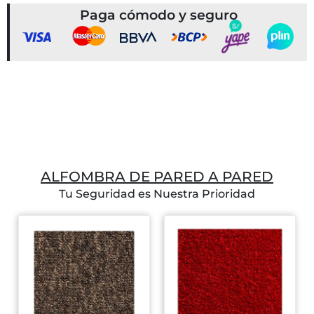
Paga cómodo y seguro
ALFOMBRA DE PARED A PARED
Tu Seguridad es Nuestra Prioridad