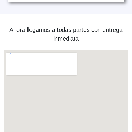
Ahora llegamos a todas partes con entrega
inmediata