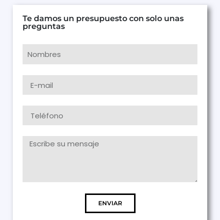
Te damos un presupuesto con solo unas
preguntas
ENVIAR