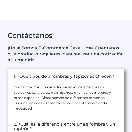
Contáctanos
¡Hola! Somos E-Commerce Casa Lima. Cuéntanos
que producto requieres, para realizar una cotización
a tu medida.
1. ¿Qué tipos de alfombras y tapizones ofrecen?
Contamos con una amplia variedad de alfombras y
tapizones para salas, dormitorios, oficinas, comercios y
otros espacios. Disponemos de diferentes tamaños,
diseños, colores y materiales para adaptarnos a cada
necesidad.
2. ¿Cuál es la diferencia entre una alfombra y un
tapizón?