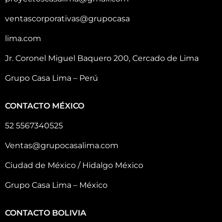
ventascorporativas@grupocasa
lima.com
Jr. Coronel Miguel Baquero 200, Cercado de Lima
Grupo Casa Lima – Perú
CONTACTO MÉXICO
52 5567340525
Ventas@grupocasalima.com
Ciudad de México / Hidalgo México
Grupo Casa Lima – México
CONTACTO BOLIVIA