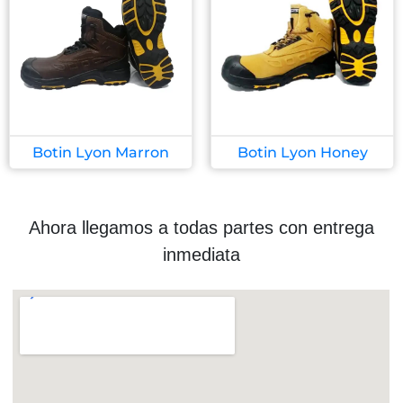
Botin Lyon Marron
Botin Lyon Honey
Ahora llegamos a todas partes con entrega
inmediata