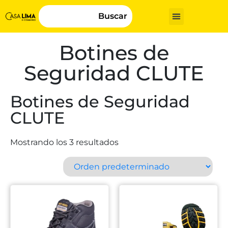
Buscar
Botines de
Seguridad CLUTE
Botines de Seguridad
CLUTE
Mostrando los 3 resultados