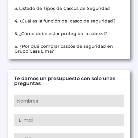
3. Listado de Tipos de Cascos de Seguridad
4. ¿Cuál es la función del casco de seguridad?
5. ¿Cómo debe estar protegida la cabeza?
6. ¿Por qué comprar cascos de seguridad en
Grupo Casa Lima?
Te damos un presupuesto con solo unas
preguntas