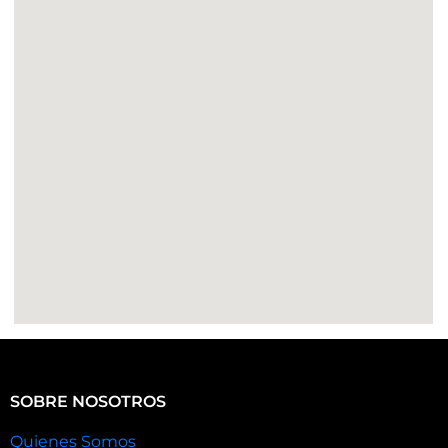
SOBRE NOSOTROS
Quienes Somos