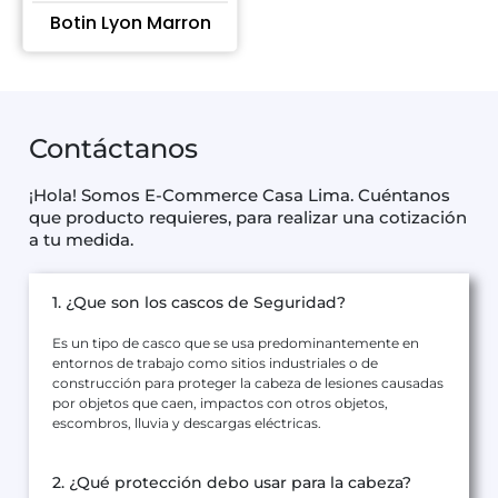
Botin Lyon Marron
Contáctanos
¡Hola! Somos E-Commerce Casa Lima. Cuéntanos
que producto requieres, para realizar una cotización
a tu medida.
1. ¿Que son los cascos de Seguridad?
Es un tipo de casco que se usa predominantemente en
entornos de trabajo como sitios industriales o de
construcción para proteger la cabeza de lesiones causadas
por objetos que caen, impactos con otros objetos,
escombros, lluvia y descargas eléctricas.
2. ¿Qué protección debo usar para la cabeza?