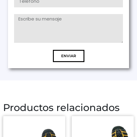
ENVIAR
Productos relacionados