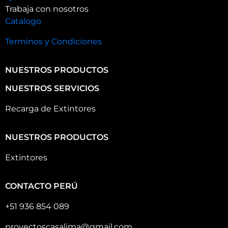
Trabaja con nosotros
Catalogo
Terminos y Condiciones
NUESTROS PRODUCTOS
NUESTROS SERVICIOS
Recarga de Extintores
NUESTROS PRODUCTOS
Extintores
CONTACTO PERÚ
+51 936 854 089
proyectoscasalima@gmail.com