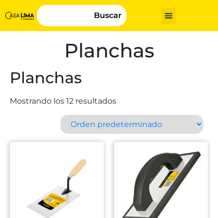
Buscar
Planchas
Planchas
Mostrando los 12 resultados