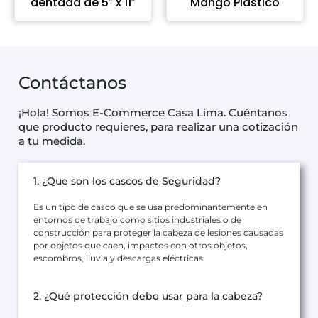
dentada de 5″ x 11″
Mango Plástico
Contáctanos
¡Hola! Somos E-Commerce Casa Lima. Cuéntanos
que producto requieres, para realizar una cotización
a tu medida.
1. ¿Que son los cascos de Seguridad?
Es un tipo de casco que se usa predominantemente en
entornos de trabajo como sitios industriales o de
construcción para proteger la cabeza de lesiones causadas
por objetos que caen, impactos con otros objetos,
escombros, lluvia y descargas eléctricas.
2. ¿Qué protección debo usar para la cabeza?