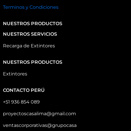
Terminos y Condiciones
NUESTROS PRODUCTOS
NUESTROS SERVICIOS
Recarga de Extintores
NUESTROS PRODUCTOS
Extintores
CONTACTO PERÚ
+51 936 854 089
proyectoscasalima@gmail.com
ventascorporativas@grupocasa