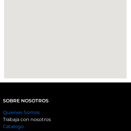
SOBRE NOSOTROS
Quienes Somos
Trabaja con nosotros
Catalogo