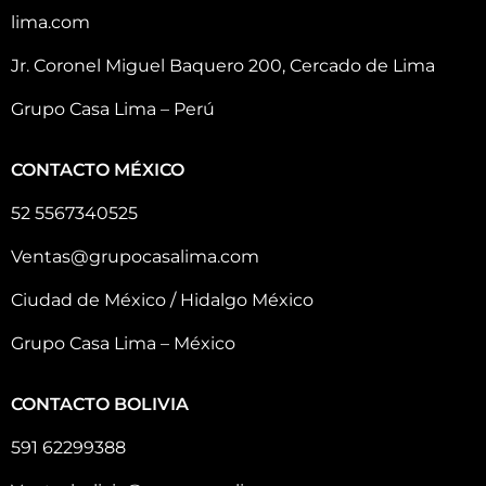
lima.com
Jr. Coronel Miguel Baquero 200, Cercado de Lima
Grupo Casa Lima – Perú
CONTACTO MÉXICO
52 5567340525
Ventas@grupocasalima.com
Ciudad de México / Hidalgo México
Grupo Casa Lima – México
CONTACTO BOLIVIA
591 62299388