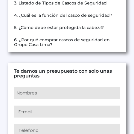
3. Listado de Tipos de Cascos de Seguridad
4. ¿Cuál es la función del casco de seguridad?
5. ¿Cómo debe estar protegida la cabeza?
6. ¿Por qué comprar cascos de seguridad en
Grupo Casa Lima?
Te damos un presupuesto con solo unas
preguntas