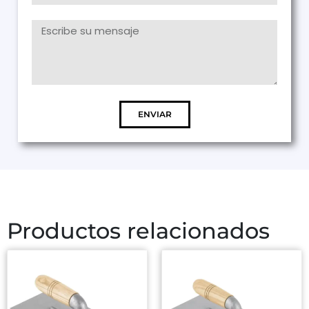
ENVIAR
Productos relacionados