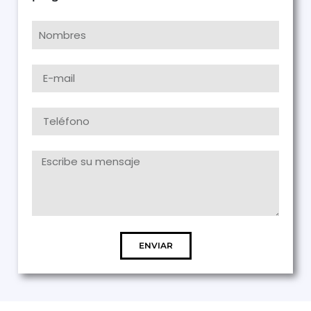
ENVIAR