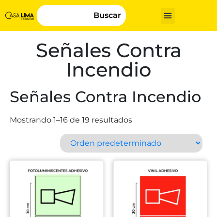
Buscar
Señales Contra
Incendio
Señales Contra Incendio
Mostrando 1–16 de 19 resultados