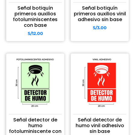
Señal botiquín
Señal botiquín
primeros auxilios
primeros auxilios vinil
fotoluminiscentes
adhesivo sin base
con base
S/
3.00
S/
12.00
Señal detector de
Señal detector de
humo
humo vinil adhesivo
fotoluminiscente con
sin base