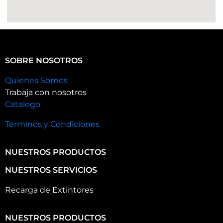
SOBRE NOSOTROS
Quienes Somos
Trabaja con nosotros
Catalogo
Terminos y Condiciones
NUESTROS PRODUCTOS
NUESTROS SERVICIOS
Recarga de Extintores
NUESTROS PRODUCTOS