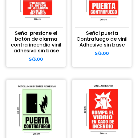
Señal presione el
Señal puerta
botón de alarma
Contrafuego de vinil
contra incendio vinil
Adhesivo sin base
adhesivo sin base
S/
3.00
S/
3.00