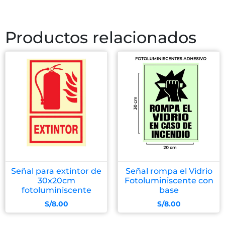
Productos relacionados
Señal para extintor de
Señal rompa el Vidrio
30x20cm
Fotoluminiscente con
fotoluminiscente
base
S/
8.00
S/
8.00