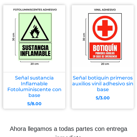
Señal sustancia
Señal botiquín primeros
Inflamable
auxilios vinil adhesivo sin
Fotoluminiscente con
base
base
S/
3.00
S/
8.00
Ahora llegamos a todas partes con entrega