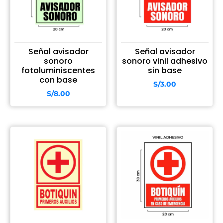
Señal avisador
Señal avisador
sonoro
sonoro vinil adhesivo
fotoluminiscentes
sin base
con base
S/
3.00
S/
8.00