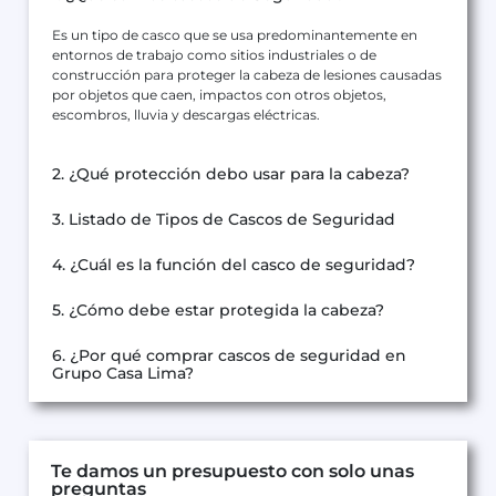
Es un tipo de casco que se usa predominantemente en
entornos de trabajo como sitios industriales o de
construcción para proteger la cabeza de lesiones causadas
por objetos que caen, impactos con otros objetos,
escombros, lluvia y descargas eléctricas.
2. ¿Qué protección debo usar para la cabeza?
3. Listado de Tipos de Cascos de Seguridad
4. ¿Cuál es la función del casco de seguridad?
5. ¿Cómo debe estar protegida la cabeza?
6. ¿Por qué comprar cascos de seguridad en
Grupo Casa Lima?
Te damos un presupuesto con solo unas
preguntas