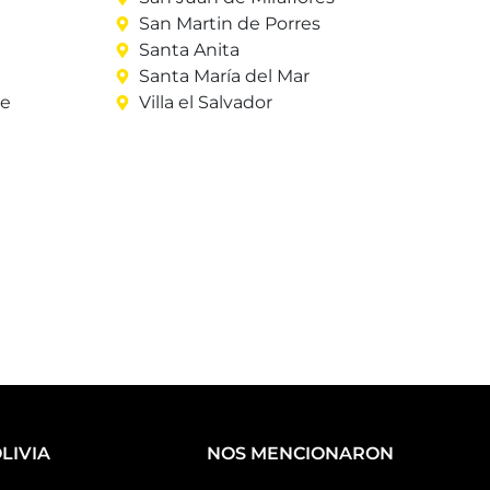
San Martin de Porres
Santa Anita
Santa María del Mar
re
Villa el Salvador
LIVIA
NOS MENCIONARON