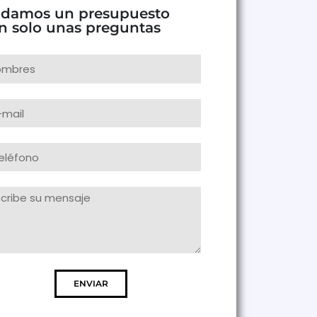
 damos un presupuesto
n solo unas preguntas
ENVIAR