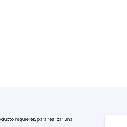
cto requieres, para realizar una