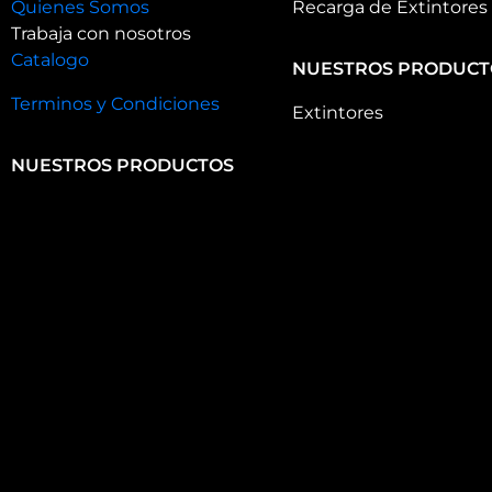
Quienes Somos
Recarga de Extintores
Trabaja con nosotros
Catalogo
NUESTROS PRODUCT
Terminos y Condiciones
Extintores
NUESTROS PRODUCTOS