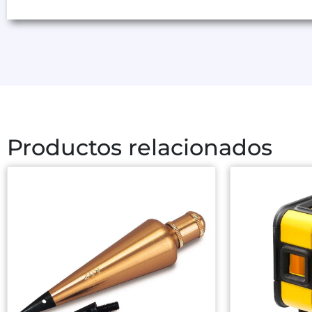
Productos relacionados