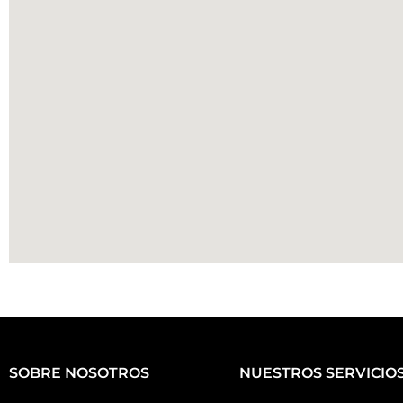
SOBRE NOSOTROS
NUESTROS SERVICIO