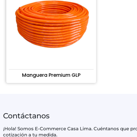
Manguera Premium GLP
Contáctanos
¡Hola! Somos E-Commerce Casa Lima. Cuéntanos que produ
cotización a tu medida.