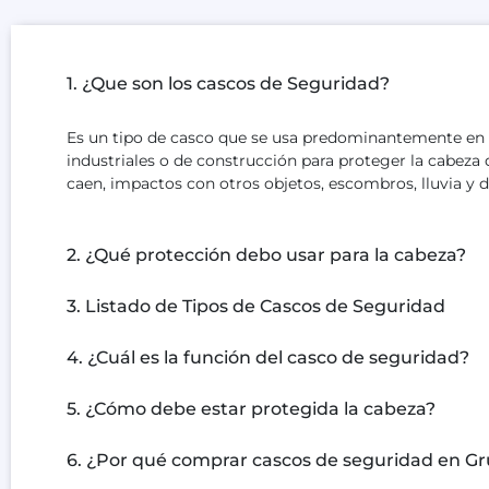
1. ¿Que son los cascos de Seguridad?
Es un tipo de casco que se usa predominantemente en 
industriales o de construcción para proteger la cabeza
caen, impactos con otros objetos, escombros, lluvia y d
2. ¿Qué protección debo usar para la cabeza?
3. Listado de Tipos de Cascos de Seguridad
4. ¿Cuál es la función del casco de seguridad?
5. ¿Cómo debe estar protegida la cabeza?
6. ¿Por qué comprar cascos de seguridad en G