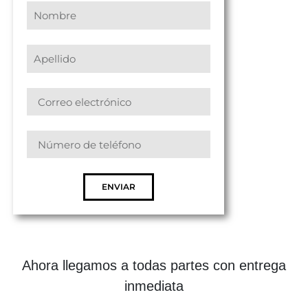
ENVIAR
Ahora llegamos a todas partes con entrega
inmediata