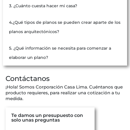
3. ¿Cuánto cuesta hacer mi casa?
4.¿Qué tipos de planos se pueden crear aparte de los
planos arquitectónicos?
5. ¿Qué información se necesita para comenzar a
elaborar un plano?
Contáctanos
¡Hola! Somos Corporación Casa Lima. Cuéntanos que
producto requieres, para realizar una cotización a tu
medida.
Te damos un presupuesto con
solo unas preguntas