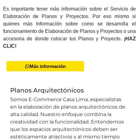
Es importante tener más información sobre el Servicio de
Elaboración de Planos y Proyectos. Por eso mismo si
quieres más Información sobre como se desarrolla el
funcionamiento de Elaboración de Planos y Proyectos o una
accesoria de donde colocar tus Planos y Proyecto.
¡HAZ
CLIC!
Más información
Planos Arquitectónicos
Somos E-Commerce Casa Lima, especialistas
en la elaboración de planos arquitectónicos de
alta calidad. Nuestro enfoque combina la
creatividad con la funcionalidad. Entendemos
que los espacios arquitectónicos deben ser
estéticamente atractivos y al mismo tiempo