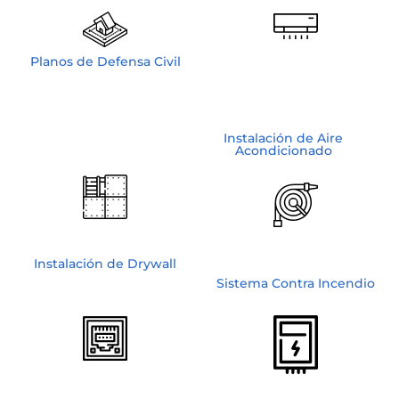
Planos de Defensa Civil
Instalación de Aire
Acondicionado
Instalación de Drywall
Sistema Contra Incendio