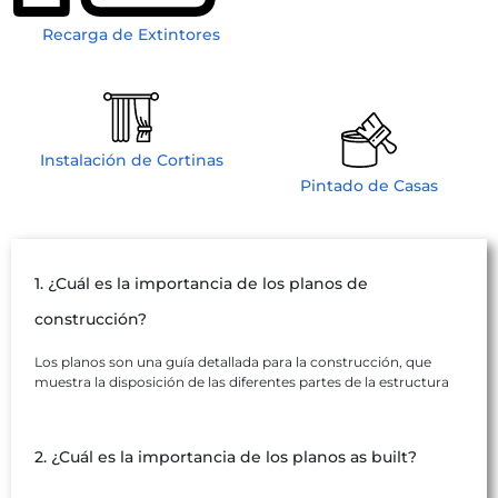
Recarga de Extintores
Instalación de Cortinas
Pintado de Casas
1. ¿Cuál es la importancia de los planos de
construcción?
Los planos son una guía detallada para la construcción, que
muestra la disposición de las diferentes partes de la estructura
2. ¿Cuál es la importancia de los planos as built?