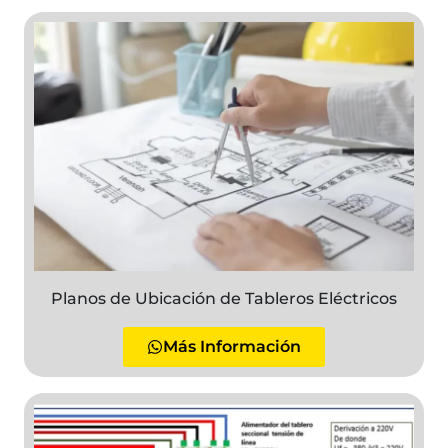
Planos de Ubicación de Tableros Eléctricos
Más Información