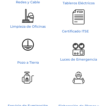
Redes y Cable
Tableros Eléctricos
Limpieza de Oficinas
Certificado ITSE
Luces de Emergencia
Pozo a Tierra
Servicio de Fumigación