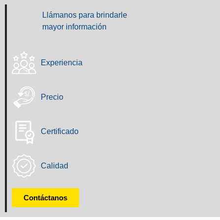
Llámanos para brindarle
mayor información
Experiencia
Precio
Certificado
Calidad
Contáctanos