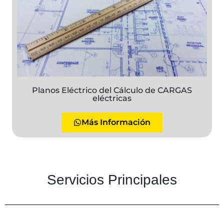
Planos Eléctrico del Cálculo de CARGAS
eléctricas
Más Información
Servicios Principales