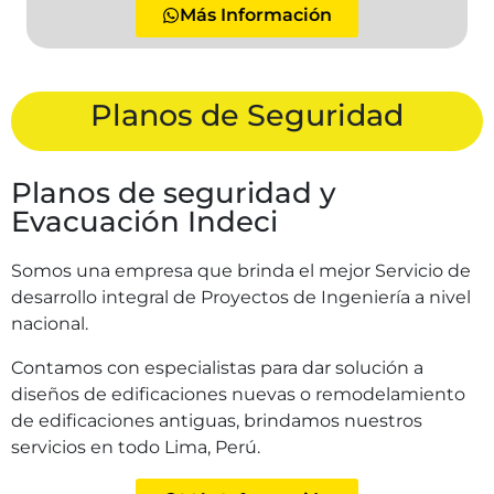
Más Información
Planos de Seguridad
Planos de seguridad y
Evacuación Indeci
Somos una empresa que brinda el mejor Servicio de
desarrollo integral de Proyectos de Ingeniería a nivel
nacional.
Contamos con especialistas para dar solución a
diseños de edificaciones nuevas o remodelamiento
de edificaciones antiguas, brindamos nuestros
servicios en todo Lima, Perú.