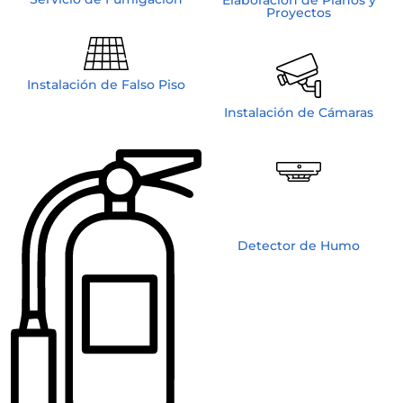
Elaboración de Planos y
Proyectos
Instalación de Falso Piso
Instalación de Cámaras
Detector de Humo