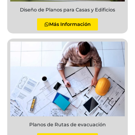
Diseño de Planos para Casas y Edificios
Más Información
Planos de Rutas de evacuación