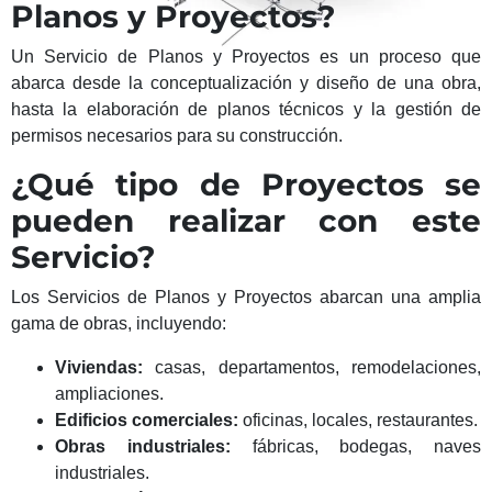
Planos y Proyectos?
Un Servicio de Planos y Proyectos es un proceso que
abarca desde la conceptualización y diseño de una obra,
hasta la elaboración de planos técnicos y la gestión de
permisos necesarios para su construcción.
¿Qué tipo de Proyectos se
pueden realizar con este
Servicio?
Los Servicios de Planos y Proyectos abarcan una amplia
gama de obras, incluyendo:
Viviendas:
casas, departamentos, remodelaciones,
ampliaciones.
Edificios comerciales:
oficinas, locales, restaurantes.
Obras industriales:
fábricas, bodegas, naves
industriales.