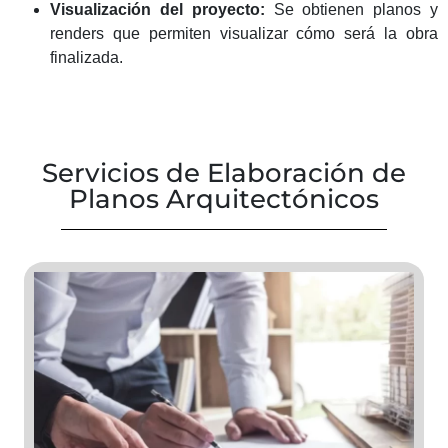
Visualización del proyecto:
Se obtienen planos y
renders que permiten visualizar cómo será la obra
finalizada.
Servicios de Elaboración de
Planos Arquitectónicos