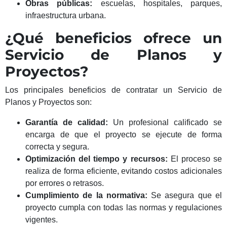
Obras públicas:
escuelas, hospitales, parques,
infraestructura urbana.
¿Qué beneficios ofrece un
Servicio de Planos y
Proyectos?
Los principales beneficios de contratar un Servicio de
Planos y Proyectos son:
Garantía de calidad:
Un profesional calificado se
encarga de que el proyecto se ejecute de forma
correcta y segura.
Optimización del tiempo y recursos:
El proceso se
realiza de forma eficiente, evitando costos adicionales
por errores o retrasos.
Cumplimiento de la normativa:
Se asegura que el
proyecto cumpla con todas las normas y regulaciones
vigentes.