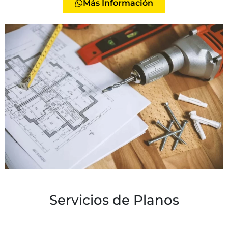
Más Información
Servicios de Planos