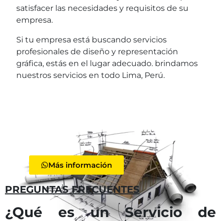
satisfacer las necesidades y requisitos de su
empresa.
Si tu empresa está buscando servicios
profesionales de diseño y representación
gráfica, estás en el lugar adecuado. brindamos
nuestros servicios en todo Lima, Perú.
Más información
PREGUNTAS FRECUENTES
¿Qué es un Servicio de