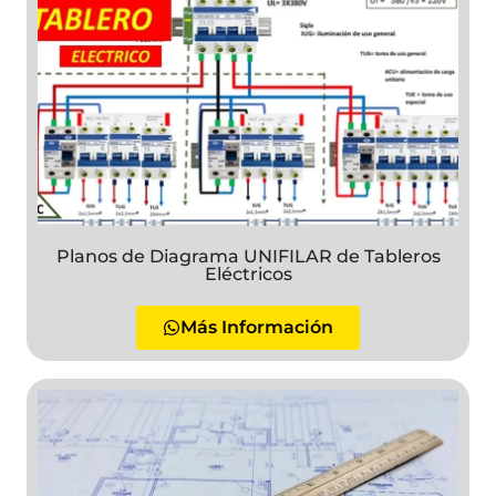
Planos de Diagrama UNIFILAR de Tableros
Eléctricos
Más Información