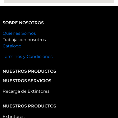
SOBRE NOSOTROS
Quienes Somos
Trabaja con nosotros
Catalogo
Terminos y Condiciones
NUESTROS PRODUCTOS
NUESTROS SERVICIOS
Recarga de Extintores
NUESTROS PRODUCTOS
Extintores