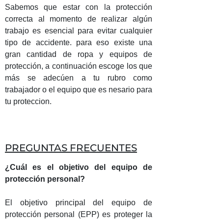
Sabemos que estar con la protección
correcta al momento de realizar algún
trabajo es esencial para evitar cualquier
tipo de accidente. para eso existe una
gran cantidad de ropa y equipos de
protección, a continuación escoge los que
más se adecúen a tu rubro como
trabajador o el equipo que es nesario para
tu proteccion.
PREGUNTAS FRECUENTES
¿Cuál es el objetivo del equipo de
protección personal?
El objetivo principal del equipo de
protección personal (EPP) es proteger la