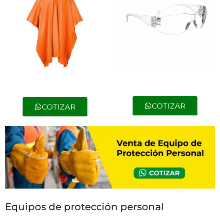
COTIZAR
COTIZAR
Equipos de protección personal