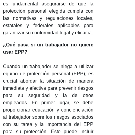
es fundamental asegurarse de que la
protección personal elegida cumpla con
las normativas y regulaciones locales,
estatales y federales aplicables para
garantizar su conformidad legal y eficacia.
¿Qué pasa si un trabajador no quiere
usar EPP?
Cuando un trabajador se niega a utilizar
equipo de protección personal (EPP), es
crucial abordar la situación de manera
inmediata y efectiva para prevenir riesgos
para su seguridad y la de otros
empleados. En primer lugar, se debe
proporcionar educación y concienciación
al trabajador sobre los riesgos asociados
con su tarea y la importancia del EPP
para su protección. Esto puede incluir