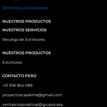
Terminos y Condiciones
NUESTROS PRODUCTOS
NUESTROS SERVICIOS
Recarga de Extintores
NUESTROS PRODUCTOS
Extintores
CONTACTO PERÚ
+51 936 854 089
proyectoscasalima@gmail.com
ventascorporativas@grupocasa