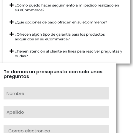
¿Cómo puedo hacer seguimiento a mi pedido realizado en
su eCommerce?
¿Qué opciones de pago ofrecen en su eCommerce?
¿Ofrecen algún tipo de garantía para los productos
adquiridos en su eCommerce?
¿Tienen atención al cliente en línea para resolver preguntas y
dudas?
Te damos un presupuesto con solo unas
preguntas