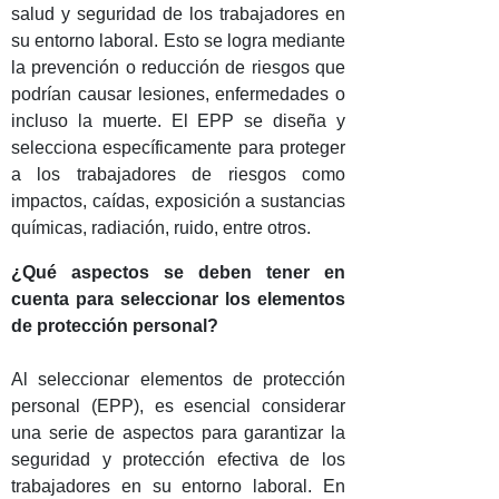
salud y seguridad de los trabajadores en
su entorno laboral. Esto se logra mediante
la prevención o reducción de riesgos que
podrían causar lesiones, enfermedades o
incluso la muerte. El EPP se diseña y
selecciona específicamente para proteger
a los trabajadores de riesgos como
impactos, caídas, exposición a sustancias
químicas, radiación, ruido, entre otros.
¿Qué aspectos se deben tener en
cuenta para seleccionar los elementos
de protección personal?
Al seleccionar elementos de protección
personal (EPP), es esencial considerar
una serie de aspectos para garantizar la
seguridad y protección efectiva de los
trabajadores en su entorno laboral. En