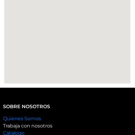
SOBRE NOSOTROS
Quienes Somos
Trabaja con nosotros
Catalogo