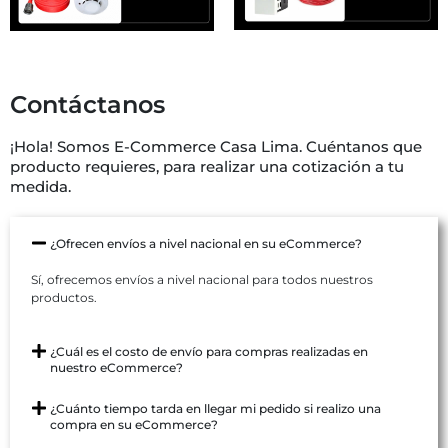
Contáctanos
¡Hola! Somos E-Commerce Casa Lima. Cuéntanos que
producto requieres, para realizar una cotización a tu
medida.
¿Ofrecen envíos a nivel nacional en su eCommerce?
Sí, ofrecemos envíos a nivel nacional para todos nuestros
productos.
¿Cuál es el costo de envío para compras realizadas en
nuestro eCommerce?
¿Cuánto tiempo tarda en llegar mi pedido si realizo una
compra en su eCommerce?