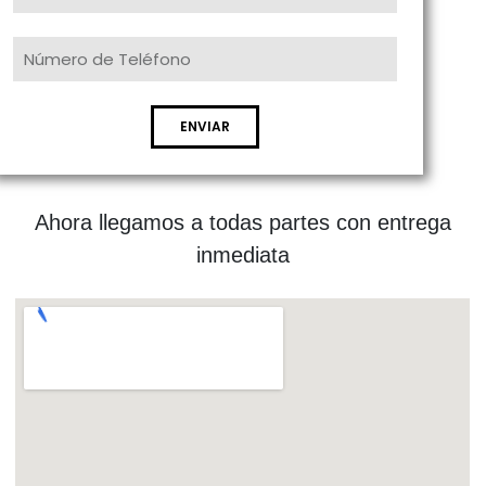
ENVIAR
Ahora llegamos a todas partes con entrega
inmediata