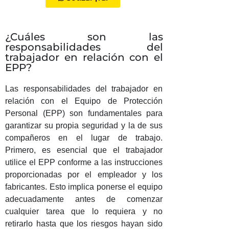
¿Cuáles son las
responsabilidades del
trabajador en relación con el
EPP?
Las responsabilidades del trabajador en
relación con el Equipo de Protección
Personal (EPP) son fundamentales para
garantizar su propia seguridad y la de sus
compañeros en el lugar de trabajo.
Primero, es esencial que el trabajador
utilice el EPP conforme a las instrucciones
proporcionadas por el empleador y los
fabricantes. Esto implica ponerse el equipo
adecuadamente antes de comenzar
cualquier tarea que lo requiera y no
retirarlo hasta que los riesgos hayan sido