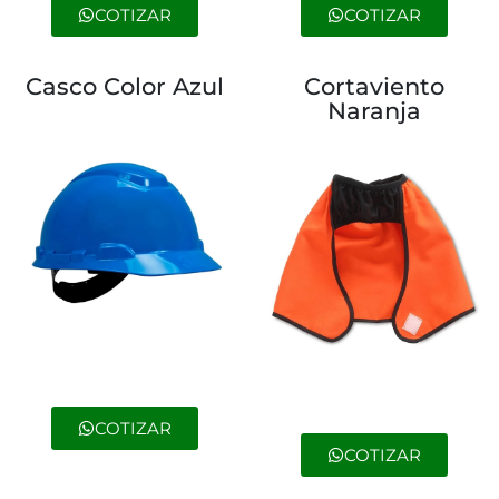
COTIZAR
COTIZAR
Casco Color Azul
Cortaviento
Naranja
COTIZAR
COTIZAR