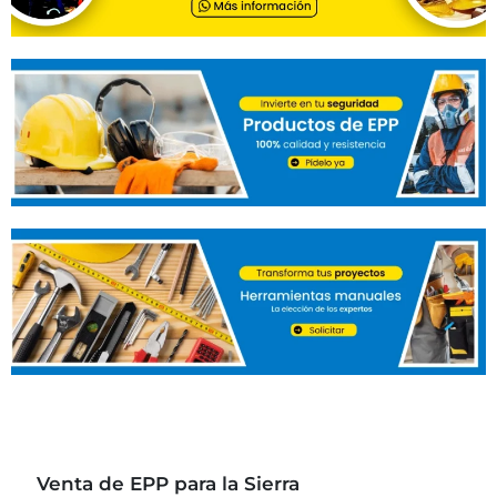
Venta de EPP para la Sierra