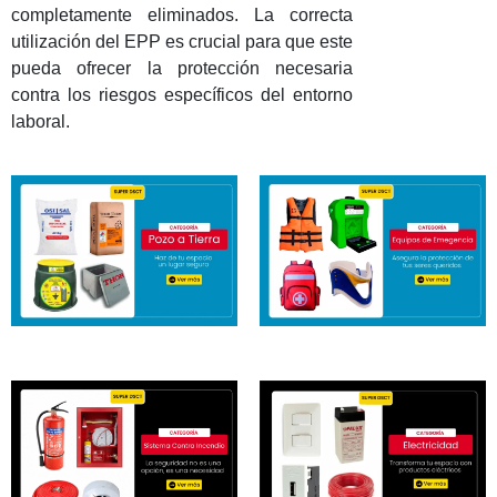
completamente eliminados. La correcta
utilización del EPP es crucial para que este
pueda ofrecer la protección necesaria
contra los riesgos específicos del entorno
laboral.