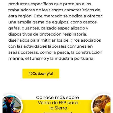
productos específicos que protejan a los
trabajadores de los riesgos característicos de
esta región. Este mercado se dedica a ofrecer
una amplia gama de equipos, como cascos,
gafas, guantes, calzado especializado y
dispositivos de protección respiratoria,
diseñados para mitigar los peligros asociados
con las actividades laborales comunes en
áreas costeras, como la pesca, la construcción
marina, el turismo y la industria portuaria.
Cotizar ¡Ya!