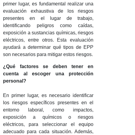
primer lugar, es fundamental realizar una
evaluación exhaustiva de los riesgos
presentes en el lugar de trabajo,
identificando peligros como caídas,
exposición a sustancias químicas, riesgos
eléctricos, entre otros. Esta evaluación
ayudará a determinar qué tipos de EPP
son necesarios para mitigar estos riesgos.
¿Qué factores se deben tener en
cuenta al escoger una protección
personal?
En primer lugar, es necesario identificar
los riesgos específicos presentes en el
entorno laboral, como impactos,
exposición a químicos o riesgos
eléctricos, para seleccionar el equipo
adecuado para cada situación. Además,