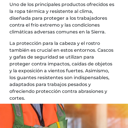
Uno de los principales productos ofrecidos es
la ropa térmica y resistente al clima,
diseñada para proteger a los trabajadores
contra el frío extremo y las condiciones
climáticas adversas comunes en la Sierra.
La protección para la cabeza y el rostro
también es crucial en estos entornos. Cascos
y gafas de seguridad se utilizan para
proteger contra impactos, caídas de objetos
y la exposición a vientos fuertes. Asimismo,
los guantes resistentes son indispensables,
adaptados para trabajos pesados y
ofreciendo protección contra abrasiones y
cortes.
Cotizar ¡Ya!