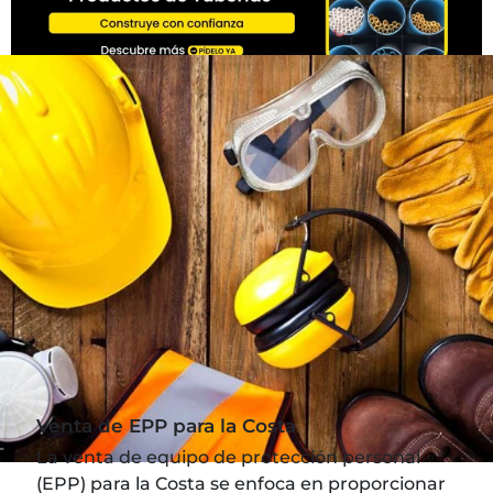
Venta de EPP para la Costa
La venta de equipo de protección personal
(EPP) para la Costa se enfoca en proporcionar