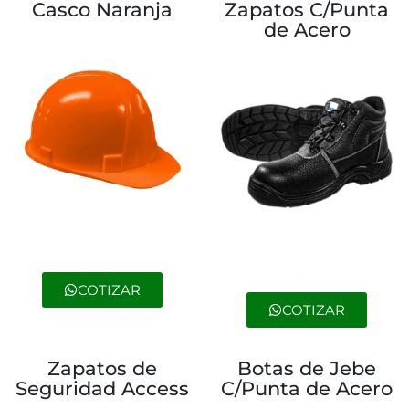
Casco Naranja
Zapatos C/Punta
de Acero
COTIZAR
COTIZAR
Zapatos de
Botas de Jebe
Seguridad Access
C/Punta de Acero