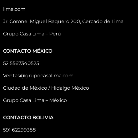
lima.com
Jr. Coronel Miguel Baquero 200, Cercado de Lima
Grupo Casa Lima – Perú
CONTACTO MÉXICO
52 5567340525
Ventas@grupocasalima.com
Ciudad de México / Hidalgo México
Grupo Casa Lima – México
CONTACTO BOLIVIA
591 62299388