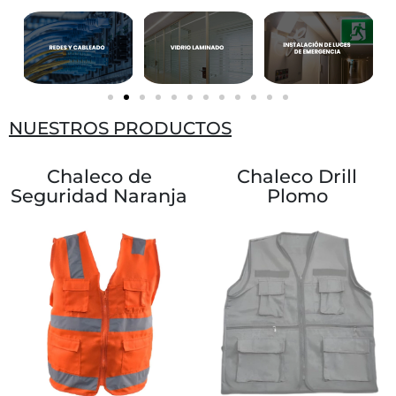
NUESTROS PRODUCTOS
Chaleco de
Chaleco Drill
Seguridad Naranja
Plomo