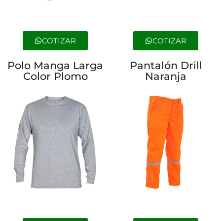
COTIZAR
COTIZAR
Polo Manga Larga
Pantalón Drill
Color Plomo
Naranja