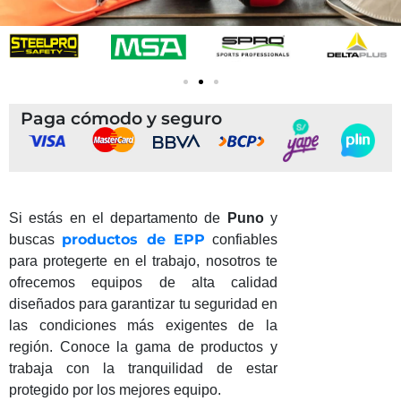
Paga cómodo y seguro
Si estás en el departamento de
Puno
y
productos de EPP
buscas
confiables
para protegerte en el trabajo, nosotros te
ofrecemos equipos de alta calidad
diseñados para garantizar tu seguridad en
las condiciones más exigentes de la
región. Conoce la gama de productos y
trabaja con la tranquilidad de estar
protegido por los mejores equipo.