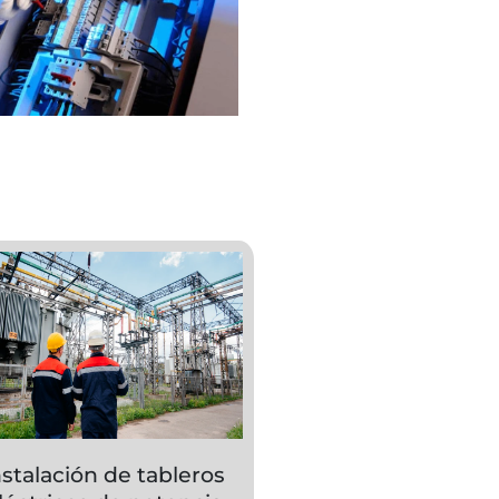
nstalación de tableros