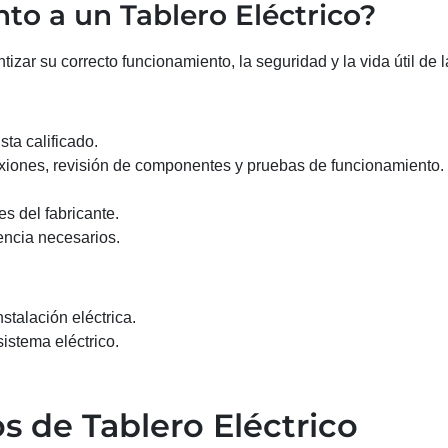
o a un Tablero Eléctrico?
izar su correcto funcionamiento, la seguridad y la vida útil de l
sta calificado.
nexiones, revisión de componentes y pruebas de funcionamiento.
es del fabricante.
encia necesarios.
nstalación eléctrica.
sistema eléctrico.
os de Tablero Eléctrico