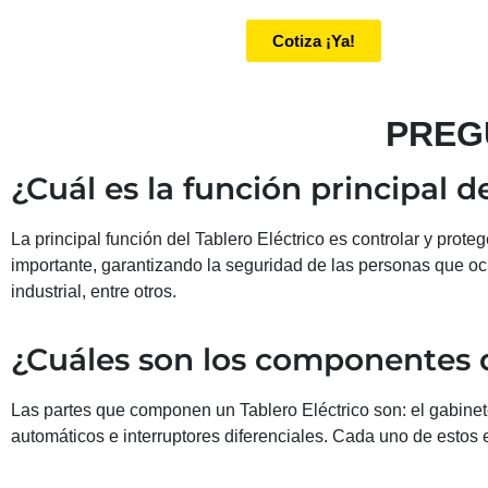
Cotiza ¡Ya!
PREG
¿Cuál es la función principal d
La principal función del Tablero Eléctrico es controlar y proteg
importante, garantizando la seguridad de las personas que ocup
industrial, entre otros.
¿Cuáles son los componentes d
Las partes que componen un Tablero Eléctrico son: el gabinete
automáticos e interruptores diferenciales. Cada uno de estos 