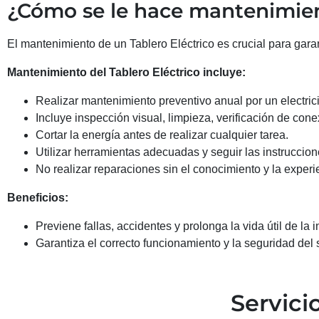
¿Cómo se le hace mantenimient
El mantenimiento de un Tablero Eléctrico es crucial para garant
Mantenimiento del Tablero Eléctrico incluye:
Realizar mantenimiento preventivo anual por un electrici
Incluye inspección visual, limpieza, verificación de co
Cortar la energía antes de realizar cualquier tarea.
Utilizar herramientas adecuadas y seguir las instruccion
No realizar reparaciones sin el conocimiento y la experi
Beneficios:
Previene fallas, accidentes y prolonga la vida útil de la i
Garantiza el correcto funcionamiento y la seguridad del 
Servici