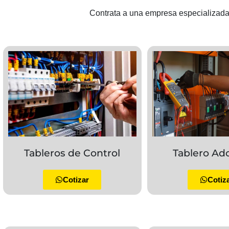
Contrata a una empresa especializada 
Tableros de Control
Tablero Ad
Cotizar
Cotiz