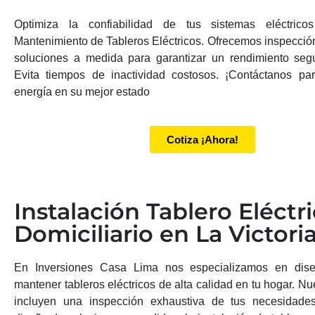
Optimiza la confiabilidad de tus sistemas eléctrico
Mantenimiento de Tableros Eléctricos. Ofrecemos inspección
soluciones a medida para garantizar un rendimiento segur
Evita tiempos de inactividad costosos. ¡Contáctanos pa
energía en su mejor estado
Cotiza ¡Ahora!
Instalación Tablero Eléctr
Domiciliario en La Victori
En Inversiones Casa Lima nos especializamos en diseñ
mantener tableros eléctricos de alta calidad en tu hogar. Nu
incluyen una inspección exhaustiva de tus necesidades 