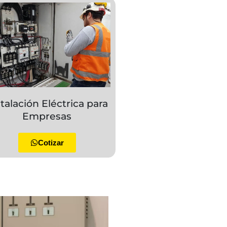
stalación Eléctrica para
Empresas
Cotizar