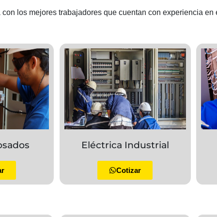
con los mejores trabajadores que cuentan con experiencia en 
osados
Eléctrica Industrial
ar
Cotizar