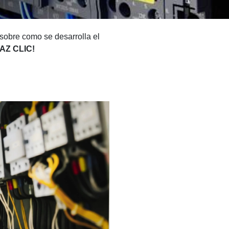
 sobre como se desarrolla el
AZ CLIC!