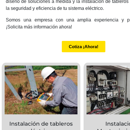
diseño de soluciones a medida y la instalación de tableros
la seguridad y eficiencia de tu sistema eléctrico.
Somos una empresa con una amplia experiencia y pro
¡Solicita más información ahora!
Cotiza ¡Ahora!
Instalación de tableros
Instalaci