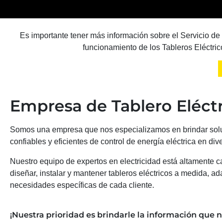
Es importante tener más información sobre el Servicio de
funcionamiento de los Tableros Eléctric
Empresa de Tablero Eléct
Somos una empresa que nos especializamos en brindar sol
confiables y eficientes de control de energía eléctrica en div
Nuestro equipo de expertos en electricidad está altamente 
diseñar, instalar y mantener tableros eléctricos a medida, ad
necesidades específicas de cada cliente.
¡Nuestra prioridad es brindarle la información que n