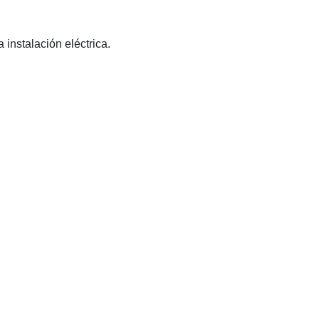
a instalación eléctrica.