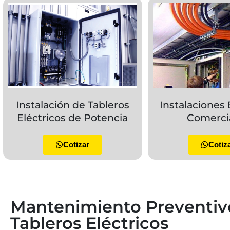
Instalación de Tableros
Instalaciones 
Eléctricos de Potencia
Comerci
Cotizar
Cotiz
Mantenimiento Preventiv
Tableros Eléctricos