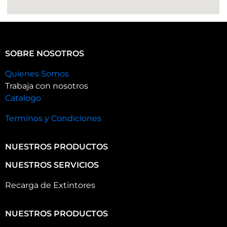
SOBRE NOSOTROS
Quienes Somos
Trabaja con nosotros
Catalogo
Terminos y Condiciones
NUESTROS PRODUCTOS
NUESTROS SERVICIOS
Recarga de Extintores
NUESTROS PRODUCTOS