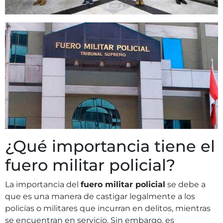
¿Qué importancia tiene el
fuero militar policial?
La importancia del
fuero militar policial
se debe a
que es una manera de castigar legalmente a los
policías o militares que incurran en delitos, mientras
se encuentran en servicio. Sin embargo, es