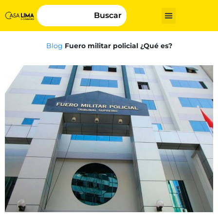
Buscar
Blog
Fuero militar policial ¿Qué es?