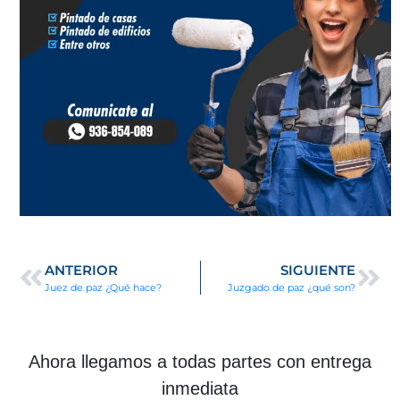
ANTERIOR
SIGUIENTE
Juez de paz ¿Qué hace?
Juzgado de paz ¿qué son?
Ahora llegamos a todas partes con entrega
inmediata