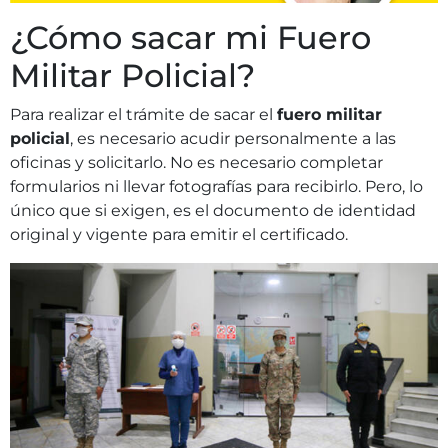
¿Cómo sacar mi Fuero
Militar Policial?
Para realizar el trámite de sacar el
fuero militar
policial
, es necesario acudir personalmente a las
oficinas y solicitarlo. No es necesario completar
formularios ni llevar fotografías para recibirlo. Pero, lo
único que si exigen, es el documento de identidad
original y vigente para emitir el certificado.