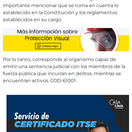
importante mencionar que se toma en cuenta lo
establecido en la Constitución y los reglamentos
establecidos en su cargo.
Por lo tanto, corresponde al organismo capaz de
emitir una sentencia judicial con los miembros de la
fuerza pública que incurran en delitos, mientras se
encuentran activos. COD-61001