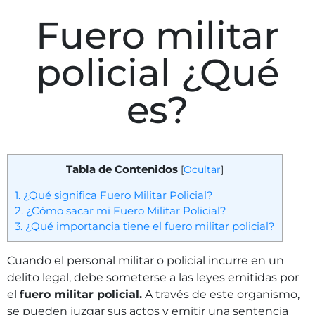
Fuero militar
policial ¿Qué
es?
Tabla de Contenidos
[
Ocultar
]
1.
¿Qué significa Fuero Militar Policial?
2.
¿Cómo sacar mi Fuero Militar Policial?
3.
¿Qué importancia tiene el fuero militar policial?
Cuando el personal militar o policial incurre en un
delito legal, debe someterse a las leyes emitidas por
el
fuero militar policial.
A través de este organismo,
se pueden juzgar sus actos y emitir una sentencia