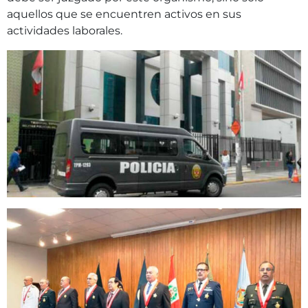
aquellos que se encuentren activos en sus
actividades laborales.