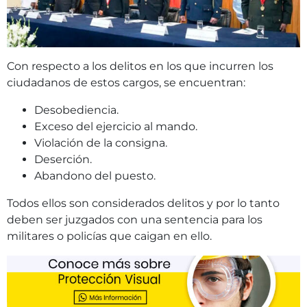
Con respecto a los delitos en los que incurren los
ciudadanos de estos cargos, se encuentran:
Desobediencia.
Exceso del ejercicio al mando.
Violación de la consigna.
Deserción.
Abandono del puesto.
Todos ellos son considerados delitos y por lo tanto
deben ser juzgados con una sentencia para los
militares o policías que caigan en ello.