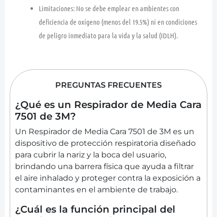
Limitaciones:
No se debe emplear en ambientes con
deficiencia de oxígeno (menos del 19.5%) ni en condiciones
de peligro inmediato para la vida y la salud (IDLH).
PREGUNTAS FRECUENTES
¿Qué es un Respirador de Media Cara
7501 de 3M?
Un Respirador de Media Cara 7501 de 3M es un
dispositivo de protección respiratoria diseñado
para cubrir la nariz y la boca del usuario,
brindando una barrera física que ayuda a filtrar
el aire inhalado y proteger contra la exposición a
contaminantes en el ambiente de trabajo.
¿Cuál es la función principal del