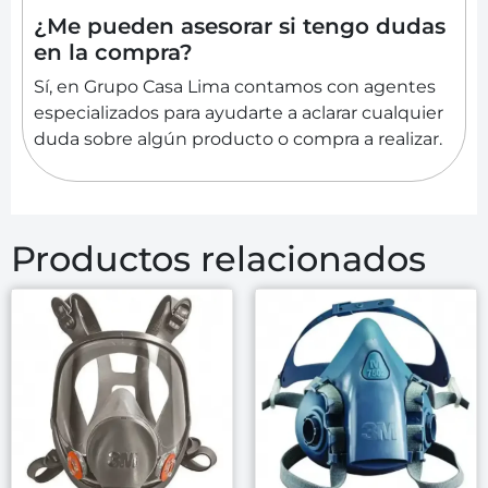
¿Me pueden asesorar si tengo dudas
en la compra?
Sí, en Grupo Casa Lima contamos con agentes
especializados para ayudarte a aclarar cualquier
duda sobre algún producto o compra a realizar.
Productos relacionados