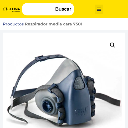
Buscar
Productos
Respirador media cara 7501