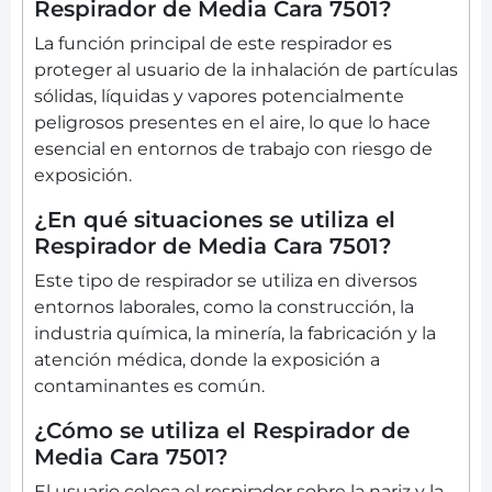
Respirador de Media Cara 7501?
La función principal de este respirador es
proteger al usuario de la inhalación de partículas
sólidas, líquidas y vapores potencialmente
peligrosos presentes en el aire, lo que lo hace
esencial en entornos de trabajo con riesgo de
exposición.
¿En qué situaciones se utiliza el
Respirador de Media Cara 7501?
Este tipo de respirador se utiliza en diversos
entornos laborales, como la construcción, la
industria química, la minería, la fabricación y la
atención médica, donde la exposición a
contaminantes es común.
¿Cómo se utiliza el Respirador de
Media Cara 7501?
El usuario coloca el respirador sobre la nariz y la