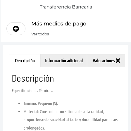
Transferencia Bancaria
Más medios de pago
Ver todos
Descripción
Información adicional
Valoraciones (0)
Descripción
Especificaciones Técnicas:
Tamaño:
Pequeño (S).
Material:
Construido con silicona de alta calidad,
proporcionando suavidad al tacto y durabilidad para usos
prolongados.