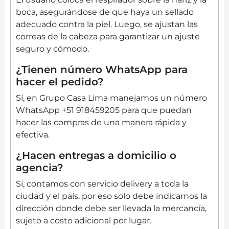
boca, asegurándose de que haya un sellado
adecuado contra la piel. Luego, se ajustan las
correas de la cabeza para garantizar un ajuste
seguro y cómodo.
¿Tienen número WhatsApp para
hacer el pedido?
Sí, en Grupo Casa Lima manejamos un número
WhatsApp +51 918459205 para que puedan
hacer las compras de una manera rápida y
efectiva.
¿Hacen entregas a domicilio o
agencia?
Sí, contamos con servicio delivery a toda la
ciudad y el país, por eso solo debe indicarnos la
dirección donde debe ser llevada la mercancía,
sujeto a costo adicional por lugar.