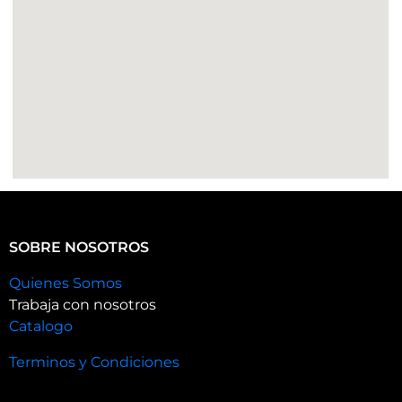
SOBRE NOSOTROS
Quienes Somos
Trabaja con nosotros
Catalogo
Terminos y Condiciones