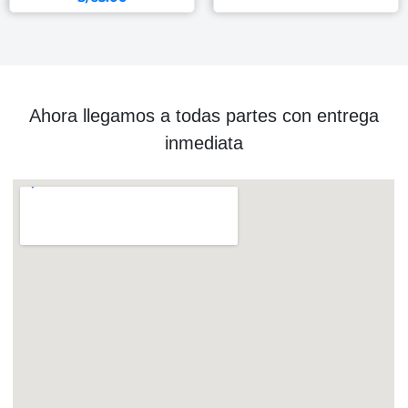
Ahora llegamos a todas partes con entrega
inmediata