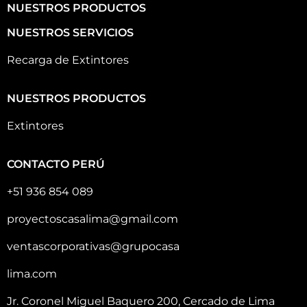
NUESTROS PRODUCTOS
NUESTROS SERVICIOS
Recarga de Extintores
NUESTROS PRODUCTOS
Extintores
CONTACTO PERÚ
+51 936 854 089
proyectoscasalima@gmail.com
ventascorporativas@grupocasa
lima.com
Jr. Coronel Miguel Baquero 200, Cercado de Lima