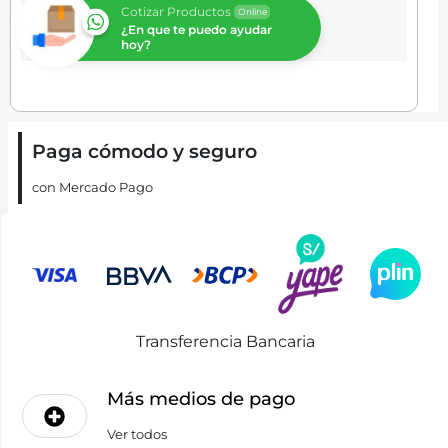
Cotizar Productos
Online
¿En que te puedo ayudar
hoy?
Paga cómodo y seguro
con Mercado Pago
Transferencia Bancaria
Más medios de pago
Ver todos