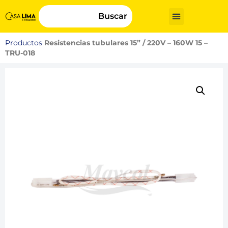
Buscar
Productos
Resistencias tubulares 15” / 220V – 160W 15 –
TRU-018