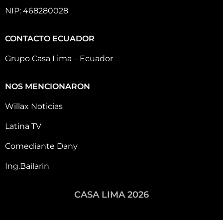
NIP: 468280028
CONTACTO ECUADOR
Grupo Casa Lima – Ecuador
NOS MENCIONARON
Willax Noticias
Latina TV
Comediante Dany
Ing.Bailarin
CASA LIMA 2026