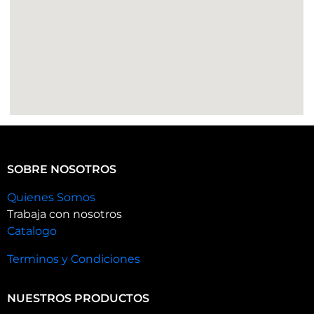
SOBRE NOSOTROS
Quienes Somos
Trabaja con nosotros
Catalogo
Terminos y Condiciones
NUESTROS PRODUCTOS