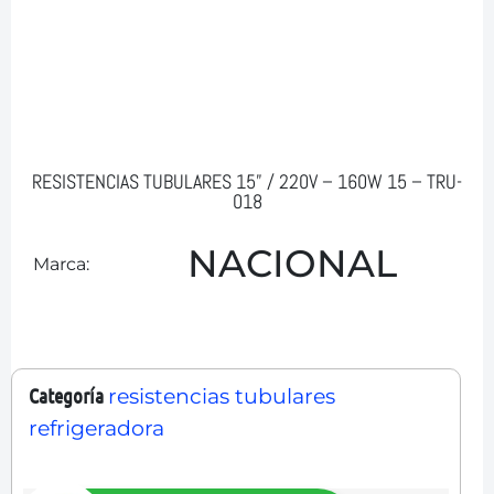
RESISTENCIAS TUBULARES 15” / 220V – 160W 15 – TRU-
018
NACIONAL
Marca:
Categoría
resistencias tubulares
refrigeradora