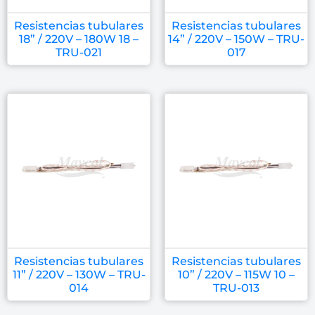
Resistencias tubulares
Resistencias tubulares
18” / 220V – 180W 18 –
14” / 220V – 150W – TRU-
TRU-021
017
Resistencias tubulares
Resistencias tubulares
11” / 220V – 130W – TRU-
10” / 220V – 115W 10 –
014
TRU-013