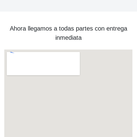
Ahora llegamos a todas partes con entrega
inmediata