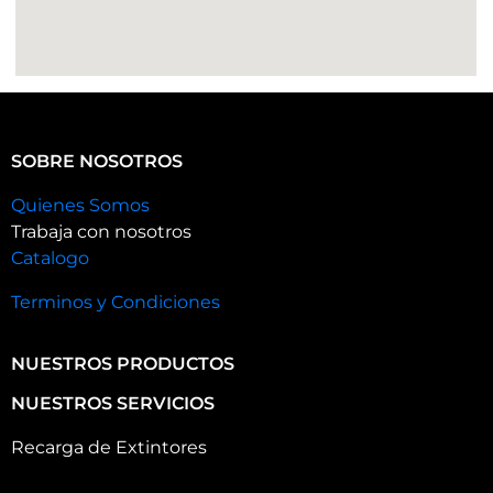
SOBRE NOSOTROS
Quienes Somos
Trabaja con nosotros
Catalogo
Terminos y Condiciones
NUESTROS PRODUCTOS
NUESTROS SERVICIOS
Recarga de Extintores