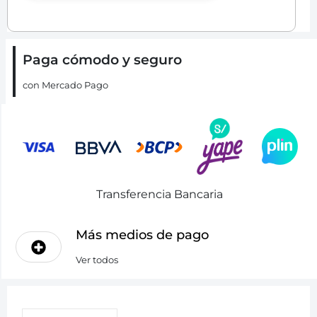
Paga cómodo y seguro
con Mercado Pago
Transferencia Bancaria
Más medios de pago
Ver todos