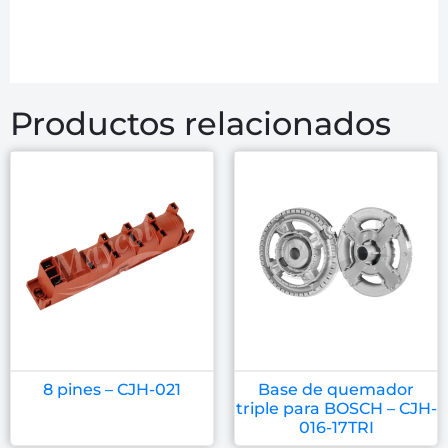
Productos relacionados
8 pines – CJH-021
Base de quemador
triple para BOSCH – CJH-
016-17TRI