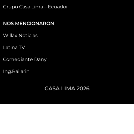
Grupo Casa Lima – Ecuador
NOS MENCIONARON
Willax Noticias
Latina TV
Comediante Dany
Ing.Bailarin
CASA LIMA 2026