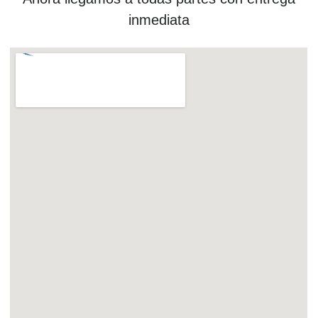
inmediata