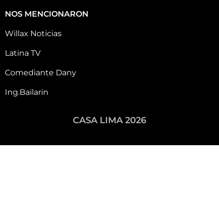
NOS MENCIONARON
Willax Noticias
Latina TV
Comediante Dany
Ing.Bailarin
CASA LIMA 2026