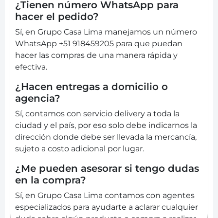
¿Tienen número WhatsApp para
hacer el pedido?
Sí, en Grupo Casa Lima manejamos un número
WhatsApp +51 918459205 para que puedan
hacer las compras de una manera rápida y
efectiva.
¿Hacen entregas a domicilio o
agencia?
Sí, contamos con servicio delivery a toda la
ciudad y el país, por eso solo debe indicarnos la
dirección donde debe ser llevada la mercancía,
sujeto a costo adicional por lugar.
¿Me pueden asesorar si tengo dudas
en la compra?
Sí, en Grupo Casa Lima contamos con agentes
especializados para ayudarte a aclarar cualquier