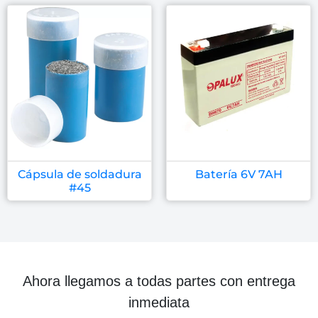
Cápsula de soldadura
Batería 6V 7AH
#45
Ahora llegamos a todas partes con entrega
inmediata