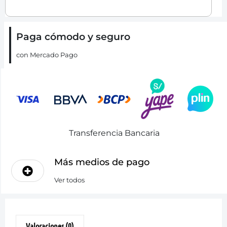
Paga cómodo y seguro
con Mercado Pago
Transferencia Bancaria
Más medios de pago
Ver todos
Valoraciones (0)