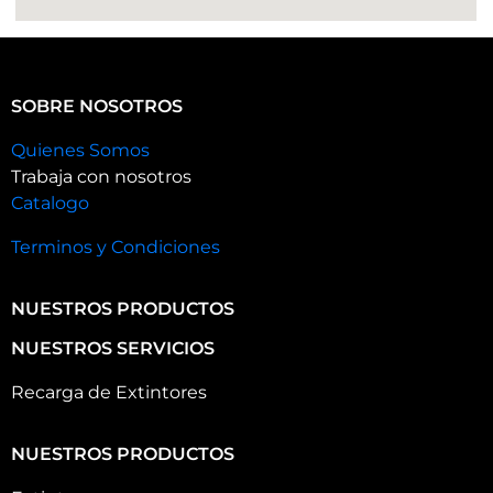
SOBRE NOSOTROS
Quienes Somos
Trabaja con nosotros
Catalogo
Terminos y Condiciones
NUESTROS PRODUCTOS
NUESTROS SERVICIOS
Recarga de Extintores
NUESTROS PRODUCTOS