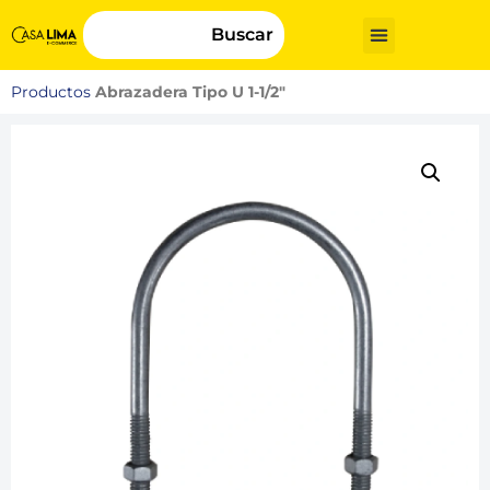
Buscar
Productos
Abrazadera Tipo U 1-1/2″