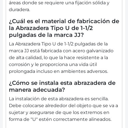
áreas donde se requiere una fijación sólida y
duradera.
¿Cuál es el material de fabricación de
la Abrazadera Tipo U de 1-1/2
pulgadas de la marca JJ?
La Abrazadera Tipo U de 1-1/2 pulgadas de la
marca JJ está fabricada con acero galvanizado
de alta calidad, lo que la hace resistente a la
corrosión y le proporciona una vida útil
prolongada incluso en ambientes adversos.
¿Cómo se instala esta abrazadera de
manera adecuada?
La instalación de esta abrazadera es sencilla.
Debe colocarse alrededor del objeto que se va a
sujetar y asegurarse de que los extremos en
forma de "U" estén correctamente alineados.