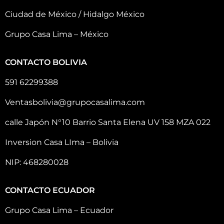
Ciudad de México / Hidalgo México
Grupo Casa Lima – México
CONTACTO BOLIVIA
591 62299388
Ventasbolivia@grupocasalima.com
calle Japón N°10 Barrio Santa Elena UV 158 MZA 022
Inversion Casa LIma – Bolivia
NIP: 468280028
CONTACTO ECUADOR
Grupo Casa Lima – Ecuador