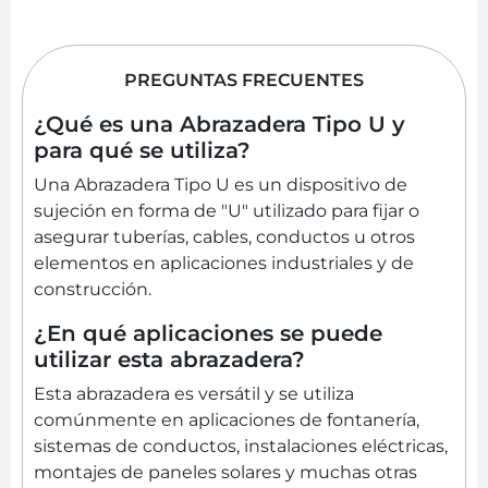
PREGUNTAS FRECUENTES
¿Qué es una Abrazadera Tipo U y
para qué se utiliza?
Una Abrazadera Tipo U es un dispositivo de
sujeción en forma de "U" utilizado para fijar o
asegurar tuberías, cables, conductos u otros
elementos en aplicaciones industriales y de
construcción.
¿En qué aplicaciones se puede
utilizar esta abrazadera?
Esta abrazadera es versátil y se utiliza
comúnmente en aplicaciones de fontanería,
sistemas de conductos, instalaciones eléctricas,
montajes de paneles solares y muchas otras