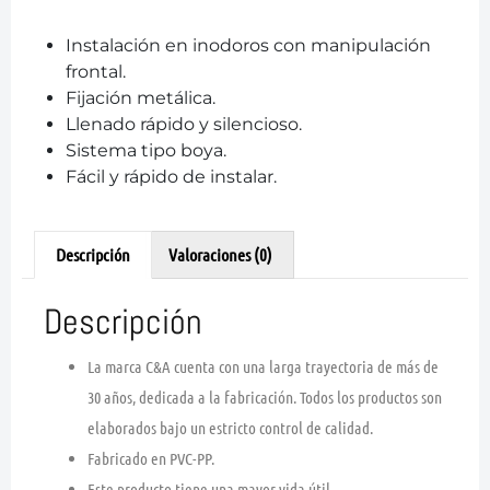
Instalación en inodoros con manipulación
frontal.
Fijación metálica.
Llenado rápido y silencioso.
Sistema tipo boya.
Fácil y rápido de instalar.
Descripción
Valoraciones (0)
Descripción
La marca C&A cuenta con una larga trayectoria de más de
30 años, dedicada a la fabricación. Todos los productos son
elaborados bajo un estricto control de calidad.
Fabricado en PVC-PP.
Este producto tiene una mayor vida útil.