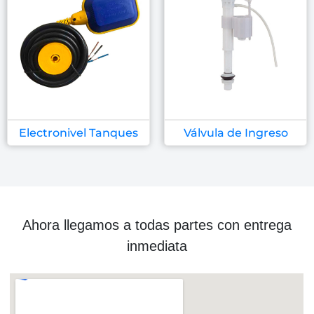
Electronivel Tanques
Válvula de Ingreso
Ahora llegamos a todas partes con entrega
inmediata