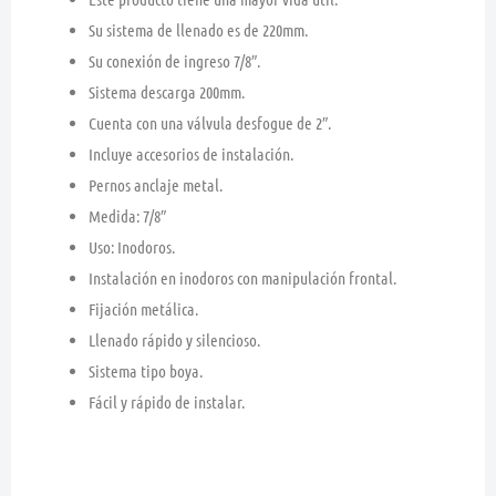
Su sistema de llenado es de 220mm.
Su conexión de ingreso 7/8″.
Sistema descarga 200mm.
Cuenta con una válvula desfogue de 2″.
Incluye accesorios de instalación.
Pernos anclaje metal.
Medida: 7/8″
Uso: Inodoros.
Instalación en inodoros con manipulación frontal.
Fijación metálica.
Llenado rápido y silencioso.
Sistema tipo boya.
Fácil y rápido de instalar.