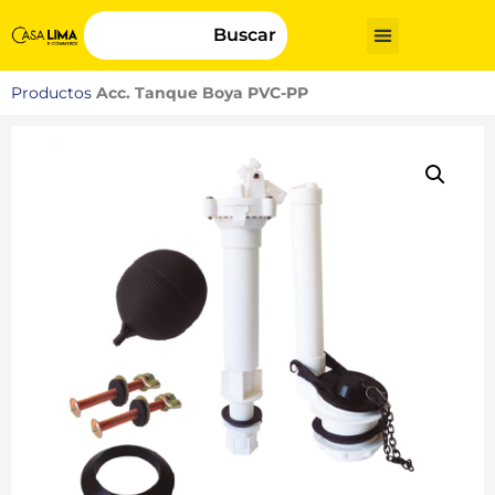
Buscar
Productos
Acc. Tanque Boya PVC-PP