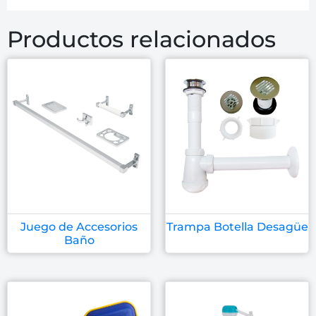
Productos relacionados
Juego de Accesorios
Trampa Botella Desagüe
Baño