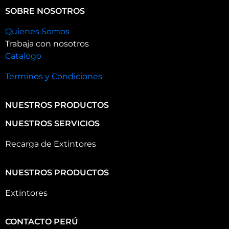
SOBRE NOSOTROS
Quienes Somos
Trabaja con nosotros
Catalogo
Terminos y Condiciones
NUESTROS PRODUCTOS
NUESTROS SERVICIOS
Recarga de Extintores
NUESTROS PRODUCTOS
Extintores
CONTACTO PERÚ