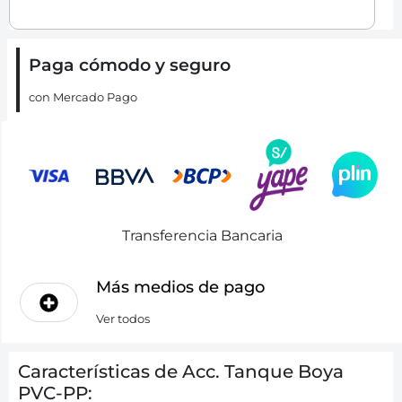
Paga cómodo y seguro
con Mercado Pago
Transferencia Bancaria
Más medios de pago
Ver todos
Características de Acc. Tanque Boya
PVC-PP: