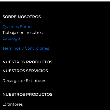
SOBRE NOSOTROS
Quienes Somos
Trabaja con nosotros
Catalogo
Terminos y Condiciones
NUESTROS PRODUCTOS
NUESTROS SERVICIOS
Recarga de Extintores
NUESTROS PRODUCTOS
Extintores