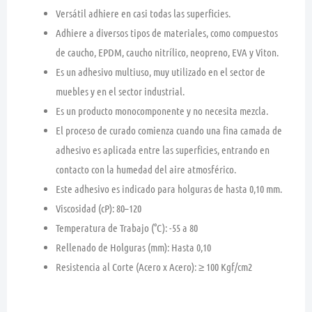
Versátil adhiere en casi todas las superficies.
Adhiere a diversos tipos de materiales, como compuestos
de caucho, EPDM, caucho nitrílico, neopreno, EVA y Viton.
Es un adhesivo multiuso, muy utilizado en el sector de
muebles y en el sector industrial.
Es un producto monocomponente y no necesita mezcla.
El proceso de curado comienza cuando una fina camada de
adhesivo es aplicada entre las superficies, entrando en
contacto con la humedad del aire atmosférico.
Este adhesivo es indicado para holguras de hasta 0,10 mm.
Viscosidad (cP): 80–120
Temperatura de Trabajo (°C): -55 a 80
Rellenado de Holguras (mm): Hasta 0,10
Resistencia al Corte (Acero x Acero): ≥ 100 Kgf/cm2