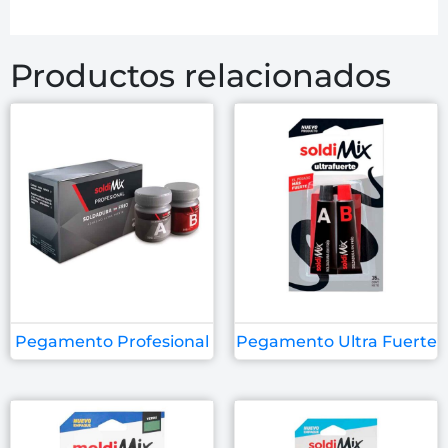
Productos relacionados
Pegamento Profesional
Pegamento Ultra Fuerte