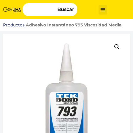
Buscar
Productos
Adhesivo Instantáneo 793 Viscosidad Media