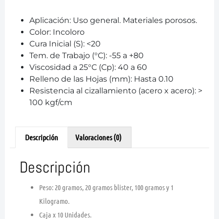
Aplicación: Uso general. Materiales porosos.
Color: Incoloro
Cura Inicial (S): <20
Tem. de Trabajo (°C): -55 a +80
Viscosidad a 25°C (Cp): 40 a 60
Relleno de las Hojas (mm): Hasta 0.10
Resistencia al cizallamiento (acero x acero): >
100 kgf/cm
Descripción
Valoraciones (0)
Descripción
Peso: 20 gramos, 20 gramos blister, 100 gramos y 1
Kilogramo.
Caja x 10 Unidades.