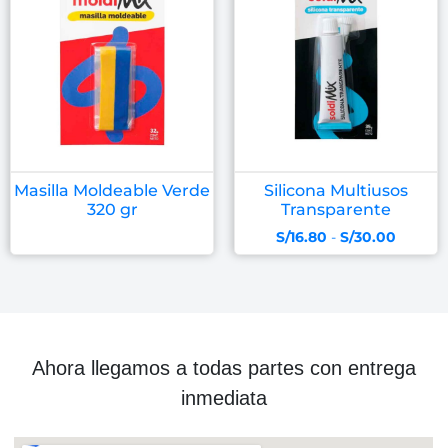
Masilla Moldeable Verde
Silicona Multiusos
320 gr
Transparente
S/
16.80
-
S/
30.00
Ahora llegamos a todas partes con entrega
inmediata