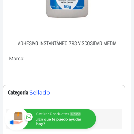
ADHESIVO INSTANTÁNEO 793 VISCOSIDAD MEDIA
Marca:
Categoría
Sellado
Cotizar Productos
Online
¿En que te puedo ayudar
hoy?