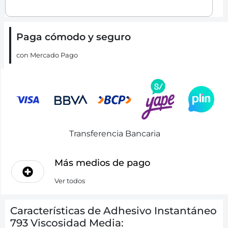
Paga cómodo y seguro
con Mercado Pago
Transferencia Bancaria
Más medios de pago
Ver todos
Características de Adhesivo Instantáneo
793 Viscosidad Media: