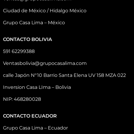
Ciudad de México / Hidalgo México
Grupo Casa Lima – México
CONTACTO BOLIVIA
591 62299388
Ventasbolivia@grupocasalima.com
calle Japón N°10 Barrio Santa Elena UV 158 MZA 022
Inversion Casa LIma – Bolivia
NIP: 468280028
CONTACTO ECUADOR
Grupo Casa Lima – Ecuador