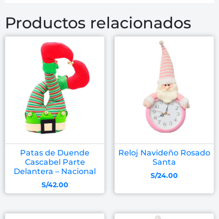
Productos relacionados
Patas de Duende
Reloj Navideño Rosado
Cascabel Parte
Santa
Delantera – Nacional
S/
24.00
S/
42.00