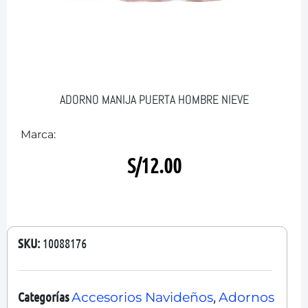
ADORNO MANIJA PUERTA HOMBRE NIEVE
Marca:
S/
12.00
SKU:
10088176
Categorías
,
Accesorios Navideños
Adornos