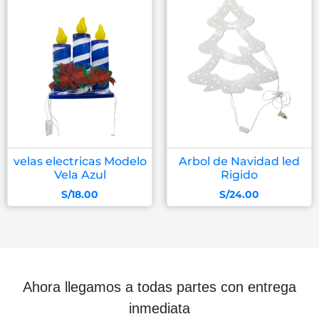
velas electricas Modelo
Arbol de Navidad led
Vela Azul
Rigido
S/
18.00
S/
24.00
Ahora llegamos a todas partes con entrega
inmediata