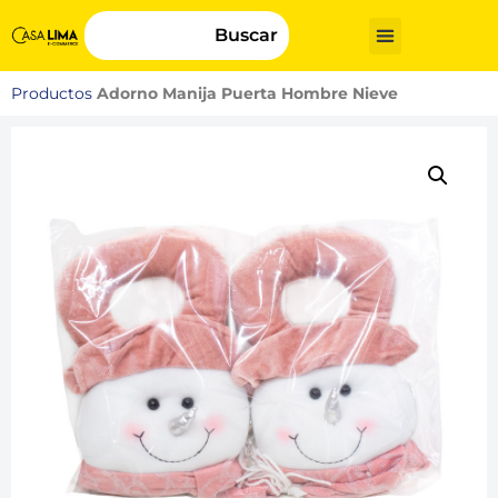
Buscar
Productos
Adorno Manija Puerta Hombre Nieve