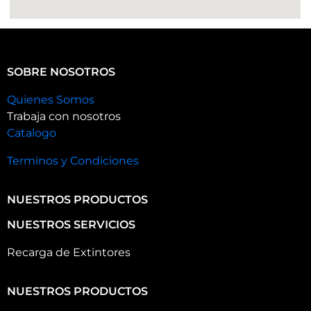
SOBRE NOSOTROS
Quienes Somos
Trabaja con nosotros
Catalogo
Terminos y Condiciones
NUESTROS PRODUCTOS
NUESTROS SERVICIOS
Recarga de Extintores
NUESTROS PRODUCTOS