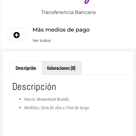
Transferencia Bancaria
Más medios de pago
Ver todos
Descripción
Valoraciones (0)
Descripción
Marca: Momentum Brands.
Medidas: 32cm de alto x 17cm de largo.