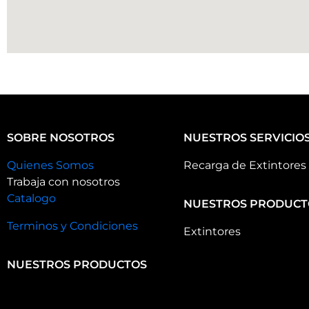
SOBRE NOSOTROS
NUESTROS SERVICIO
Quienes Somos
Recarga de Extintores
Trabaja con nosotros
Catalogo
NUESTROS PRODUCT
Terminos y Condiciones
Extintores
NUESTROS PRODUCTOS