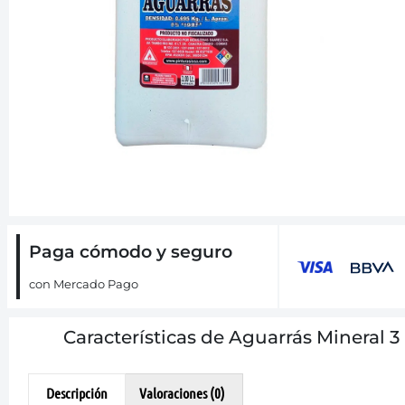
Paga cómodo y seguro
con Mercado Pago
Características de Aguarrás Mineral 3 
Descripción
Valoraciones (0)