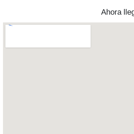
Ahora lle