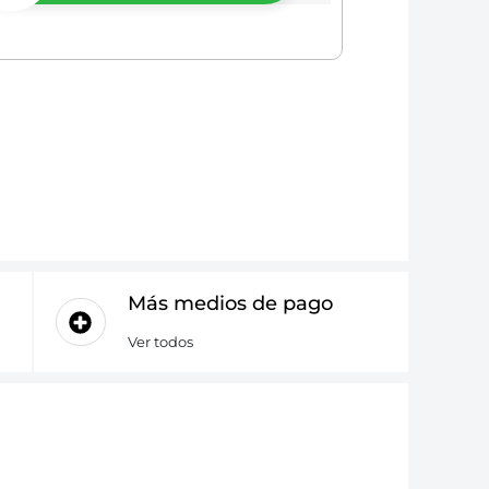
Más medios de pago
Ver todos