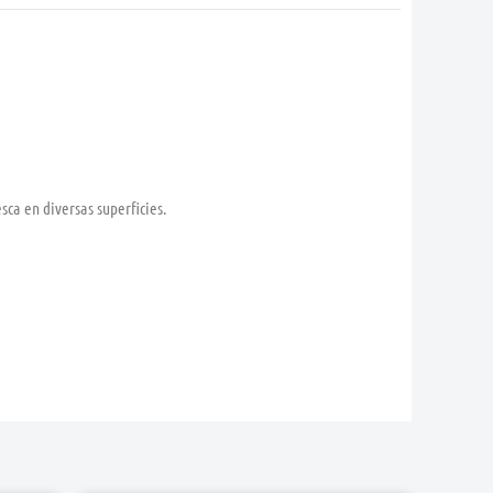
sca en diversas superficies.