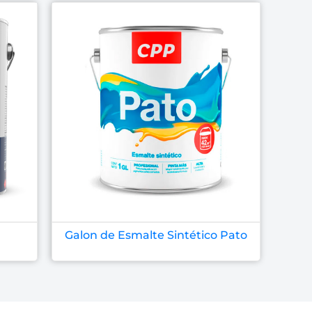
Galon de Esmalte Sintético Pato