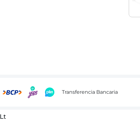
Transferencia Bancaria
Lt