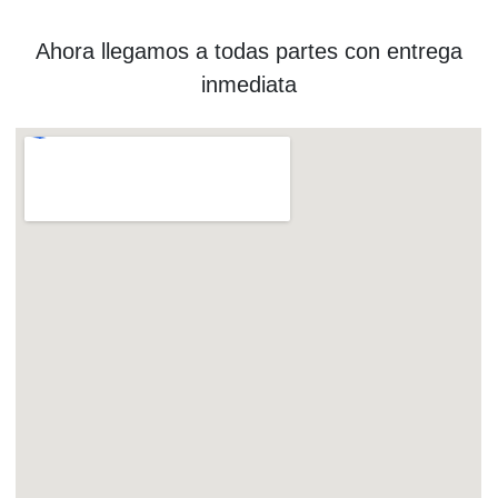
Ahora llegamos a todas partes con entrega
inmediata