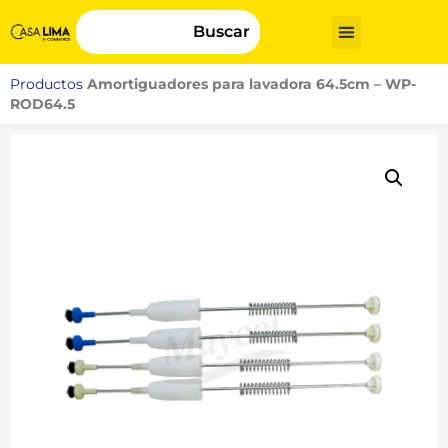
Buscar
Productos
Amortiguadores para lavadora 64.5cm – WP-
ROD64.5