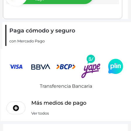
Paga cómodo y seguro
con Mercado Pago
Transferencia Bancaria
Más medios de pago
Ver todos