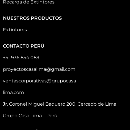
Recarga de Extintores
NUESTROS PRODUCTOS
Extintores
CONTACTO PERÚ
+51 936 854 089
proyectoscasalima@gmail.com
ventascorporativas@grupocasa
lima.com
Jr. Coronel Miguel Baquero 200, Cercado de Lima
Grupo Casa Lima – Perú