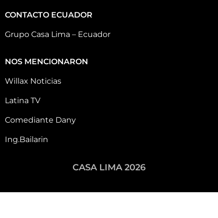
CONTACTO ECUADOR
Grupo Casa Lima – Ecuador
NOS MENCIONARON
Willax Noticias
Latina TV
Comediante Dany
Ing.Bailarin
CASA LIMA 2026