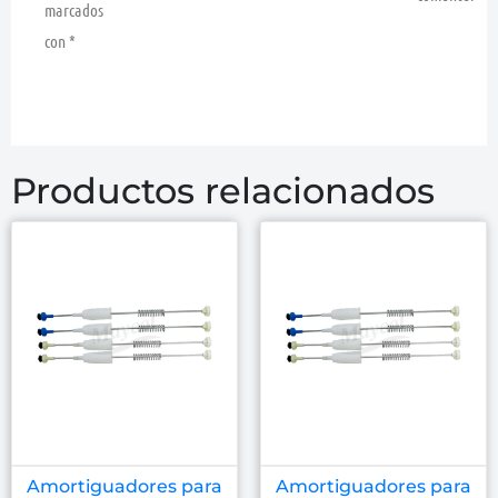
marcados
con
*
Productos relacionados
Amortiguadores para
Amortiguadores para