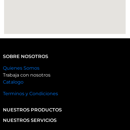
SOBRE NOSOTROS
Quienes Somos
Trabaja con nosotros
Catalogo
Terminos y Condiciones
NUESTROS PRODUCTOS
NUESTROS SERVICIOS