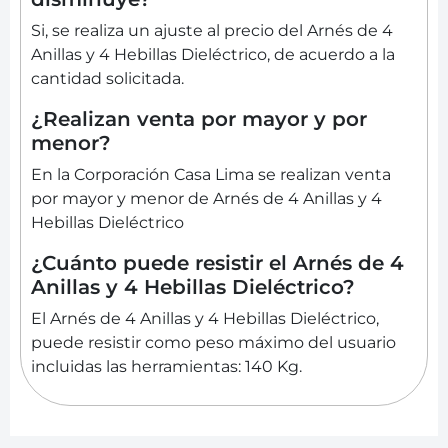
Si, se realiza un ajuste al precio del Arnés de 4
Anillas y 4 Hebillas Dieléctrico, de acuerdo a la
cantidad solicitada.
¿Realizan venta por mayor y por
menor?
En la Corporación Casa Lima se realizan venta
por mayor y menor de Arnés de 4 Anillas y 4
Hebillas Dieléctrico
¿Cuánto puede resistir el Arnés de 4
Anillas y 4 Hebillas Dieléctrico?
El Arnés de 4 Anillas y 4 Hebillas Dieléctrico,
puede resistir como peso máximo del usuario
incluidas las herramientas: 140 Kg.