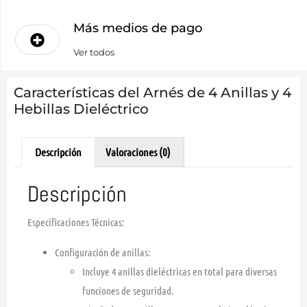
Más medios de pago
Ver todos
Características del Arnés de 4 Anillas y 4
Hebillas Dieléctrico
Descripción
Valoraciones (0)
Descripción
Especificaciones Técnicas:
Configuración de anillas:
Incluye 4 anillas dieléctricas en total para diversas
funciones de seguridad.