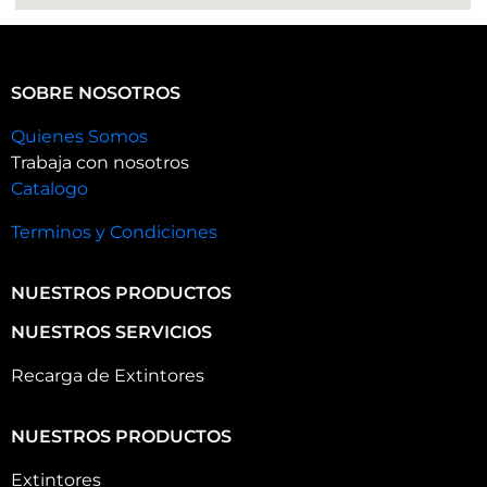
SOBRE NOSOTROS
Quienes Somos
Trabaja con nosotros
Catalogo
Terminos y Condiciones
NUESTROS PRODUCTOS
NUESTROS SERVICIOS
Recarga de Extintores
NUESTROS PRODUCTOS
Extintores