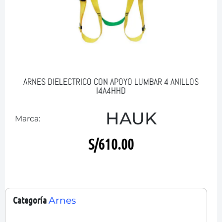
ARNES DIELECTRICO CON APOYO LUMBAR 4 ANILLOS
I4A4HHD
HAUK
Marca:
S/
610.00
Categoría
Arnes