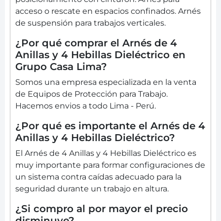
acceso o rescate en espacios confinados. Arnés
de suspensión para trabajos verticales.
¿Por qué comprar el Arnés de 4
Anillas y 4 Hebillas Dieléctrico en
Grupo Casa Lima?
Somos una empresa especializada en la venta
de Equipos de Protección para Trabajo.
Hacemos envios a todo Lima - Perú.
¿Por qué es importante el Arnés de 4
Anillas y 4 Hebillas Dieléctrico?
El Arnés de 4 Anillas y 4 Hebillas Dieléctrico es
muy importante para formar configuraciones de
un sistema contra caídas adecuado para la
seguridad durante un trabajo en altura.
¿Si compro al por mayor el precio
disminuye?