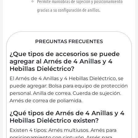
Permite maniobras de sujeción y posicionamiento
gracias a su configuración de anillos.
PREGUNTAS FRECUENTES
¿Que tipos de accesorios se puede
agregar al Arnés de 4 Anillas y 4
Hebillas Dieléctrico?
El Arnés de 4 Anillas y 4 Hebillas Dieléctrico, se
puede agregar: Bolsa para equipo de protección
personal. Anilla de correa. Cuerda de sujeción.
Arnés de correa de poliamida.
¿Qué tipos de Arnés de 4 Anillas y 4
Hebillas Dieléctrico existen?
Existen 4 tipos: Arnés multiusos. Arnés para
posicionamiento con cinturón. Arnés para