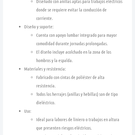
Diseñado con anillas aptas para trabajos eléctricos
donde se requiere evitar la conducción de
corriente.
Diseño y soporte:
Cuenta con apoyo lumbar integrado para mayor
comodidad durante jornadas prolongadas.
El diseño incluye acolchado en la zona de los
hombros y la espalda.
Materiales y resistencia:
Fabricado con cintas de poliéster de alta
resistencia.
Todos los herrajes (anillas y hebillas) son de tipo
dieléctrico.
Uso:
Ideal para labores de liniero o trabajos en altura
que presenten riesgos eléctricos.