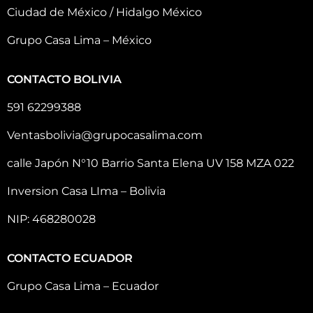
Ciudad de México / Hidalgo México
Grupo Casa Lima – México
CONTACTO BOLIVIA
591 62299388
Ventasbolivia@grupocasalima.com
calle Japón N°10 Barrio Santa Elena UV 158 MZA 022
Inversion Casa LIma – Bolivia
NIP: 468280028
CONTACTO ECUADOR
Grupo Casa Lima – Ecuador