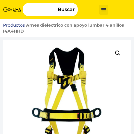
Buscar
Productos
Arnes dielectrico con apoyo lumbar 4 anillos
I4A4HHD