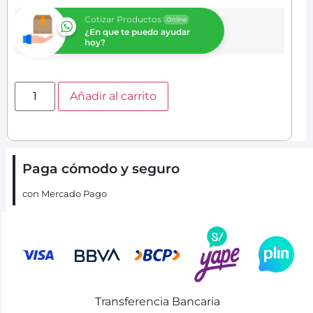
Cotizar Productos
Online
¿En que te puedo ayudar
hoy?
Añadir al carrito
Paga cómodo y seguro
con Mercado Pago
Transferencia Bancaria