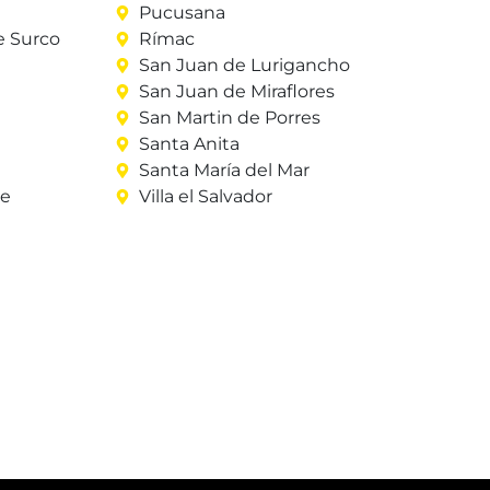
Pucusana
e Surco
Rímac
San Juan de Lurigancho
San Juan de Miraflores
San Martin de Porres
Santa Anita
Santa María del Mar
re
Villa el Salvador