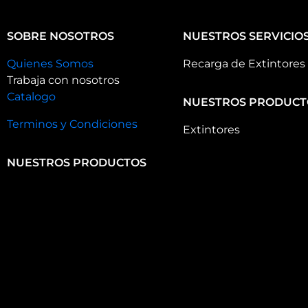
SOBRE NOSOTROS
NUESTROS SERVICIO
Quienes Somos
Recarga de Extintores
Trabaja con nosotros
Catalogo
NUESTROS PRODUCT
Terminos y Condiciones
Extintores
NUESTROS PRODUCTOS