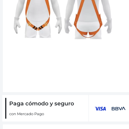
Paga cómodo y seguro
con Mercado Pago