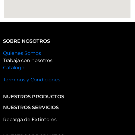
SOBRE NOSOTROS
Quienes Somos
Trabaja con nosotros
Catalogo
Terminos y Condiciones
NUESTROS PRODUCTOS
NUESTROS SERVICIOS
Recarga de Extintores