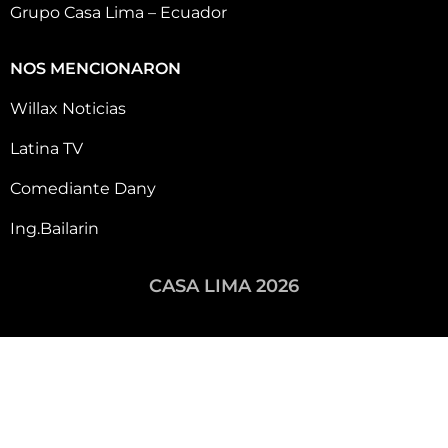
Grupo Casa Lima – Ecuador
NOS MENCIONARON
Willax Noticias
Latina TV
Comediante Dany
Ing.Bailarin
CASA LIMA 2026