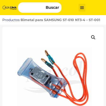
Buscar
Productos
Bimetal para SAMSUNG ST-010 NT3-4 – ST-001