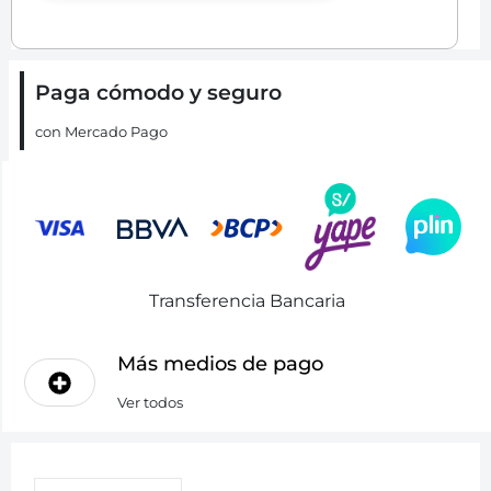
Paga cómodo y seguro
con Mercado Pago
Transferencia Bancaria
Más medios de pago
Ver todos