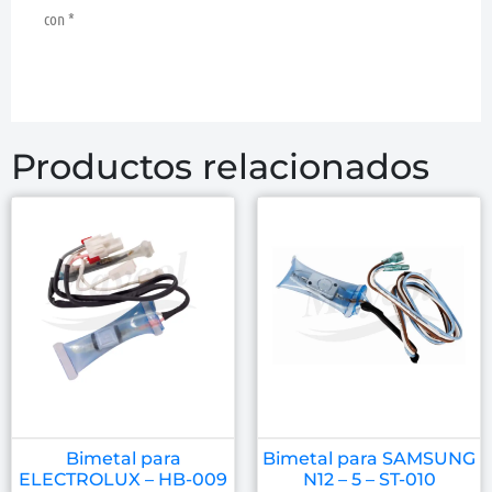
con
*
Productos relacionados
Bimetal para
Bimetal para SAMSUNG
ELECTROLUX – HB-009
N12 – 5 – ST-010