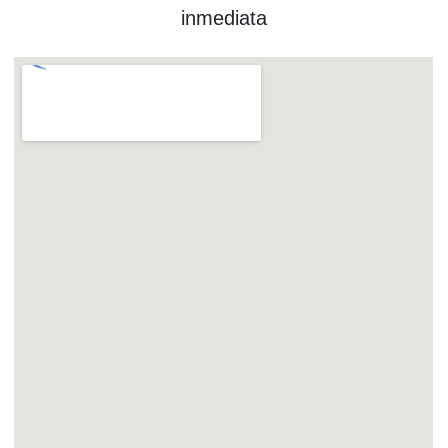
inmediata