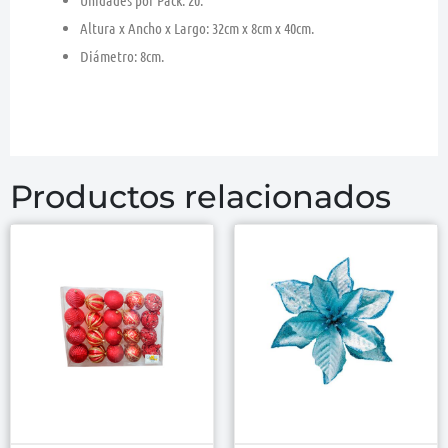
Altura x Ancho x Largo: 32cm x 8cm x 40cm.
Diámetro: 8cm.
Productos relacionados