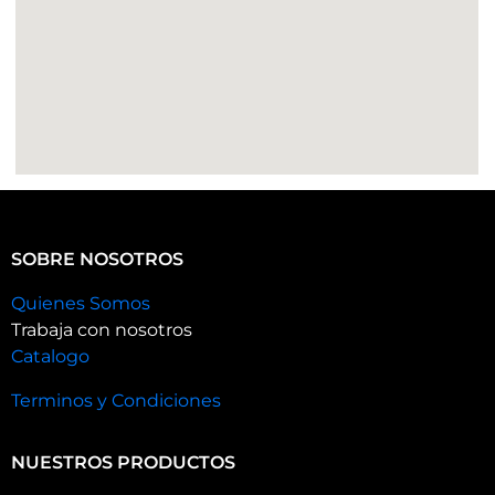
SOBRE NOSOTROS
Quienes Somos
Trabaja con nosotros
Catalogo
Terminos y Condiciones
NUESTROS PRODUCTOS