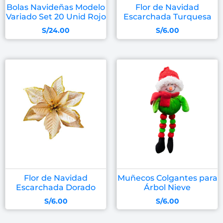
Bolas Navideñas Modelo
Flor de Navidad
Variado Set 20 Unid Rojo
Escarchada Turquesa
S/
24.00
S/
6.00
Flor de Navidad
Muñecos Colgantes para
Escarchada Dorado
Árbol Nieve
S/
6.00
S/
6.00