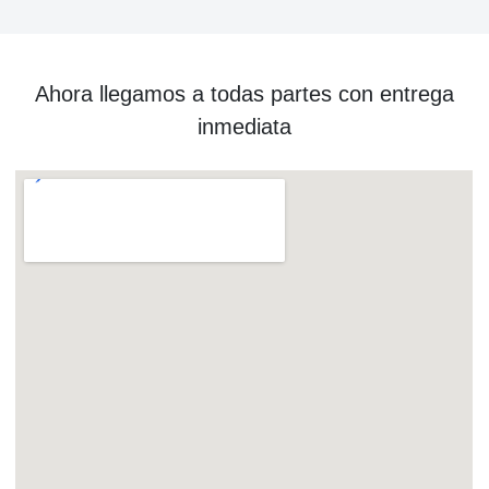
Ahora llegamos a todas partes con entrega
inmediata