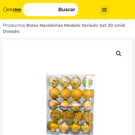
Buscar
Productos
Bolas Navideñas Modelo Variado Set 20 Unid
Dorado