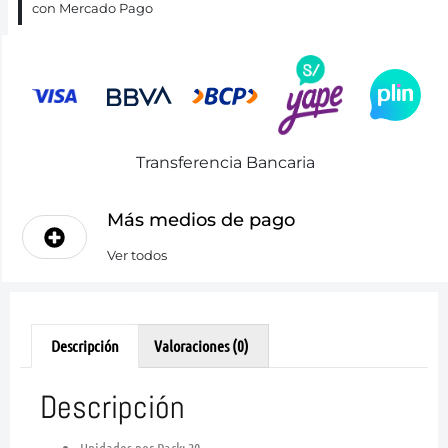
con Mercado Pago
Transferencia Bancaria
Más medios de pago
Ver todos
Descripción
Valoraciones (0)
Descripción
Unidades por Pack: 20.