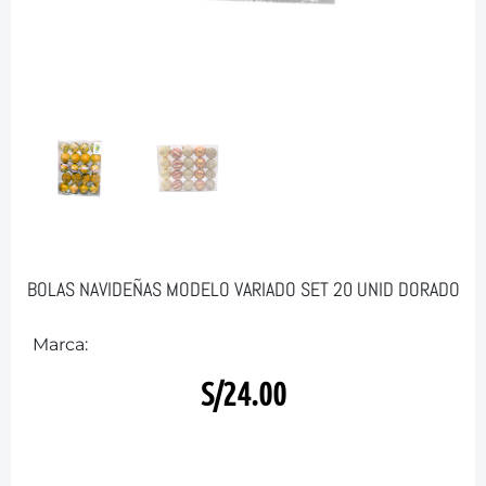
BOLAS NAVIDEÑAS MODELO VARIADO SET 20 UNID DORADO
Marca:
S/
24.00