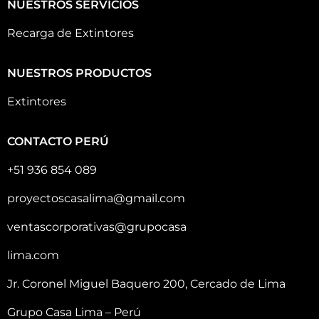
NUESTROS SERVICIOS
Recarga de Extintores
NUESTROS PRODUCTOS
Extintores
CONTACTO PERÚ
+51 936 854 089
proyectoscasalima@gmail.com
ventascorporativas@grupocasa
lima.com
Jr. Coronel Miguel Baquero 200, Cercado de Lima
Grupo Casa Lima – Perú