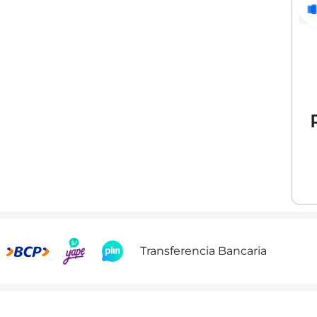
Transferencia Bancaria