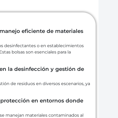
 manejo eficiente de materiales
ros desinfectantes o en establecimientos
stas bolsas son esenciales para la
 en la desinfección y gestión de
tión de residuos en diversos escenarios, ya
y protección en entornos donde
e se manejan materiales contaminados al