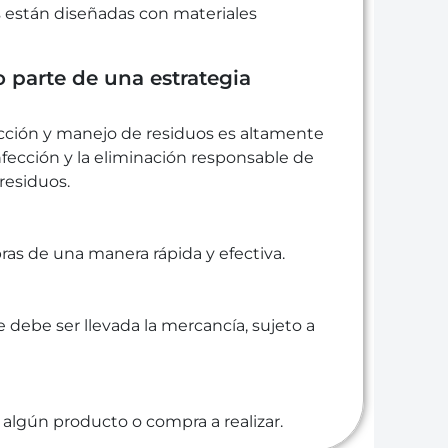
as están diseñadas con materiales
o parte de una estrategia
fección y manejo de residuos es altamente
nfección y la eliminación responsable de
residuos.
s de una manera rápida y efectiva.
e debe ser llevada la mercancía, sujeto a
algún producto o compra a realizar.