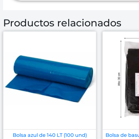
Productos relacionados
Bolsa azul de 140 LT (100 und)
Bolsa de basu