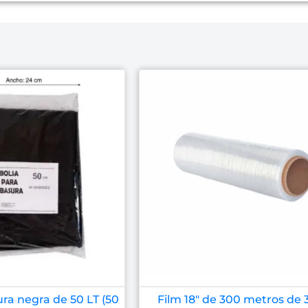
ra negra de 50 LT (50
Film 18″ de 300 metros de 