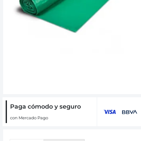
Paga cómodo y seguro
con Mercado Pago