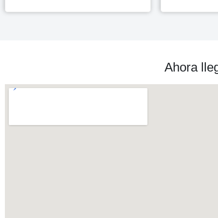
Ahora lle