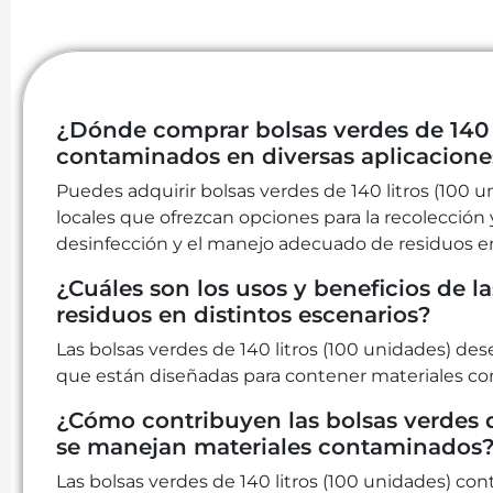
¿Dónde comprar bolsas verdes de 140 l
contaminados en diversas aplicacione
Puedes adquirir bolsas verdes de 140 litros (100 
locales que ofrezcan opciones para la recolección
desinfección y el manejo adecuado de residuos en
¿Cuáles son los usos y beneficios de la
residuos en distintos escenarios?
Las bolsas verdes de 140 litros (100 unidades) d
que están diseñadas para contener materiales co
¿Cómo contribuyen las bolsas verdes d
se manejan materiales contaminados
Las bolsas verdes de 140 litros (100 unidades) c