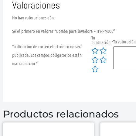
Valoraciones
No hay valoraciones aún.
Sé el primero en valorar “Bomba para lavadora – HY-PM006”
Tu
Tu valoració
puntuación
*
Tu dirección de correo electrónico no será
publicada.
Los campos obligatorios están
marcados con
*
Productos relacionados