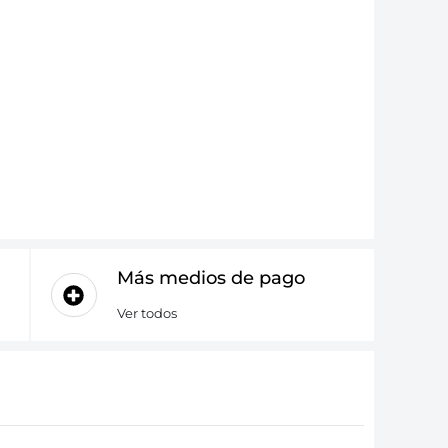
Más medios de pago
Ver todos