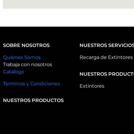
SOBRE NOSOTROS
NUESTROS SERVICIO
Quienes Somos
Recarga de Extintores
Trabaja con nosotros
Catalogo
NUESTROS PRODUCT
Terminos y Condiciones
Extintores
NUESTROS PRODUCTOS