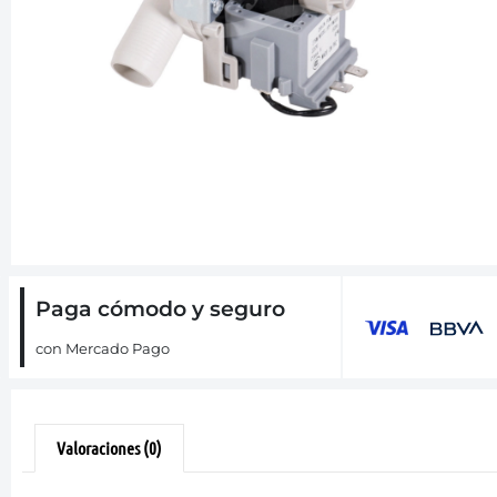
Paga cómodo y seguro
con Mercado Pago
Valoraciones (0)