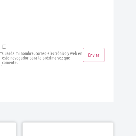
Guarda mi nombre, correo electrónico y web en
este navegador para la próxima vez que
comente.