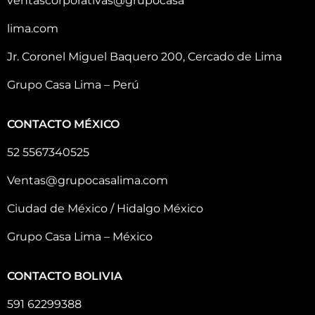
ventascorporativas@grupocasa
lima.com
Jr. Coronel Miguel Baquero 200, Cercado de Lima
Grupo Casa Lima – Perú
CONTACTO MÉXICO
52 5567340525
Ventas@grupocasalima.com
Ciudad de México / Hidalgo México
Grupo Casa Lima – México
CONTACTO BOLIVIA
591 62299388