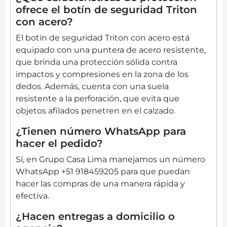
ofrece el botín de seguridad Triton
con acero?
El botín de seguridad Triton con acero está
equipado con una puntera de acero resistente,
que brinda una protección sólida contra
impactos y compresiones en la zona de los
dedos. Además, cuenta con una suela
resistente a la perforación, que evita que
objetos afilados penetren en el calzado.
¿Tienen número WhatsApp para
hacer el pedido?
Sí, en Grupo Casa Lima manejamos un número
WhatsApp +51 918459205 para que puedan
hacer las compras de una manera rápida y
efectiva.
¿Hacen entregas a domicilio o