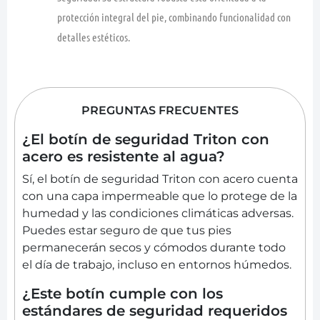
protección integral del pie, combinando funcionalidad con
detalles estéticos.
PREGUNTAS FRECUENTES
¿El botín de seguridad Triton con
acero es resistente al agua?
Sí, el botín de seguridad Triton con acero cuenta
con una capa impermeable que lo protege de la
humedad y las condiciones climáticas adversas.
Puedes estar seguro de que tus pies
permanecerán secos y cómodos durante todo
el día de trabajo, incluso en entornos húmedos.
¿Este botín cumple con los
estándares de seguridad requeridos