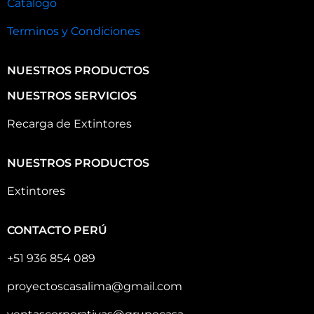
Catalogo
Terminos y Condiciones
NUESTROS PRODUCTOS
NUESTROS SERVICIOS
Recarga de Extintores
NUESTROS PRODUCTOS
Extintores
CONTACTO PERÚ
+51 936 854 089
proyectoscasalima@gmail.com