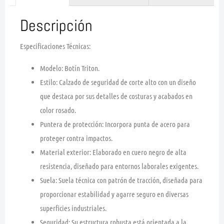
Descripción
Especificaciones Técnicas:
Modelo:
Botín Triton.
Estilo:
Calzado de seguridad de corte alto con un diseño
que destaca por sus detalles de costuras y acabados en
color rosado.
Puntera de protección:
Incorpora punta de acero para
proteger contra impactos.
Material exterior:
Elaborado en cuero negro de alta
resistencia, diseñado para entornos laborales exigentes.
Suela:
Suela técnica con patrón de tracción, diseñada para
proporcionar estabilidad y agarre seguro en diversas
superficies industriales.
Seguridad:
Su estructura robusta está orientada a la