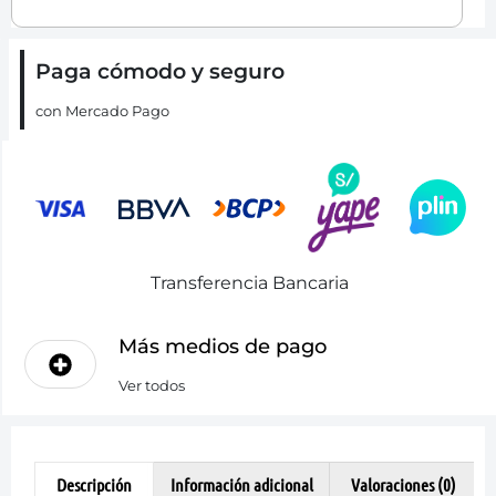
Paga cómodo y seguro
con Mercado Pago
Transferencia Bancaria
Más medios de pago
Ver todos
Descripción
Información adicional
Valoraciones (0)