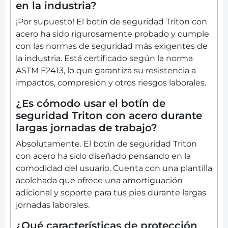
en la industria?
¡Por supuesto! El botín de seguridad Triton con
acero ha sido rigurosamente probado y cumple
con las normas de seguridad más exigentes de
la industria. Está certificado según la norma
ASTM F2413, lo que garantiza su resistencia a
impactos, compresión y otros riesgos laborales.
¿Es cómodo usar el botín de
seguridad Triton con acero durante
largas jornadas de trabajo?
Absolutamente. El botín de seguridad Triton
con acero ha sido diseñado pensando en la
comodidad del usuario. Cuenta con una plantilla
acolchada que ofrece una amortiguación
adicional y soporte para tus pies durante largas
jornadas laborales.
¿Qué características de protección