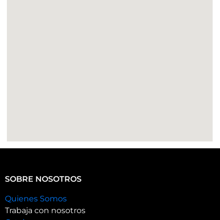
SOBRE NOSOTROS
Quienes Somos
Trabaja con nosotros