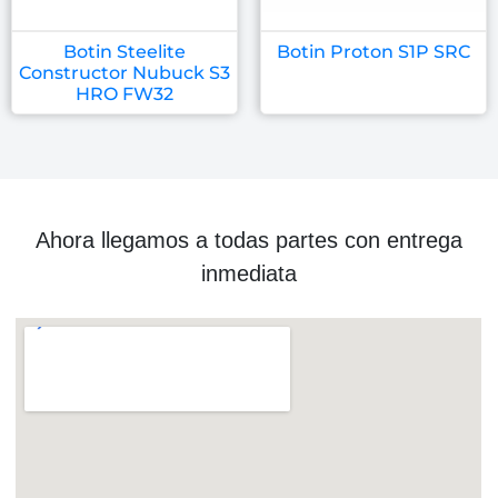
Botin Steelite
Botin Proton S1P SRC
Constructor Nubuck S3
HRO FW32
Ahora llegamos a todas partes con entrega
inmediata