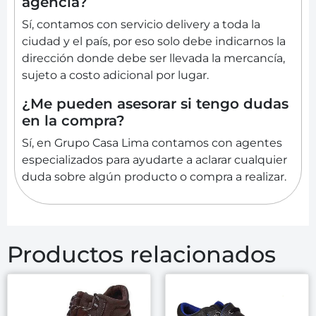
agencia?
Sí, contamos con servicio delivery a toda la
ciudad y el país, por eso solo debe indicarnos la
dirección donde debe ser llevada la mercancía,
sujeto a costo adicional por lugar.
¿Me pueden asesorar si tengo dudas
en la compra?
Sí, en Grupo Casa Lima contamos con agentes
especializados para ayudarte a aclarar cualquier
duda sobre algún producto o compra a realizar.
Productos relacionados