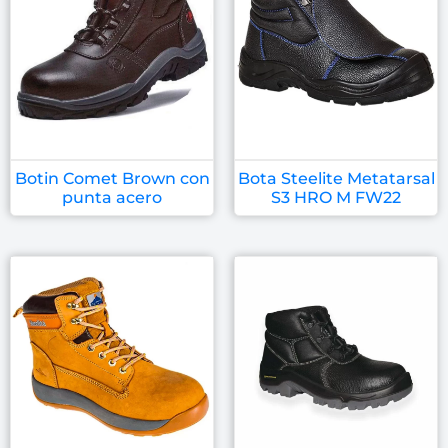
Botin Comet Brown con
Bota Steelite Metatarsal
punta acero
S3 HRO M FW22