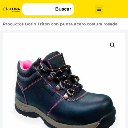
Buscar
Productos
Botin Triton con punta acero costura rosada