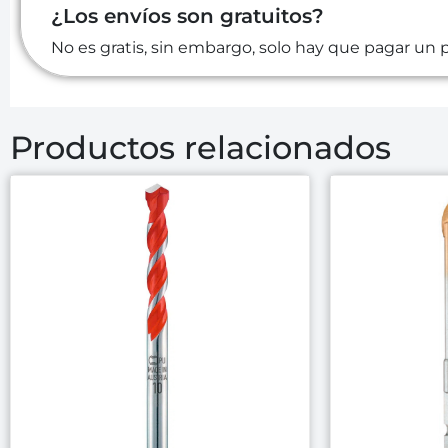
¿Los envíos son gratuitos?
No es gratis, sin embargo, solo hay que pagar un p
Productos relacionados