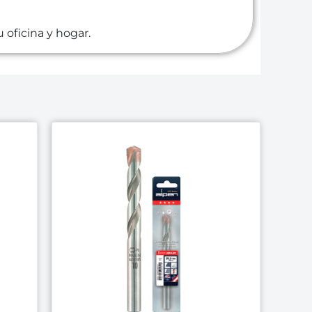
 oficina y hogar.