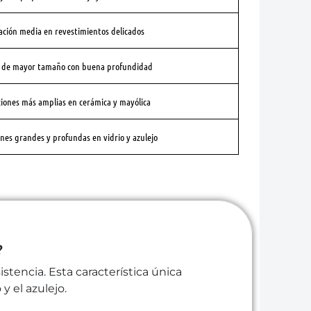
ación media en revestimientos delicados
 de mayor tamaño con buena profundidad
iones más amplias en cerámica y mayólica
nes grandes y profundas en vidrio y azulejo
?
tencia. Esta característica única
y el azulejo.