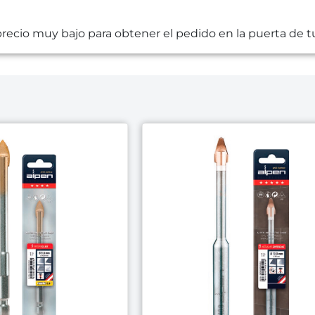
recio muy bajo para obtener el pedido en la puerta de tu