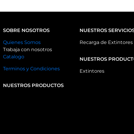
SOBRE NOSOTROS
NUESTROS SERVICIO
Quienes Somos
Recarga de Extintores
Trabaja con nosotros
Catalogo
NUESTROS PRODUCT
Terminos y Condiciones
Extintores
NUESTROS PRODUCTOS