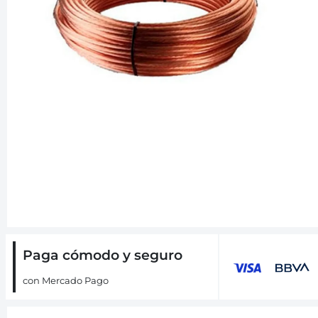
Paga cómodo y seguro
con Mercado Pago