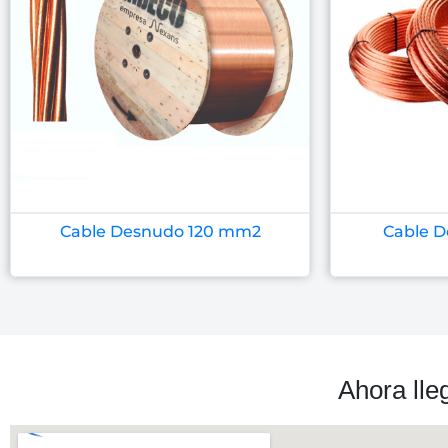
Cable Desnudo 120 mm2
Cable 
Ahora lle