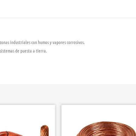
 zonas industriales con humos y vapores corrosivos.
sistemas de puesta a tierra.