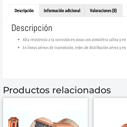
Descripción
Información adicional
Valoraciones (0)
Descripción
Alta resistencia a la corrosión en zonas con atmósfera salina y en
En líneas aéreas de transmisión, redes de distribución aérea y en 
Productos relacionados