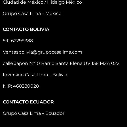
Ciudad de México / Hidalgo México
Grupo Casa Lima – México
CONTACTO BOLIVIA
591 62299388
Ventasbolivia@grupocasalima.com
calle Japón N°10 Barrio Santa Elena UV 158 MZA 022
Inversion Casa LIma – Bolivia
NIP: 468280028
CONTACTO ECUADOR
Grupo Casa Lima – Ecuador