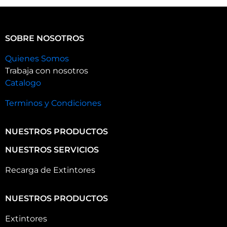
SOBRE NOSOTROS
Quienes Somos
Trabaja con nosotros
Catalogo
Terminos y Condiciones
NUESTROS PRODUCTOS
NUESTROS SERVICIOS
Recarga de Extintores
NUESTROS PRODUCTOS
Extintores