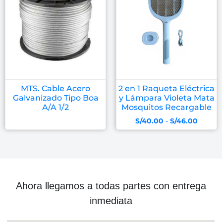
MTS. Cable Acero
2 en 1 Raqueta Eléctrica
Galvanizado Tipo Boa
y Lámpara Violeta Mata
A/A 1/2
Mosquitos Recargable
S/
40.00
-
S/
46.00
Ahora llegamos a todas partes con entrega
inmediata