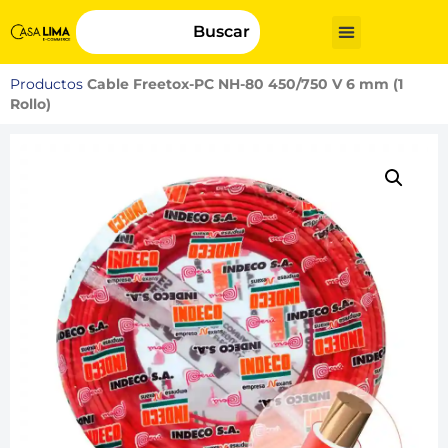
Buscar
Productos
Cable Freetox-PC NH-80 450/750 V 6 mm (1
Rollo)