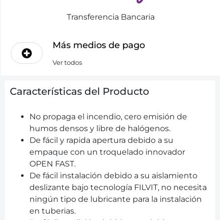
Transferencia Bancaria
Más medios de pago
Ver todos
Características del Producto
No propaga el incendio, cero emisión de
humos densos y libre de halógenos.
De fácil y rapida apertura debido a su
empaque con un troquelado innovador
OPEN FAST.
De fácil instalación debido a su aislamiento
deslizante bajo tecnología FILVIT, no necesita
ningún tipo de lubricante para la instalación
en tuberias.