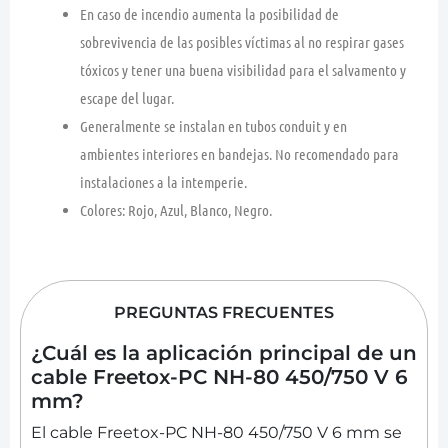
En caso de incendio aumenta la posibilidad de
sobrevivencia de las posibles víctimas al no respirar gases
tóxicos y tener una buena visibilidad para el salvamento y
escape del lugar.
Generalmente se instalan en tubos conduit y en
ambientes interiores en bandejas. No recomendado para
instalaciones a la intemperie.
Colores: Rojo, Azul, Blanco, Negro.
PREGUNTAS FRECUENTES
¿Cuál es la aplicación principal de un
cable Freetox-PC NH-80 450/750 V 6
mm?
El cable Freetox-PC NH-80 450/750 V 6 mm se