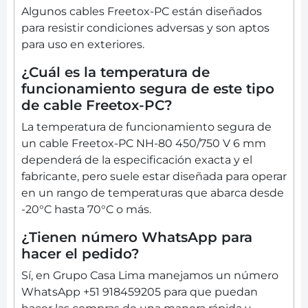
Algunos cables Freetox-PC están diseñados
para resistir condiciones adversas y son aptos
para uso en exteriores.
¿Cuál es la temperatura de
funcionamiento segura de este tipo
de cable Freetox-PC?
La temperatura de funcionamiento segura de
un cable Freetox-PC NH-80 450/750 V 6 mm
dependerá de la especificación exacta y el
fabricante, pero suele estar diseñada para operar
en un rango de temperaturas que abarca desde
-20°C hasta 70°C o más.
¿Tienen número WhatsApp para
hacer el pedido?
Sí, en Grupo Casa Lima manejamos un número
WhatsApp +51 918459205 para que puedan