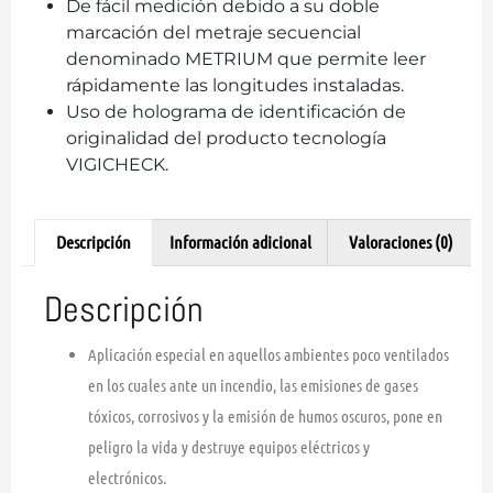
De fácil medición debido a su doble
marcación del metraje secuencial
denominado METRIUM que permite leer
rápidamente las longitudes instaladas.
Uso de holograma de identificación de
originalidad del producto tecnología
VIGICHECK.
Descripción
Información adicional
Valoraciones (0)
Descripción
Aplicación especial en aquellos ambientes poco ventilados
en los cuales ante un incendio, las emisiones de gases
tóxicos, corrosivos y la emisión de humos oscuros, pone en
peligro la vida y destruye equipos eléctricos y
electrónicos.