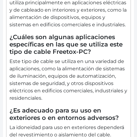
utiliza principalmente en aplicaciones eléctricas
y de cableado en interiores y exteriores, como la
alimentación de dispositivos, equipos y
sistemas en edificios comerciales e industriales.
¿Cuáles son algunas aplicaciones
específicas en las que se utiliza este
tipo de cable Freetox-PC?
Este tipo de cable se utiliza en una variedad de
aplicaciones, como la alimentación de sistemas
de iluminación, equipos de automatización,
sistemas de seguridad, y otros dispositivos
eléctricos en edificios comerciales, industriales y
residenciales.
¿Es adecuado para su uso en
exteriores o en entornos adversos?
La idoneidad para uso en exteriores dependerá
del revestimiento o aislamiento del cable.