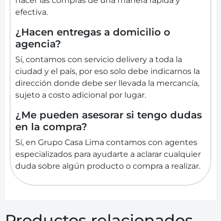
hacer las compras de una manera rápida y
efectiva.
¿Hacen entregas a domicilio o
agencia?
Sí, contamos con servicio delivery a toda la
ciudad y el país, por eso solo debe indicarnos la
dirección donde debe ser llevada la mercancía,
sujeto a costo adicional por lugar.
¿Me pueden asesorar si tengo dudas
en la compra?
Sí, en Grupo Casa Lima contamos con agentes
especializados para ayudarte a aclarar cualquier
duda sobre algún producto o compra a realizar.
Productos relacionados