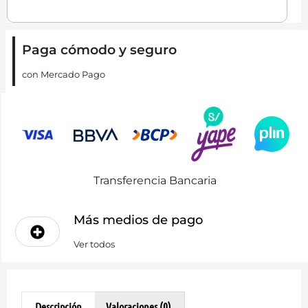
Paga cómodo y seguro
con Mercado Pago
Transferencia Bancaria
Más medios de pago
Ver todos
Descripción
Valoraciones (0)