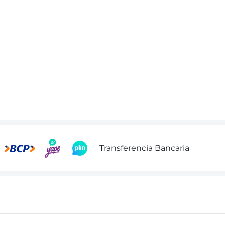
Transferencia Bancaria