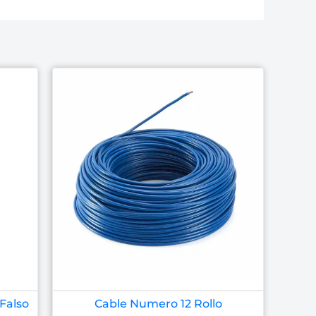
Falso
Cable Numero 12 Rollo