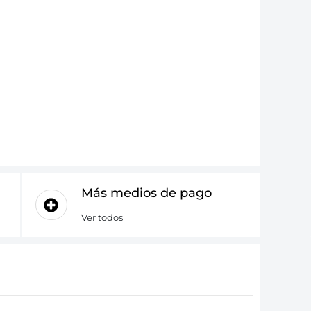
Más medios de pago
Ver todos