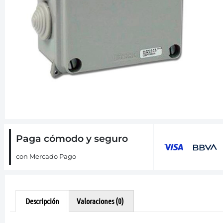
Paga cómodo y seguro
con Mercado Pago
Descripción
Valoraciones (0)