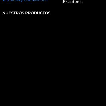
Extintores
NUESTROS PRODUCTOS