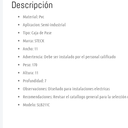
Descripción
Material: Pvc
Aplicacion: Semi-industrial
Tipo: Caja de Pase
Marca: STECK
Ancho: 11
Advertencia: Debe ser instalado por el personal calificado
Peso: 170
Altura: 11
Profundidad: 7
Observaciones: Diseñado para instalaciones electricas
Recomendaciones: Revisar el catallogo general para la selección 
Modelo: SLB211C