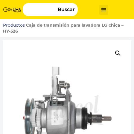
Buscar
Productos
Caja de transmisión para lavadora LG chica –
HY-526