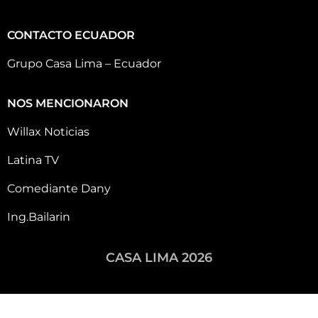
CONTACTO ECUADOR
Grupo Casa Lima – Ecuador
NOS MENCIONARON
Willax Noticias
Latina TV
Comediante Dany
Ing.Bailarin
CASA LIMA 2026