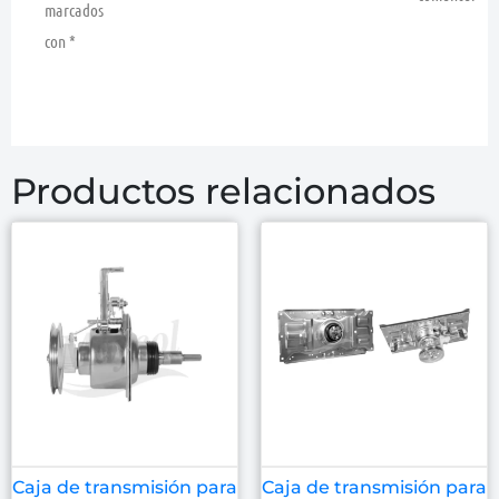
marcados
con
*
Productos relacionados
Caja de transmisión para
Caja de transmisión para