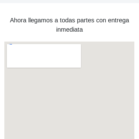
Ahora llegamos a todas partes con entrega
inmediata