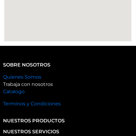
SOBRE NOSOTROS
Quienes Somos
Trabaja con nosotros
Catalogo
Terminos y Condiciones
NUESTROS PRODUCTOS
NUESTROS SERVICIOS