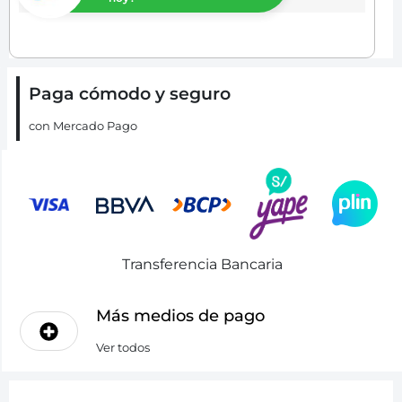
Paga cómodo y seguro
con Mercado Pago
Transferencia Bancaria
Más medios de pago
Ver todos