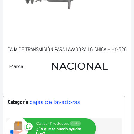
CAJA DE TRANSMISIÓN PARA LAVADORA LG CHICA – HY-526
NACIONAL
Marca:
Categoría
cajas de lavadoras
Cotizar Productos
Online
¿En que te puedo ayudar
hoy?