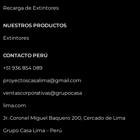
Recarga de Extintores
NUESTROS PRODUCTOS
Extintores
CONTACTO PERÚ
+51 936 854 089
proyectoscasalima@gmail.com
ventascorporativas@grupocasa
lima.com
Jr. Coronel Miguel Baquero 200, Cercado de Lima
Grupo Casa Lima – Perú