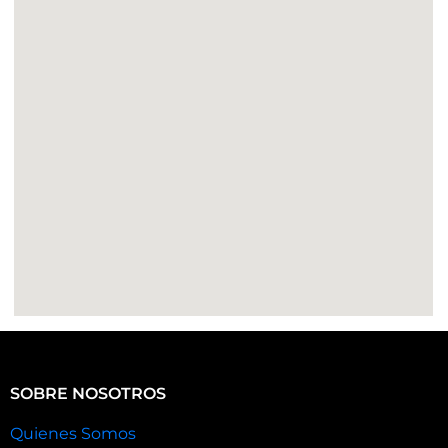
SOBRE NOSOTROS
Quienes Somos