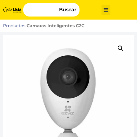
Buscar
Productos
Camaras Inteligentes C2C