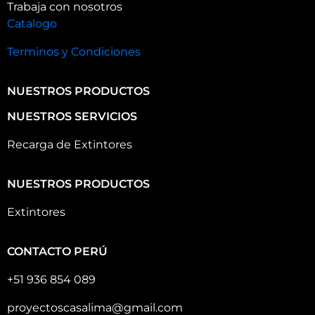
Trabaja con nosotros
Catalogo
Terminos y Condiciones
NUESTROS PRODUCTOS
NUESTROS SERVICIOS
Recarga de Extintores
NUESTROS PRODUCTOS
Extintores
CONTACTO PERÚ
+51 936 854 089
proyectoscasalima@gmail.com