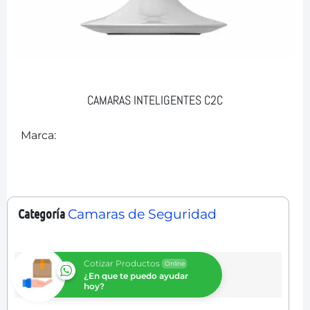
CAMARAS INTELIGENTES C2C
Marca:
Categoría
Camaras de Seguridad
Cotizar Productos
Online
¿En que te puedo ayudar
hoy?