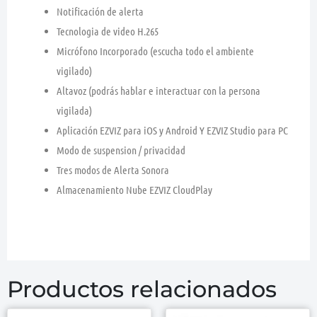
Notificación de alerta
Tecnologia de video H.265
Micrófono Incorporado (escucha todo el ambiente
vigilado)
Altavoz (podrás hablar e interactuar con la persona
vigilada)
Aplicación EZVIZ para iOS y Android Y EZVIZ Studio para PC
Modo de suspension / privacidad
Tres modos de Alerta Sonora
Almacenamiento Nube EZVIZ CloudPlay
Productos relacionados