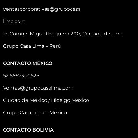
ventascorporativas@grupocasa
lima.com
Jr. Coronel Miguel Baquero 200, Cercado de Lima
Grupo Casa Lima – Perú
CONTACTO MÉXICO
52 5567340525
Ventas@grupocasalima.com
Ciudad de México / Hidalgo México
Grupo Casa Lima – México
CONTACTO BOLIVIA