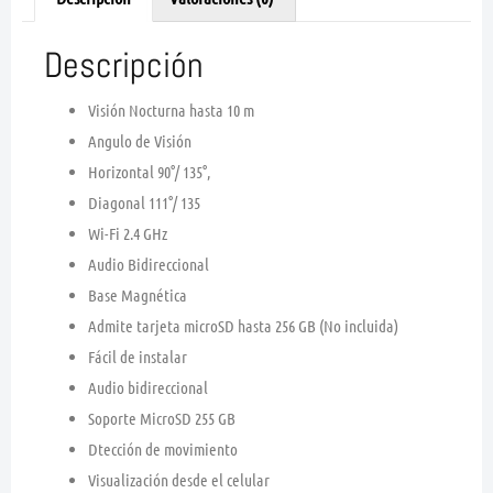
Descripción
Visión Nocturna hasta 10 m
Angulo de Visión
Horizontal 90°/ 135°,
Diagonal 111°/ 135
Wi-Fi 2.4 GHz
Audio Bidireccional
Base Magnética
Admite tarjeta microSD hasta 256 GB (No incluida)
Fácil de instalar
Audio bidireccional
Soporte MicroSD 255 GB
Dtección de movimiento
Visualización desde el celular