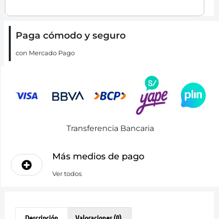
Paga cómodo y seguro
con Mercado Pago
Transferencia Bancaria
Más medios de pago
Ver todos
Descripción
Valoraciones (0)