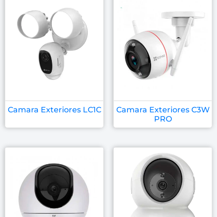
Camara Exteriores LC1C
Camara Exteriores C3W
PRO