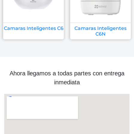
Camaras Inteligentes C6
Camaras Inteligentes
C6N
Ahora llegamos a todas partes con entrega
inmediata