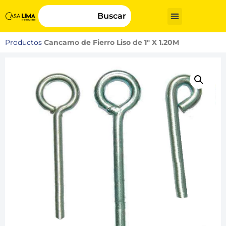
Buscar
Productos
Cancamo de Fierro Liso de 1″ X 1.20M