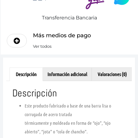
Transferencia Bancaria
Más medios de pago
Ver todos
Descripción
Información adicional
Valoraciones (0)
Descripción
Este producto fabricado a base de una barra lisa o
corrugada de acero tratada
térmicamente y moldeada en forma de “ojo”, “ojo
abierto”, “jota” o “cola de chancho”.