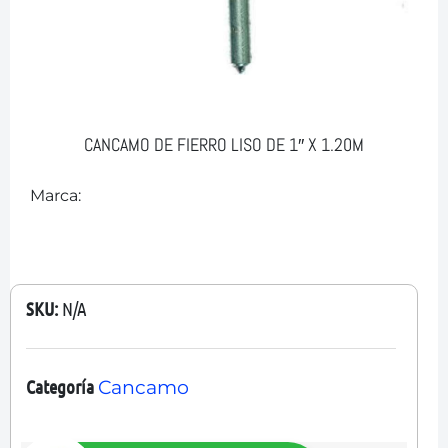
CANCAMO DE FIERRO LISO DE 1″ X 1.20M
Marca:
SKU:
N/A
Categoría
Cancamo