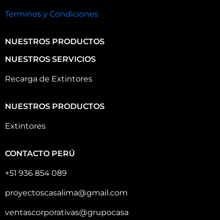
Terminos y Condiciones
NUESTROS PRODUCTOS
NUESTROS SERVICIOS
Recarga de Extintores
NUESTROS PRODUCTOS
Extintores
CONTACTO PERÚ
+51 936 854 089
proyectoscasalima@gmail.com
ventascorporativas@grupocasa