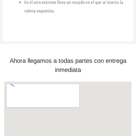
En el otro extremo lleva un roscado en el que se inserta la
cabeza expansiva.
Ahora llegamos a todas partes con entrega
inmediata