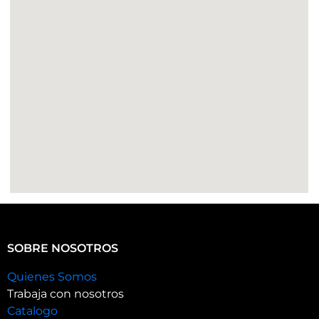
SOBRE NOSOTROS
Quienes Somos
Trabaja con nosotros
Catalogo