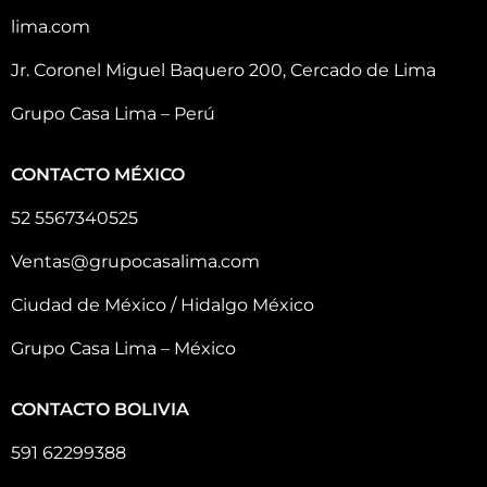
lima.com
Jr. Coronel Miguel Baquero 200, Cercado de Lima
Grupo Casa Lima – Perú
CONTACTO MÉXICO
52 5567340525
Ventas@grupocasalima.com
Ciudad de México / Hidalgo México
Grupo Casa Lima – México
CONTACTO BOLIVIA
591 62299388