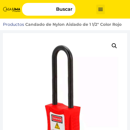
Buscar
Productos
Candado de Nylon Aislado de 1 1/2″ Color Rojo