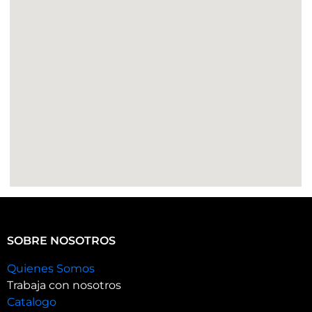
SOBRE NOSOTROS
Quienes Somos
Trabaja con nosotros
Catalogo