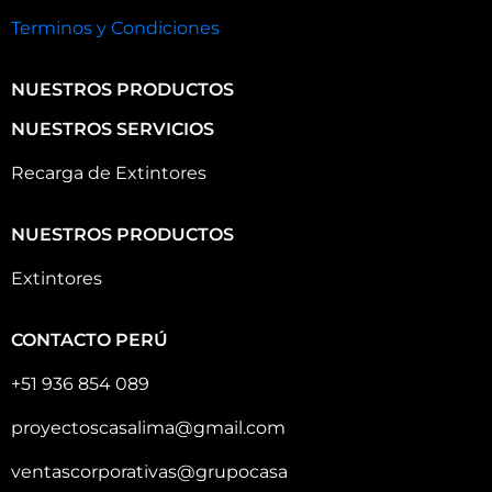
Terminos y Condiciones
NUESTROS PRODUCTOS
NUESTROS SERVICIOS
Recarga de Extintores
NUESTROS PRODUCTOS
Extintores
CONTACTO PERÚ
+51 936 854 089
proyectoscasalima@gmail.com
ventascorporativas@grupocasa