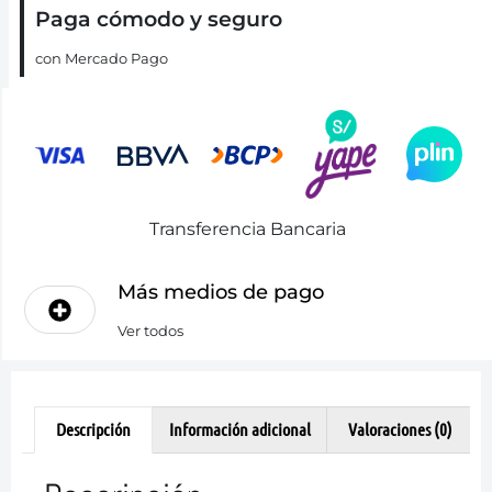
Paga cómodo y seguro
con Mercado Pago
Transferencia Bancaria
Más medios de pago
Ver todos
Descripción
Información adicional
Valoraciones (0)