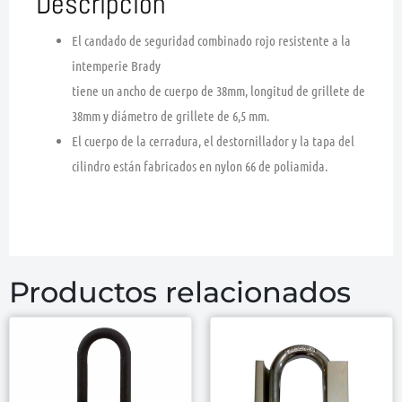
Descripción
El candado de seguridad combinado rojo resistente a la
intemperie Brady
tiene un ancho de cuerpo de 38mm, longitud de grillete de
38mm y diámetro de grillete de 6,5 mm.
El cuerpo de la cerradura, el destornillador y la tapa del
cilindro están fabricados en nylon 66 de poliamida.
Productos relacionados