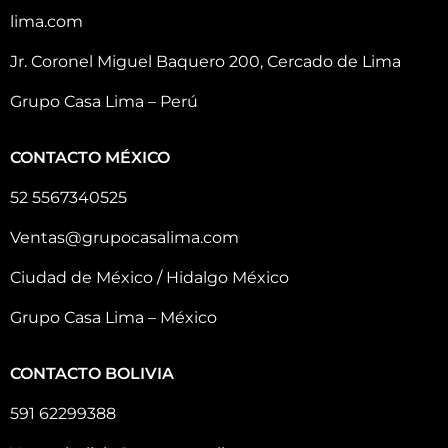
lima.com
Jr. Coronel Miguel Baquero 200, Cercado de Lima
Grupo Casa Lima – Perú
CONTACTO MÉXICO
52 5567340525
Ventas@grupocasalima.com
Ciudad de México / Hidalgo México
Grupo Casa Lima – México
CONTACTO BOLIVIA
591 62299388