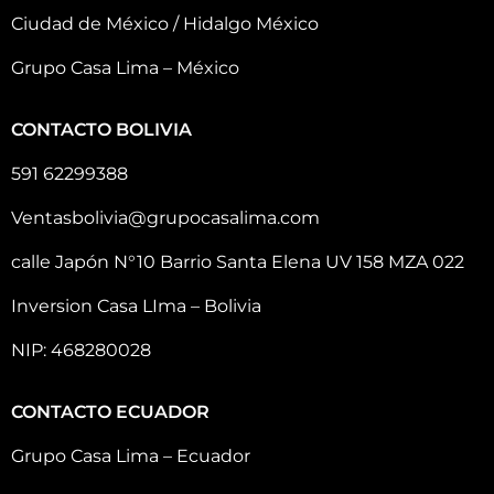
Ciudad de México / Hidalgo México
Grupo Casa Lima – México
CONTACTO BOLIVIA
591 62299388
Ventasbolivia@grupocasalima.com
calle Japón N°10 Barrio Santa Elena UV 158 MZA 022
Inversion Casa LIma – Bolivia
NIP: 468280028
CONTACTO ECUADOR
Grupo Casa Lima – Ecuador