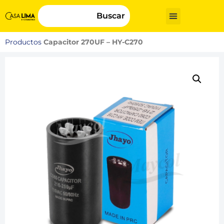
Buscar
Productos
Capacitor 270UF – HY-C270