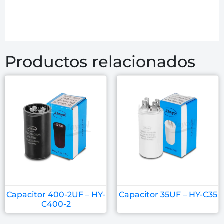
Productos relacionados
Capacitor 400-2UF – HY-
Capacitor 35UF – HY-C35
C400-2