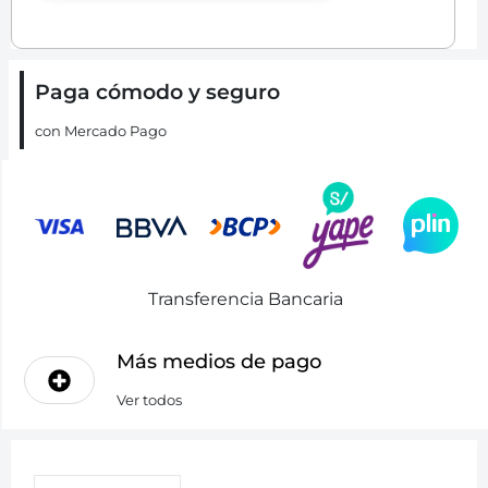
Paga cómodo y seguro
con Mercado Pago
Transferencia Bancaria
Más medios de pago
Ver todos