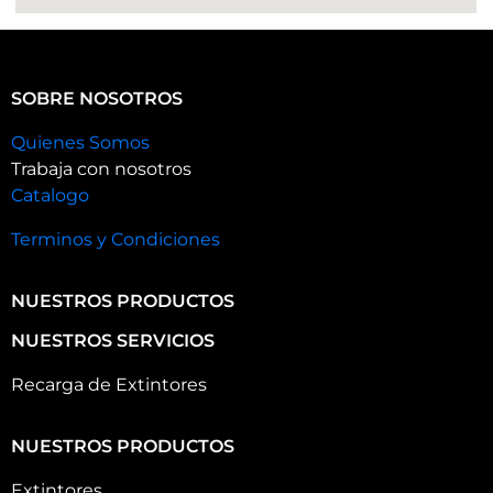
SOBRE NOSOTROS
Quienes Somos
Trabaja con nosotros
Catalogo
Terminos y Condiciones
NUESTROS PRODUCTOS
NUESTROS SERVICIOS
Recarga de Extintores
NUESTROS PRODUCTOS
Extintores