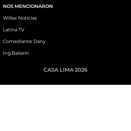
NOS MENCIONARON
Willax Noticias
Latina TV
Comediante Dany
Ing.Bailarin
CASA LIMA 2026