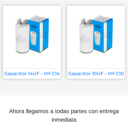
Capacitor 14UF – HY-C14
Capacitor 10UF – HY-C10
Ahora llegamos a todas partes con entrega
inmediata