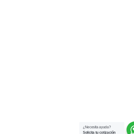
¿Necesita ayuda?
Solicita tu cotización