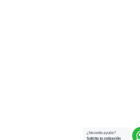
¿Necesita ayuda?
Solicita tu cotización