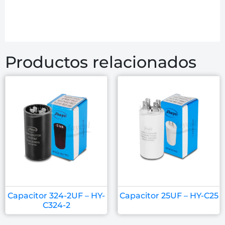
Productos relacionados
Capacitor 324-2UF – HY-
Capacitor 25UF – HY-C25
C324-2