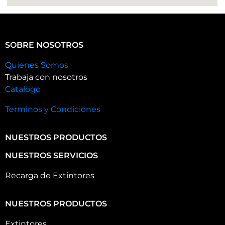
SOBRE NOSOTROS
Quienes Somos
Trabaja con nosotros
Catalogo
Terminos y Condiciones
NUESTROS PRODUCTOS
NUESTROS SERVICIOS
Recarga de Extintores
NUESTROS PRODUCTOS
Extintores