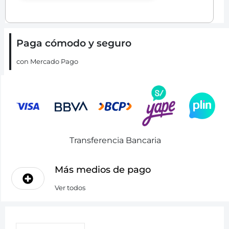
Paga cómodo y seguro
con Mercado Pago
Transferencia Bancaria
Más medios de pago
Ver todos