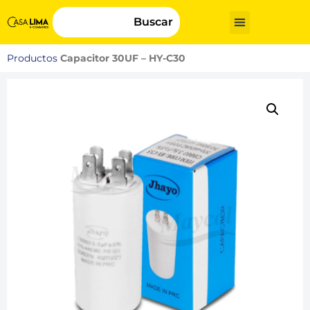
Buscar
Productos
Capacitor 30UF – HY-C30