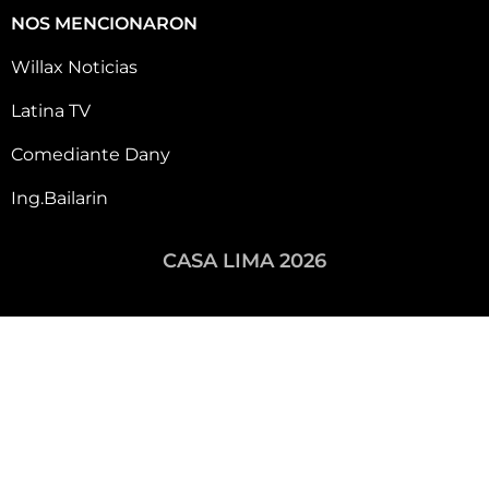
NOS MENCIONARON
Willax Noticias
Latina TV
Comediante Dany
Ing.Bailarin
CASA LIMA 2026