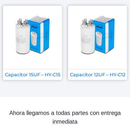
Capacitor 15UF – HY-C15
Capacitor 12UF – HY-C12
Ahora llegamos a todas partes con entrega
inmediata