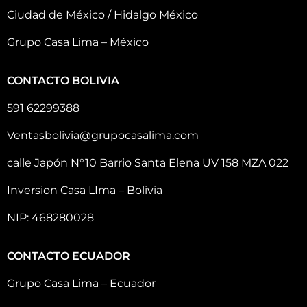
Ciudad de México / Hidalgo México
Grupo Casa Lima – México
CONTACTO BOLIVIA
591 62299388
Ventasbolivia@grupocasalima.com
calle Japón N°10 Barrio Santa Elena UV 158 MZA 022
Inversion Casa LIma – Bolivia
NIP: 468280028
CONTACTO ECUADOR
Grupo Casa Lima – Ecuador