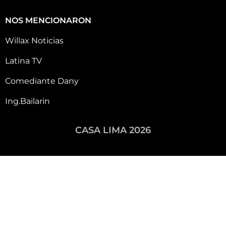
NOS MENCIONARON
Willax Noticias
Latina TV
Comediante Dany
Ing.Bailarin
CASA LIMA 2026