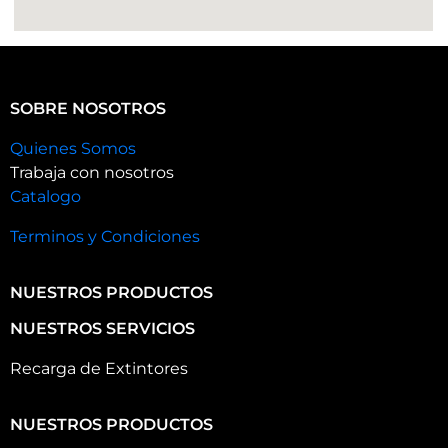
SOBRE NOSOTROS
Quienes Somos
Trabaja con nosotros
Catalogo
Terminos y Condiciones
NUESTROS PRODUCTOS
NUESTROS SERVICIOS
Recarga de Extintores
NUESTROS PRODUCTOS