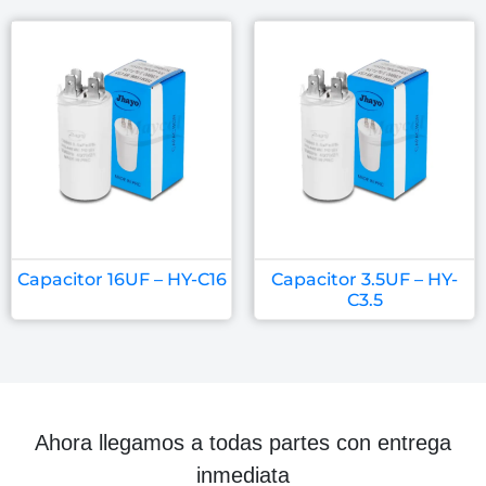
Capacitor 16UF – HY-C16
Capacitor 3.5UF – HY-
C3.5
Ahora llegamos a todas partes con entrega
inmediata