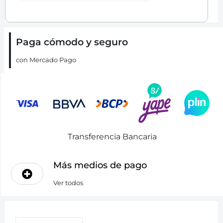
Paga cómodo y seguro
con Mercado Pago
Transferencia Bancaria
Más medios de pago
Ver todos