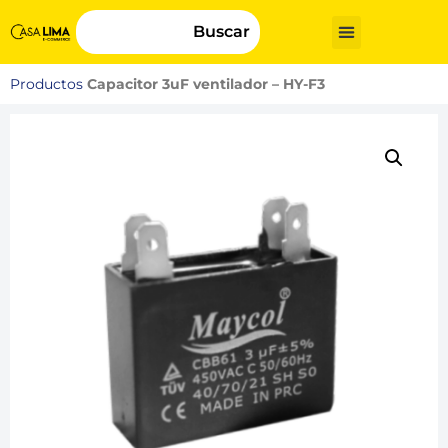
Buscar
Productos
Capacitor 3uF ventilador – HY-F3